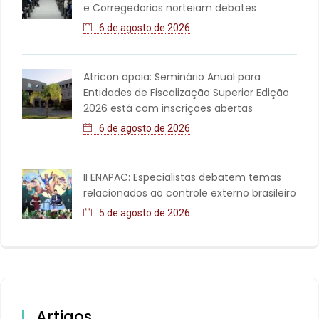
e Corregedorias norteiam debates
6 de agosto de 2026
Atricon apoia: Seminário Anual para
Entidades de Fiscalização Superior Edição
2026 está com inscrições abertas
6 de agosto de 2026
II ENAPAC: Especialistas debatem temas
relacionados ao controle externo brasileiro
5 de agosto de 2026
Artigos