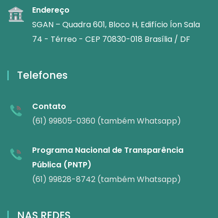
Endereço
SGAN – Quadra 601, Bloco H, Edifício Íon Sala
74 - Térreo - CEP 70830-018 Brasília / DF
Telefones
Contato
(61) 99805-0360 (também Whatsapp)
Programa Nacional de Transparência
Pública (PNTP)
(61) 99828-8742 (também Whatsapp)
NAS REDES