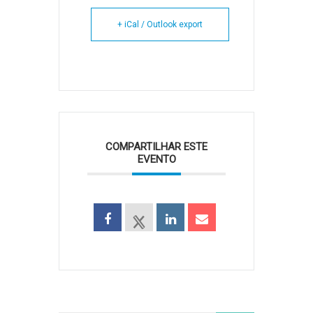
+ iCal / Outlook export
COMPARTILHAR ESTE
EVENTO