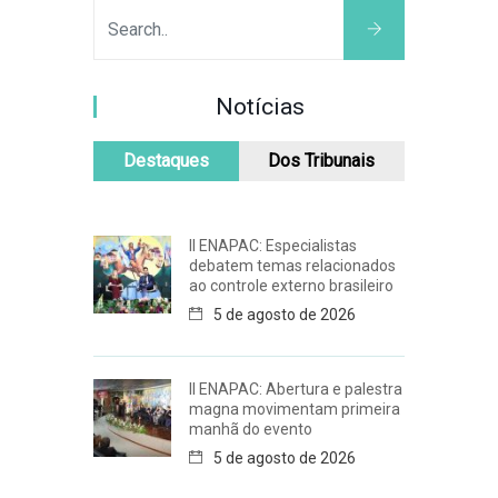
Notícias
Destaques
Dos Tribunais
II ENAPAC: Especialistas
debatem temas relacionados
ao controle externo brasileiro
5 de agosto de 2026
II ENAPAC: Abertura e palestra
magna movimentam primeira
manhã do evento
5 de agosto de 2026