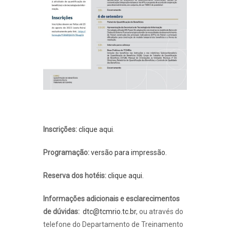
Inscrições:
clique aqui
.
Programação:
versão para impressão.
Reserva dos hotéis:
clique aqui.
Informações adicionais e esclarecimentos
de dúvidas:
dtc@tcmrio.tc.br
, ou através do
telefone do Departamento de Treinamento