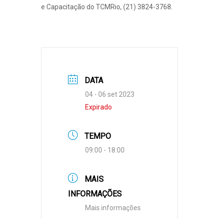
e Capacitação do TCMRio, (21) 3824-3768.
DATA
04 - 06 set 2023
Expirado
TEMPO
09:00 - 18:00
MAIS
INFORMAÇÕES
Mais informações