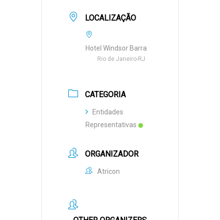
LOCALIZAÇÃO
Hotel Windsor Barra
Rio de Janeiro-RJ
CATEGORIA
Entidades
Representativas
ORGANIZADOR
Atricon