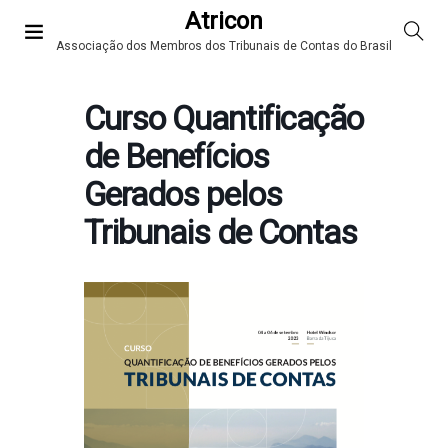
Atricon
Associação dos Membros dos Tribunais de Contas do Brasil
Curso Quantificação
de Benefícios
Gerados pelos
Tribunais de Contas