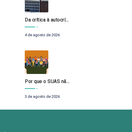
Da crítica à autocrítica: Tribunais de Contas sob um novo olhar?
4 de agosto de 2026
Por que o SUAS não pode esperar?
3 de agosto de 2026