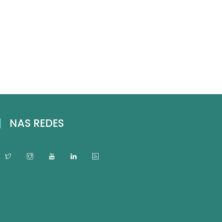
NAS REDES