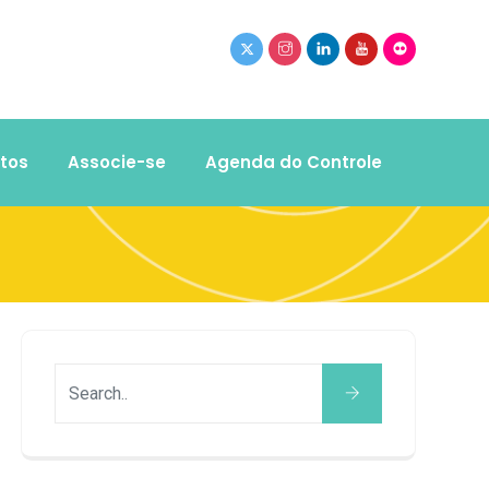
tos
Associe-se
Agenda do Controle