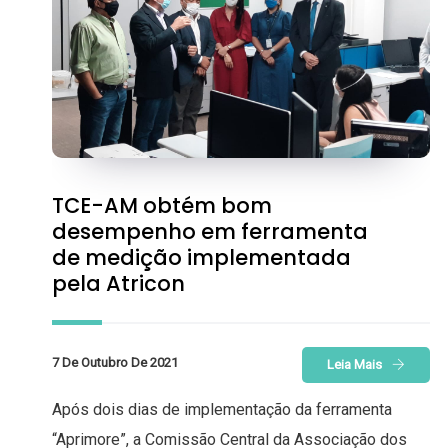
TCE-AM obtém bom
desempenho em ferramenta
de medição implementada
pela Atricon
7 De Outubro De 2021
Leia Mais
Após dois dias de implementação da ferramenta
“Aprimore”, a Comissão Central da Associação dos