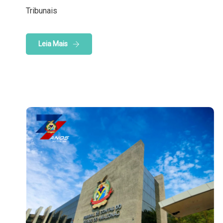
Tribunais
Leia Mais