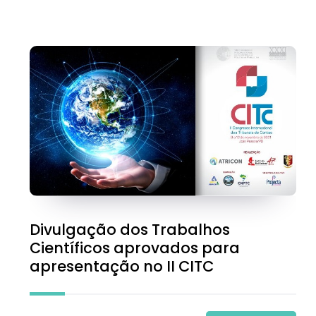
Divulgação dos Trabalhos
Científicos aprovados para
apresentação no II CITC