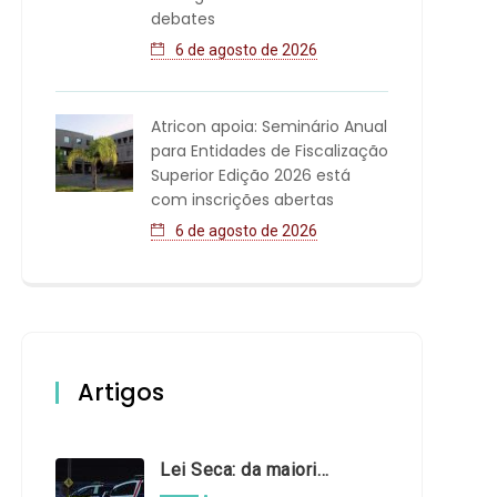
debates
6 de agosto de 2026
Atricon apoia: Seminário Anual
para Entidades de Fiscalização
Superior Edição 2026 está
com inscrições abertas
6 de agosto de 2026
Artigos
Lei Seca: da maioridade à maturidade