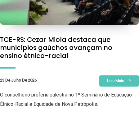
TCE-RS: Cezar Miola destaca que
municípios gaúchos avançam no
ensino étnico-racial
23 De Julho De 2026
Leia Mais
O conselheiro proferiu palestra no 1º Seminário de Educação
Étnico-Racial e Equidade de Nova Petrópolis.