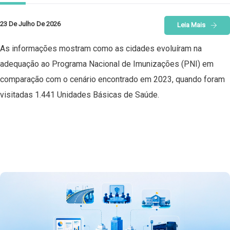
23 De Julho De 2026
Leia Mais
As informações mostram como as cidades evoluíram na
adequação ao Programa Nacional de Imunizações (PNI) em
comparação com o cenário encontrado em 2023, quando foram
visitadas 1.441 Unidades Básicas de Saúde.