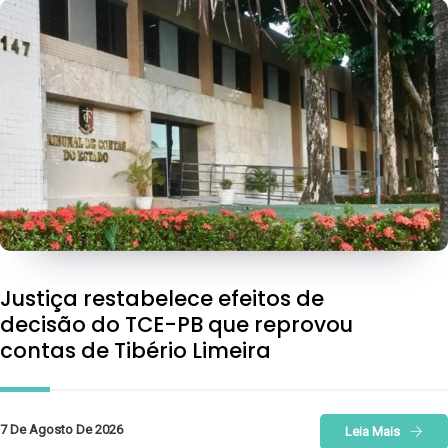
Justiça restabelece efeitos de
decisão do TCE-PB que reprovou
contas de Tibério Limeira
7 De Agosto De 2026
Leia Mais