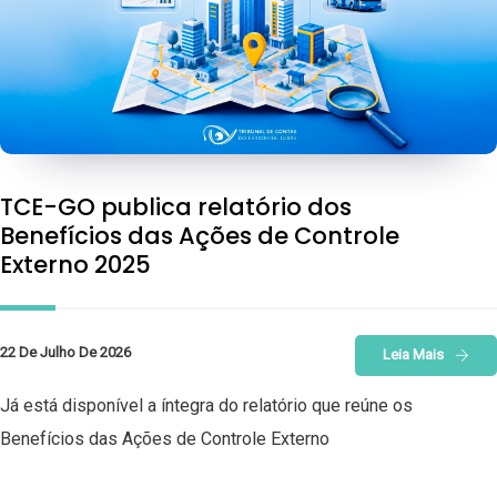
TCE-GO publica relatório dos
Benefícios das Ações de Controle
Externo 2025
22 De Julho De 2026
Leia Mais
Já está disponível a íntegra do relatório que reúne os
Benefícios das Ações de Controle Externo