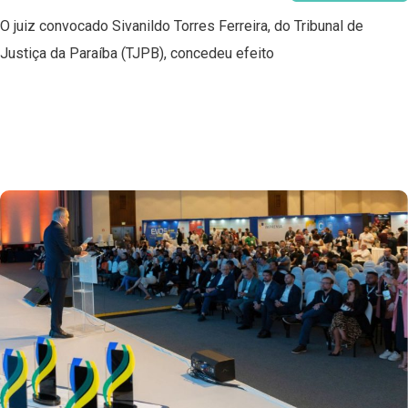
O juiz convocado Sivanildo Torres Ferreira, do Tribunal de
Justiça da Paraíba (TJPB), concedeu efeito