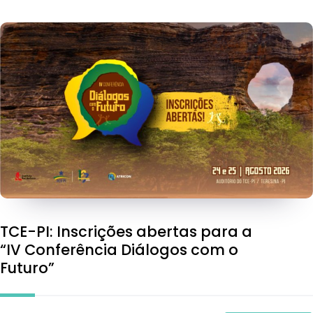
TCE-PI: Inscrições abertas para a
“IV Conferência Diálogos com o
Futuro”