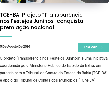
TCE-BA: Projeto “Transparência
nos Festejos Juninos” conquista
premiação nacional
5 De Agosto De 2026
Leia Mais
O projeto “Transparência nos Festejos Juninos” é uma iniciativa
coordenada pelo Ministério Público do Estado da Bahia, em
parceria com o Tribunal de Contas do Estado da Bahia (TCE-BA)
e apoio do Tribunal de Contas dos Municípios (TCM-BA)