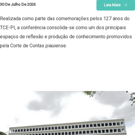
30 De Julho De 2026
Leia Mais
Realizada como parte das comemorações pelos 127 anos do
TCE-PI, a conferência consolida-se como um dos principais
espaços de reflexão e produção de conhecimento promovidos
pela Corte de Contas piauiense.