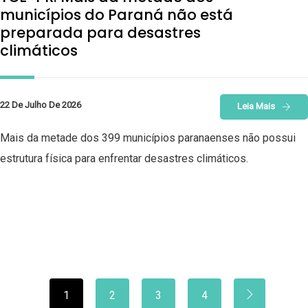
municípios do Paraná não está
preparada para desastres
climáticos
22 De Julho De 2026
Leia Mais
Mais da metade dos 399 municípios paranaenses não possui
estrutura física para enfrentar desastres climáticos.
1
2
3
4