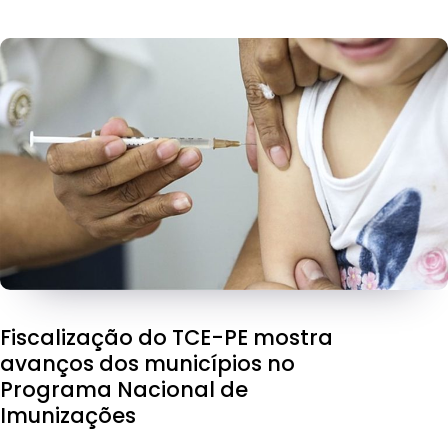
Fiscalização do TCE-PE mostra
avanços dos municípios no
Programa Nacional de
Imunizações