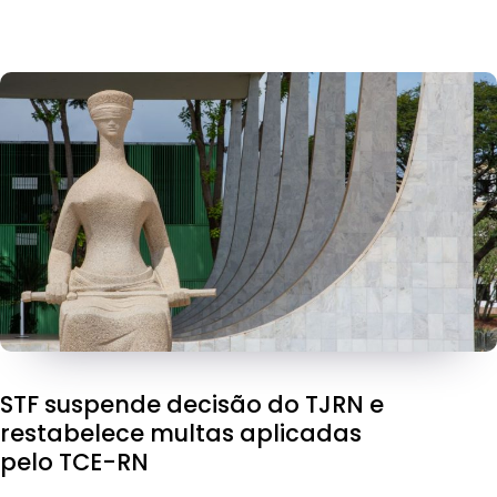
STF suspende decisão do TJRN e
restabelece multas aplicadas
pelo TCE-RN