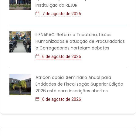
instituição da REJUR
7 de agosto de 2026
II ENAPAC: Reforma Tributária, Lixões
Humanizados e atuação de Procuradorias
e Corregedorias norteiam debates
6 de agosto de 2026
Atricon apoia: Seminário Anual para
Entidades de Fiscalização Superior Edição
2026 está com inscrições abertas
6 de agosto de 2026