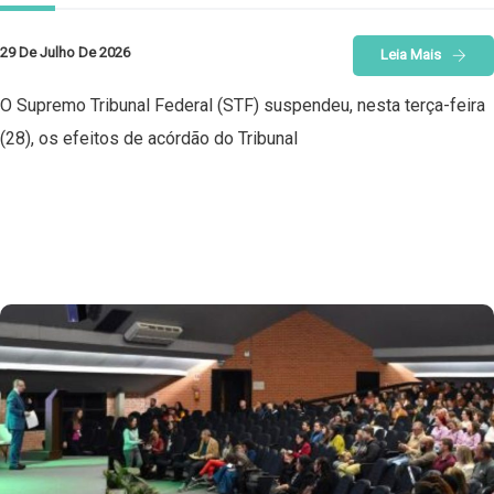
29 De Julho De 2026
Leia Mais
O Supremo Tribunal Federal (STF) suspendeu, nesta terça-feira
(28), os efeitos de acórdão do Tribunal