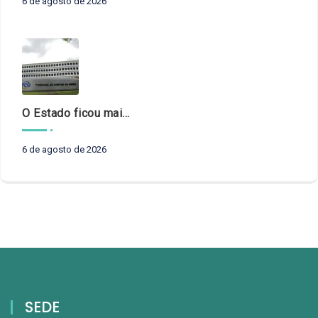
6 de agosto de 2026
O Estado ficou mais complexo. O controle precisa acompanhar
6 de agosto de 2026
SEDE