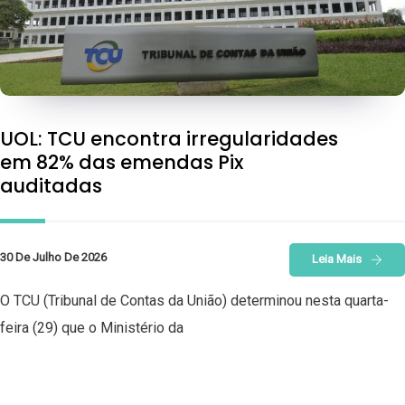
UOL: TCU encontra irregularidades
em 82% das emendas Pix
auditadas
30 De Julho De 2026
Leia Mais
O TCU (Tribunal de Contas da União) determinou nesta quarta-
feira (29) que o Ministério da