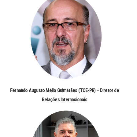
Fernando Augusto Mello Guimarães (TCE-PR) – Diretor de
Relações Internacionais