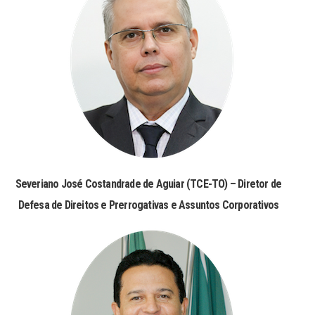
Severiano José Costandrade de Aguiar (TCE-TO) – Diretor de
Defesa de Direitos e Prerrogativas e Assuntos Corporativos