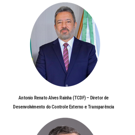
Antonio Renato Alves Rainha (TCDF) – Diretor de
Desenvolvimento do Controle Externo e Transparência