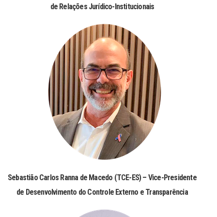
de Relações Jurídico-Institucionais
Sebastião Carlos Ranna de Macedo (TCE-ES) – Vice-Presidente
de Desenvolvimento do Controle Externo e Transparência