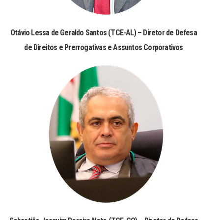
Otávio Lessa de Geraldo Santos (TCE-AL) – Diretor de Defesa
de Direitos e Prerrogativas e Assuntos Corporativos