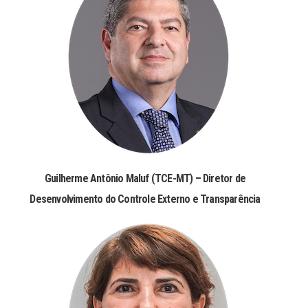
Guilherme Antônio Maluf (TCE-MT) – Diretor de
Desenvolvimento do Controle Externo e Transparência