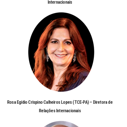
Internacionais
Rosa Egídio Crispino Calheiros Lopes (TCE-PA) – Diretora de
Relações Internacionais