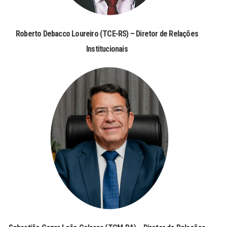
Roberto Debacco Loureiro (TCE-RS) – Diretor de Relações
Institucionais