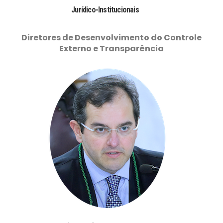
Jurídico-Institucionais
Diretores de Desenvolvimento do Controle
Externo e Transparência