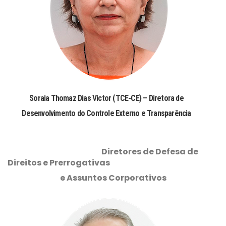
Soraia Thomaz Dias Victor (TCE-CE) – Diretora de
Desenvolvimento do Controle Externo e Transparência
Diretores de Defesa de
Direitos e Prerrogativas
e Assuntos Corporativos