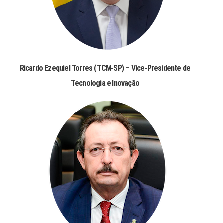
Ricardo Ezequiel Torres (TCM-SP) – Vice-Presidente de
Tecnologia e Inovação