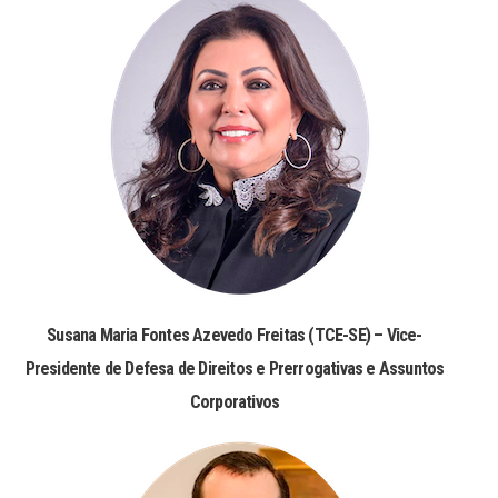
Susana Maria Fontes Azevedo Freitas (TCE-SE) – Vice-
Presidente de Defesa de Direitos e Prerrogativas e Assuntos
Corporativos