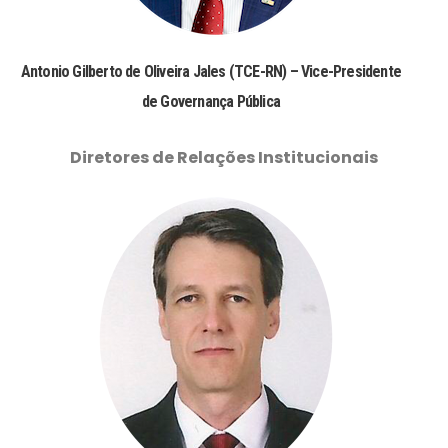
Antonio Gilberto de Oliveira Jales (TCE-RN) – Vice-Presidente
de Governança Pública
Diretores de Relações Institucionais