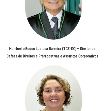
Humberto Bosco Lustosa Barreira (TCE-GO) – Diretor de
Defesa de Direitos e Prerrogativas e Assuntos Corporativos