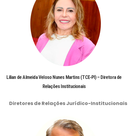
Lilian de Almeida Veloso Nunes Martins (TCE-PI) – Diretora de
Relações Institucionais
Diretores de Relações Jurídico-Institucionais