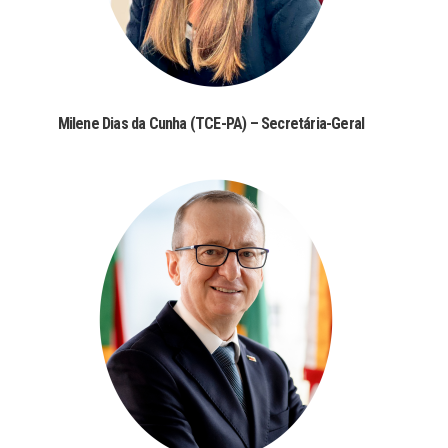
Milene Dias da Cunha (TCE-PA) – Secretária-Geral