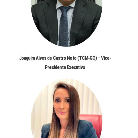
Joaquim Alves de Castro Neto (TCM-GO) – Vice-
Presidente Executivo