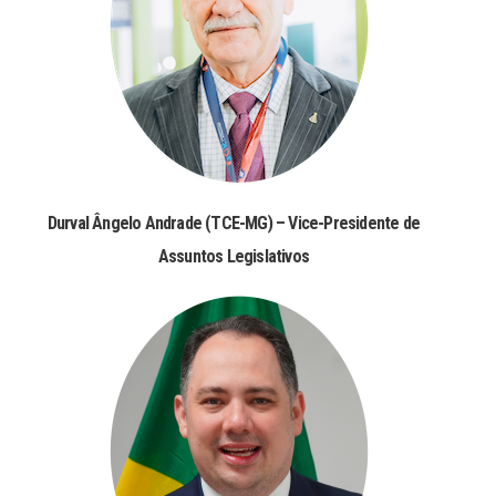
Durval Ângelo Andrade (TCE-MG) – Vice-Presidente de
Assuntos Legislativos