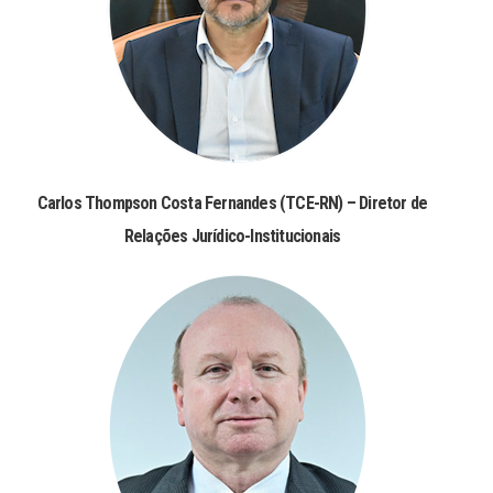
Carlos Thompson Costa Fernandes (TCE-RN) – Diretor de
Relações Jurídico-Institucionais