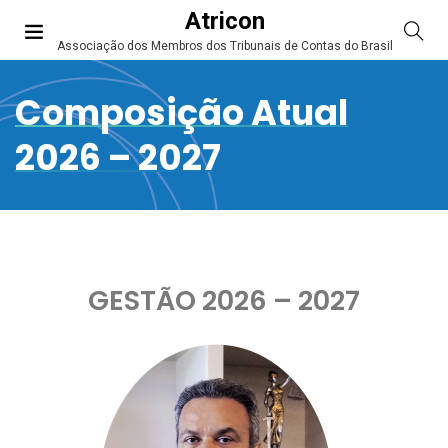
Atricon
Associação dos Membros dos Tribunais de Contas do Brasil
Composição Atual
2026 – 2027
GESTÃO 2026 – 2027