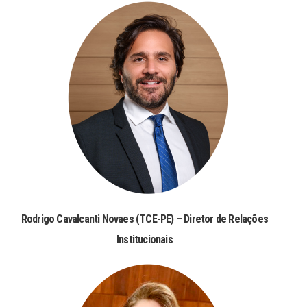
Rodrigo Cavalcanti Novaes (TCE-PE) – Diretor de Relações
Institucionais