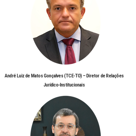
André Luiz de Matos Gonçalves (TCE-TO) – Diretor de Relações
Jurídico-Institucionais