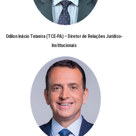
Odilon Inácio Teixeira (TCE-PA) – Diretor de Relações Jurídico-
Institucionais