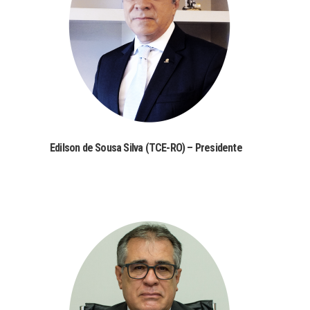
Edilson de Sousa Silva (TCE-RO) – Presidente