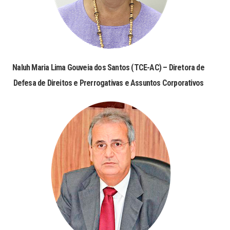
Naluh Maria Lima Gouveia dos Santos (TCE-AC) – Diretora de
Defesa de Direitos e Prerrogativas e Assuntos Corporativos