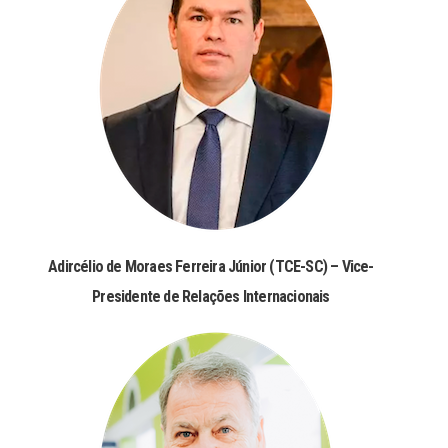
Adircélio de Moraes Ferreira Júnior (TCE-SC) – Vice-
Presidente de Relações Internacionais