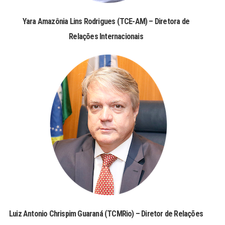
Yara Amazônia Lins Rodrigues (TCE-AM) – Diretora de
Relações Internacionais
Luiz Antonio Chrispim Guaraná (TCMRio) – Diretor de Relações