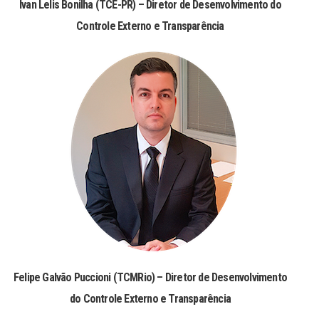
Ivan Lelis Bonilha (TCE-PR) – Diretor de Desenvolvimento do
Controle Externo e Transparência
Felipe Galvão Puccioni (TCMRio) – Diretor de Desenvolvimento
do Controle Externo e Transparência