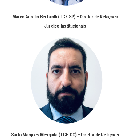
Marco Aurélio Bertaiolli (TCE-SP) – Diretor de Relações
Jurídico-Institucionais
Saulo Marques Mesquita (TCE-GO) – Diretor de Relações