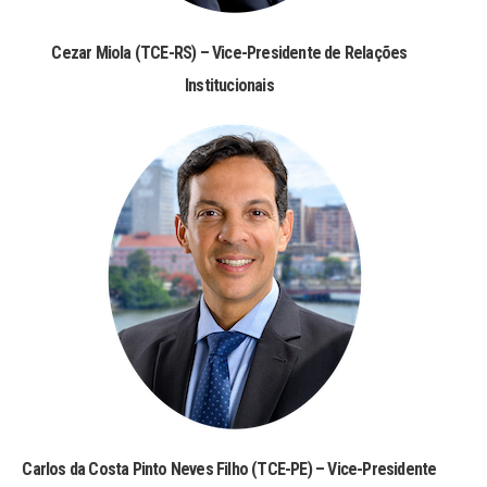
Cezar Miola (TCE-RS) – Vice-Presidente de Relações
Institucionais
Carlos da Costa Pinto Neves Filho (TCE-PE) – Vice-Presidente