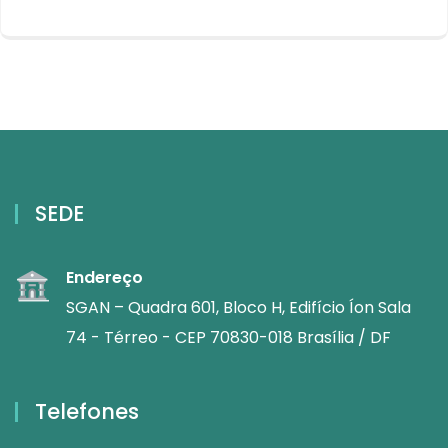
SEDE
Endereço
SGAN – Quadra 601, Bloco H, Edifício Íon Sala
74 - Térreo - CEP 70830-018 Brasília / DF
Telefones