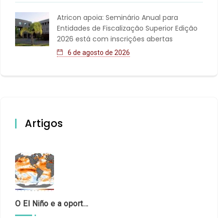
Atricon apoia: Seminário Anual para
Entidades de Fiscalização Superior Edição
2026 está com inscrições abertas
6 de agosto de 2026
Artigos
O El Niño e a oportunidade de fortalecer o controle externo das políticas climáticas