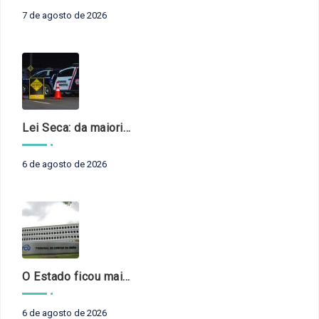
7 de agosto de 2026
Lei Seca: da maioridade à maturidade
6 de agosto de 2026
O Estado ficou mais complexo. O controle precisa acompanhar
6 de agosto de 2026