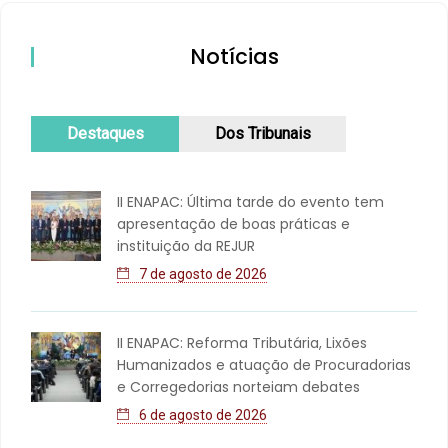
Notícias
Destaques
Dos Tribunais
II ENAPAC: Última tarde do evento tem
apresentação de boas práticas e
instituição da REJUR
7 de agosto de 2026
II ENAPAC: Reforma Tributária, Lixões
Humanizados e atuação de Procuradorias
e Corregedorias norteiam debates
6 de agosto de 2026