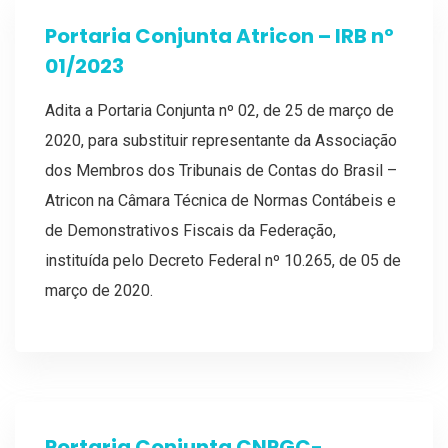
Portaria Conjunta Atricon – IRB nº
01/2023
Adita a Portaria Conjunta nº 02, de 25 de março de
2020, para substituir representante da Associação
dos Membros dos Tribunais de Contas do Brasil –
Atricon na Câmara Técnica de Normas Contábeis e
de Demonstrativos Fiscais da Federação,
instituída pelo Decreto Federal nº 10.265, de 05 de
março de 2020.
Portaria Conjunta CNPGC-