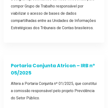
compor Grupo de Trabalho responsável por
viabilizar o acesso de bases de dados
compartilhadas entre as Unidades de Informações
Estratégicas dos Tribunais de Contas brasileiros.
Portaria Conjunta Atricon – IRB nº
05/2025
Altera a Portaria Conjunta nº 01/2025, que constitui
a comissão responsável pelo projeto Previdência
do Setor Público.