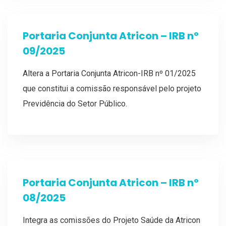
Portaria Conjunta Atricon – IRB nº
09/2025
Altera a Portaria Conjunta Atricon-IRB nº 01/2025
que constitui a comissão responsável pelo projeto
Previdência do Setor Público.
Portaria Conjunta Atricon – IRB nº
08/2025
Integra as comissões do Projeto Saúde da Atricon