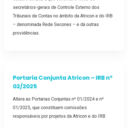
secretários-gerais de Controle Externo dos
Tribunais de Contas no âmbito da Atricon e do IRB
– denominada Rede Seconex – e dá outras
providências.
Portaria Conjunta Atricon – IRB nº
02/2025
Altera as Portarias Conjuntas nº 01/2024 e nº
01/2025, que constituem comissões
responsáveis por projetos da Atricon e do IRB.