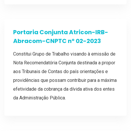
Portaria Conjunta Atricon-IRB-
Abracom-CNPTC nº 02-2023
Constitui Grupo de Trabalho visando à emissão de
Nota Recomendatória Conjunta destinada a propor
aos Tribunais de Contas do país orientações e
providências que possam contribuir para a máxima
efetividade da cobrança da dívida ativa dos entes
da Administração Pública.