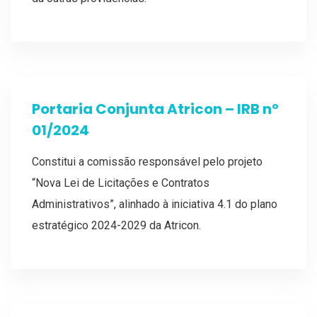
Portaria Conjunta Atricon – IRB nº
01/2024
Constitui a comissão responsável pelo projeto
“Nova Lei de Licitações e Contratos
Administrativos”, alinhado à iniciativa 4.1 do plano
estratégico 2024-2029 da Atricon.