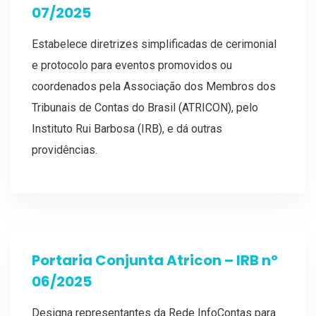
07/2025
Estabelece diretrizes simplificadas de cerimonial
e protocolo para eventos promovidos ou
coordenados pela Associação dos Membros dos
Tribunais de Contas do Brasil (ATRICON), pelo
Instituto Rui Barbosa (IRB), e dá outras
providências.
Portaria Conjunta Atricon – IRB nº
06/2025
Designa representantes da Rede InfoContas para