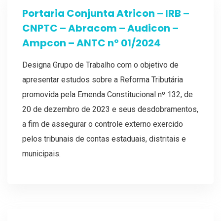
Portaria Conjunta Atricon – IRB –
CNPTC – Abracom – Audicon –
Ampcon – ANTC nº 01/2024
Designa Grupo de Trabalho com o objetivo de
apresentar estudos sobre a Reforma Tributária
promovida pela Emenda Constitucional nº 132, de
20 de dezembro de 2023 e seus desdobramentos,
a fim de assegurar o controle externo exercido
pelos tribunais de contas estaduais, distritais e
municipais.