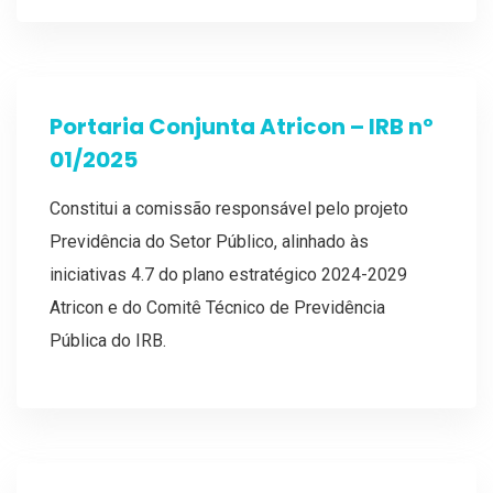
Portaria Conjunta Atricon – IRB nº
01/2025
Constitui a comissão responsável pelo projeto
Previdência do Setor Público, alinhado às
iniciativas 4.7 do plano estratégico 2024-2029
Atricon e do Comitê Técnico de Previdência
Pública do IRB.