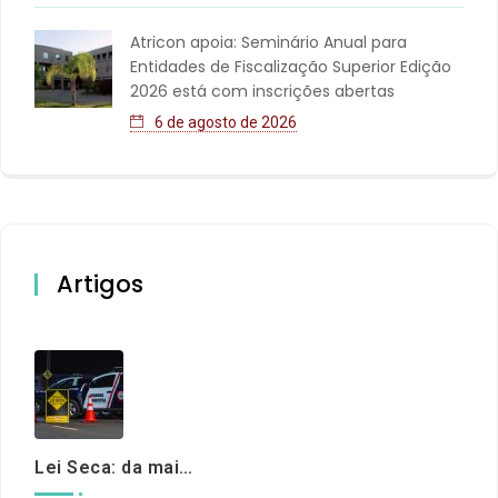
Atricon apoia: Seminário Anual para
Entidades de Fiscalização Superior Edição
2026 está com inscrições abertas
6 de agosto de 2026
Artigos
Lei Seca: da maioridade à maturidade