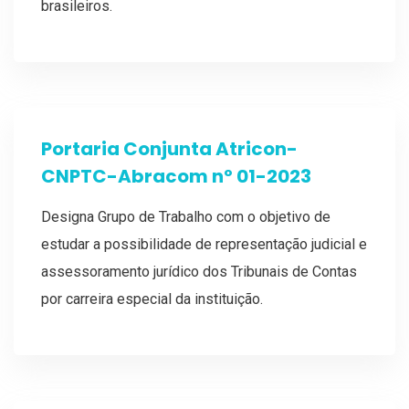
brasileiros.
Portaria Conjunta Atricon-
CNPTC-Abracom nº 01-2023
Designa Grupo de Trabalho com o objetivo de
estudar a possibilidade de representação judicial e
assessoramento jurídico dos Tribunais de Contas
por carreira especial da instituição.