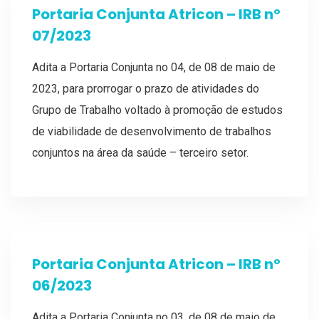
Portaria Conjunta Atricon – IRB nº
07/2023
Adita a Portaria Conjunta no 04, de 08 de maio de
2023, para prorrogar o prazo de atividades do
Grupo de Trabalho voltado à promoção de estudos
de viabilidade de desenvolvimento de trabalhos
conjuntos na área da saúde – terceiro setor.
Portaria Conjunta Atricon – IRB nº
06/2023
Adita a Portaria Conjunta no 03, de 08 de maio de