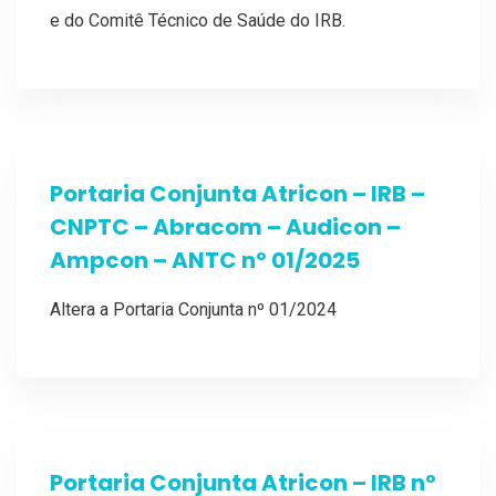
e do Comitê Técnico de Saúde do IRB.
Portaria Conjunta Atricon – IRB –
CNPTC – Abracom – Audicon –
Ampcon – ANTC nº 01/2025
Altera a Portaria Conjunta nº 01/2024
Portaria Conjunta Atricon – IRB nº