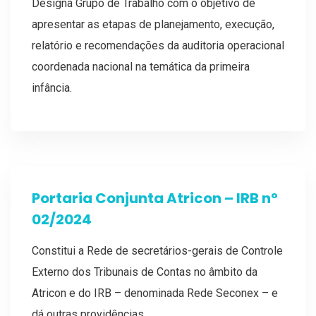
Designa Grupo de Trabalho com o objetivo de
apresentar as etapas de planejamento, execução,
relatório e recomendações da auditoria operacional
coordenada nacional na temática da primeira
infância.
Portaria Conjunta Atricon – IRB nº
02/2024
Constitui a Rede de secretários-gerais de Controle
Externo dos Tribunais de Contas no âmbito da
Atricon e do IRB – denominada Rede Seconex – e
dá outras providências.