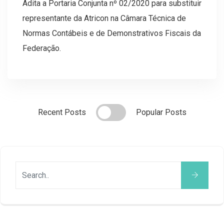
Adita a Portaria Conjunta nº 02/2020 para substituir
representante da Atricon na Câmara Técnica de
Normas Contábeis e de Demonstrativos Fiscais da
Federação.
Recent Posts
Popular Posts