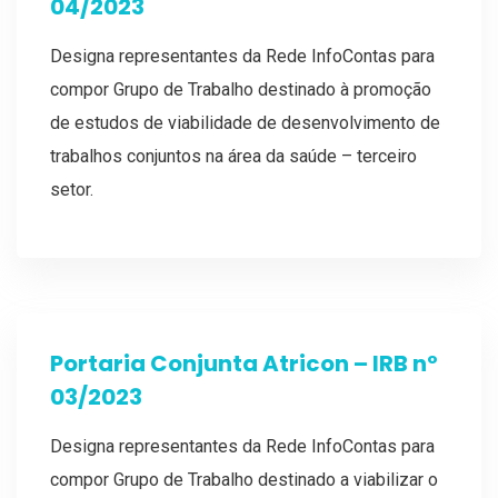
04/2023
Designa representantes da Rede InfoContas para
compor Grupo de Trabalho destinado à promoção
de estudos de viabilidade de desenvolvimento de
trabalhos conjuntos na área da saúde – terceiro
setor.
Portaria Conjunta Atricon – IRB nº
03/2023
Designa representantes da Rede InfoContas para
compor Grupo de Trabalho destinado a viabilizar o