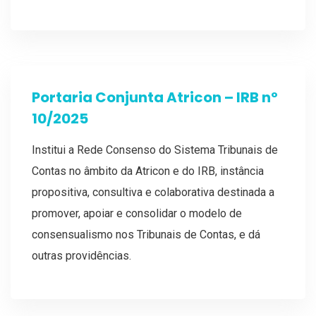
Portaria Conjunta Atricon – IRB nº
10/2025
Institui a Rede Consenso do Sistema Tribunais de
Contas no âmbito da Atricon e do IRB, instância
propositiva, consultiva e colaborativa destinada a
promover, apoiar e consolidar o modelo de
consensualismo nos Tribunais de Contas, e dá
outras providências.