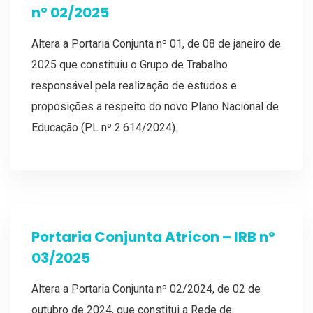
nº 02/2025
Altera a Portaria Conjunta nº 01, de 08 de janeiro de
2025 que constituiu o Grupo de Trabalho
responsável pela realização de estudos e
proposições a respeito do novo Plano Nacional de
Educação (PL nº 2.614/2024).
Portaria Conjunta Atricon – IRB nº
03/2025
Altera a Portaria Conjunta nº 02/2024, de 02 de
outubro de 2024, que constitui a Rede de