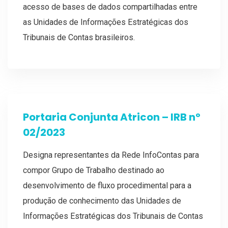
acesso de bases de dados compartilhadas entre
as Unidades de Informações Estratégicas dos
Tribunais de Contas brasileiros.
Portaria Conjunta Atricon – IRB nº
02/2023
Designa representantes da Rede InfoContas para
compor Grupo de Trabalho destinado ao
desenvolvimento de fluxo procedimental para a
produção de conhecimento das Unidades de
Informações Estratégicas dos Tribunais de Contas