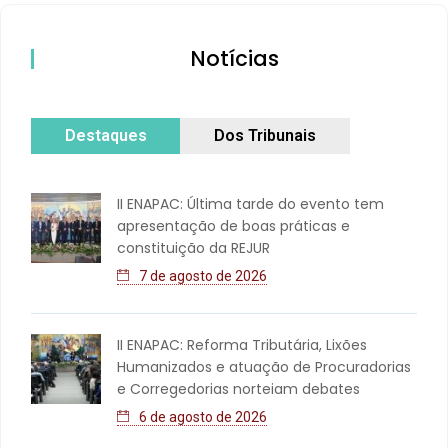
Notícias
Destaques
Dos Tribunais
II ENAPAC: Última tarde do evento tem
apresentação de boas práticas e
constituição da REJUR
7 de agosto de 2026
II ENAPAC: Reforma Tributária, Lixões
Humanizados e atuação de Procuradorias
e Corregedorias norteiam debates
6 de agosto de 2026