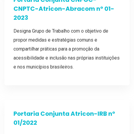
CNPTC-Atricon-Abracom nº 01-
2023
Designa Grupo de Trabalho com o objetivo de
propor medidas e estratégias comuns e
compartilhar práticas para a promoção da
acessibilidade e inclusão nas próprias instituições
e nos municípios brasileiros.
Portaria Conjunta Atricon-IRB nº
01/2022