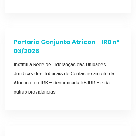
Portaria Conjunta Atricon – IRB nº
03/2026
Institui a Rede de Lideranças das Unidades
Jurídicas dos Tribunais de Contas no âmbito da
Atricon e do IRB – denominada REJUR – e dá
outras providências.