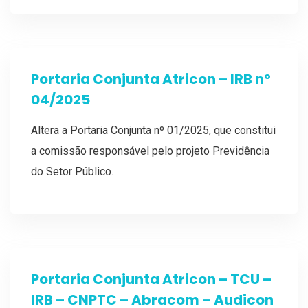
Portaria Conjunta Atricon – IRB nº
04/2025
Altera a Portaria Conjunta nº 01/2025, que constitui
a comissão responsável pelo projeto Previdência
do Setor Público.
Portaria Conjunta Atricon – TCU –
IRB – CNPTC – Abracom – Audicon