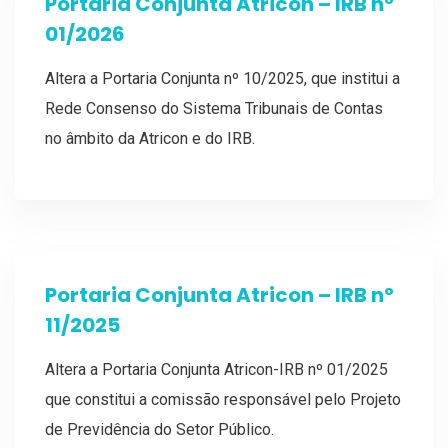
Portaria Conjunta Atricon – IRB nº
01/2026
Altera a Portaria Conjunta nº 10/2025, que institui a
Rede Consenso do Sistema Tribunais de Contas
no âmbito da Atricon e do IRB.
Portaria Conjunta Atricon – IRB nº
11/2025
Altera a Portaria Conjunta Atricon-IRB nº 01/2025
que constitui a comissão responsável pelo Projeto
de Previdência do Setor Público.