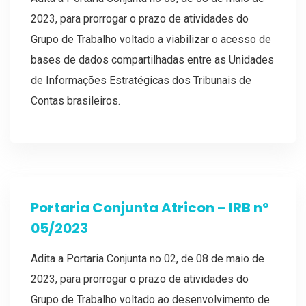
2023, para prorrogar o prazo de atividades do
Grupo de Trabalho voltado a viabilizar o acesso de
bases de dados compartilhadas entre as Unidades
de Informações Estratégicas dos Tribunais de
Contas brasileiros.
Portaria Conjunta Atricon – IRB nº
05/2023
Adita a Portaria Conjunta no 02, de 08 de maio de
2023, para prorrogar o prazo de atividades do
Grupo de Trabalho voltado ao desenvolvimento de