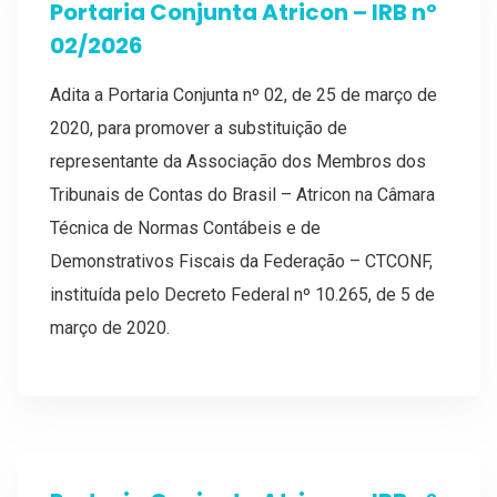
Portaria Conjunta Atricon – IRB nº
02/2026
Adita a Portaria Conjunta nº 02, de 25 de março de
2020, para promover a substituição de
representante da Associação dos Membros dos
Tribunais de Contas do Brasil – Atricon na Câmara
Técnica de Normas Contábeis e de
Demonstrativos Fiscais da Federação – CTCONF,
instituída pelo Decreto Federal nº 10.265, de 5 de
março de 2020.