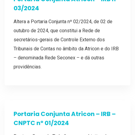
03/2024
Altera a Portaria Conjunta nº 02/2024, de 02 de
outubro de 2024, que constitui a Rede de
secretários-gerais de Controle Externo dos
Tribunais de Contas no âmbito da Atricon e do IRB
– denominada Rede Seconex – e dá outras
providências.
Portaria Conjunta Atricon – IRB –
CNPTC nº 01/2024