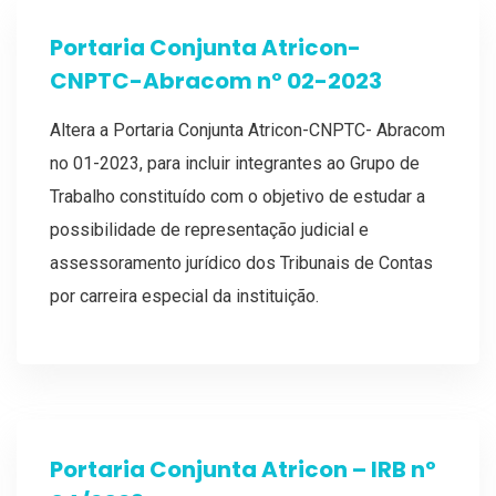
Portaria Conjunta Atricon-
CNPTC-Abracom nº 02-2023
Altera a Portaria Conjunta Atricon-CNPTC- Abracom
no 01-2023, para incluir integrantes ao Grupo de
Trabalho constituído com o objetivo de estudar a
possibilidade de representação judicial e
assessoramento jurídico dos Tribunais de Contas
por carreira especial da instituição.
Portaria Conjunta Atricon – IRB nº