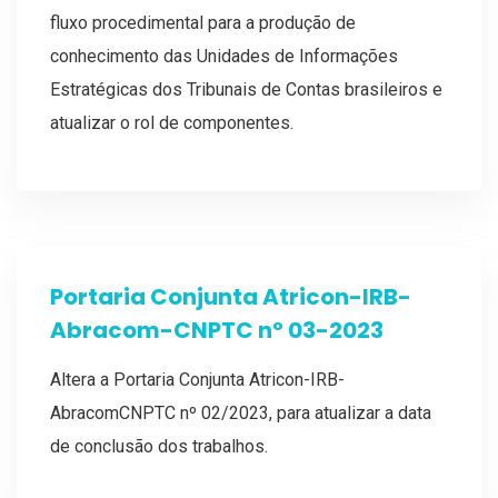
fluxo procedimental para a produção de
conhecimento das Unidades de Informações
Estratégicas dos Tribunais de Contas brasileiros e
atualizar o rol de componentes.
Portaria Conjunta Atricon-IRB-
Abracom-CNPTC nº 03-2023
Altera a Portaria Conjunta Atricon-IRB-
AbracomCNPTC nº 02/2023, para atualizar a data
de conclusão dos trabalhos.