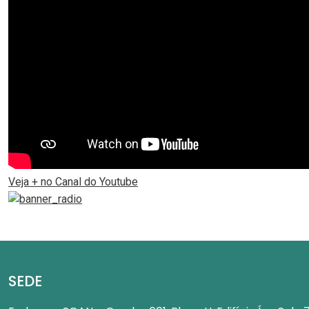
Veja + no Canal do Youtube
SEDE