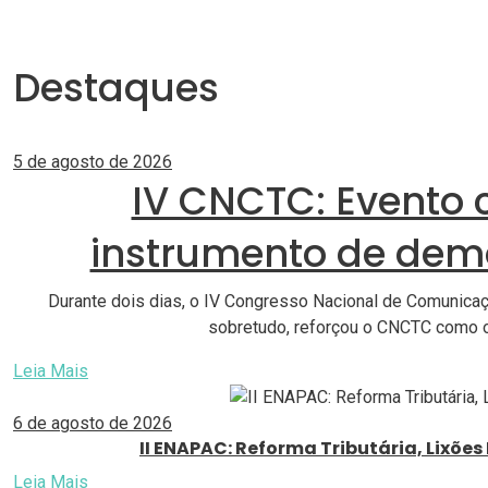
Destaques
5 de agosto de 2026
IV CNCTC: Evento
instrumento de demo
Durante dois dias, o IV Congresso Nacional de Comunicaç
sobretudo, reforçou o CNCTC como o 
Leia Mais
6 de agosto de 2026
II ENAPAC: Reforma Tributária, Lixõ
Leia Mais