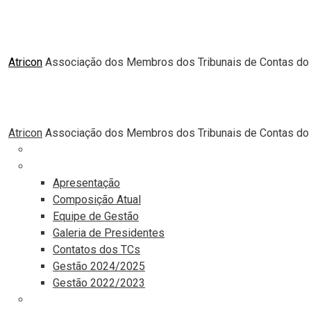
Atricon
Associação dos Membros dos Tribunais de Contas do 
Atricon
Associação dos Membros dos Tribunais de Contas do 
Principal
Institucional
Apresentação
Composição Atual
Equipe de Gestão
Galeria de Presidentes
Contatos dos TCs
Gestão 2024/2025
Gestão 2022/2023
Comunicação