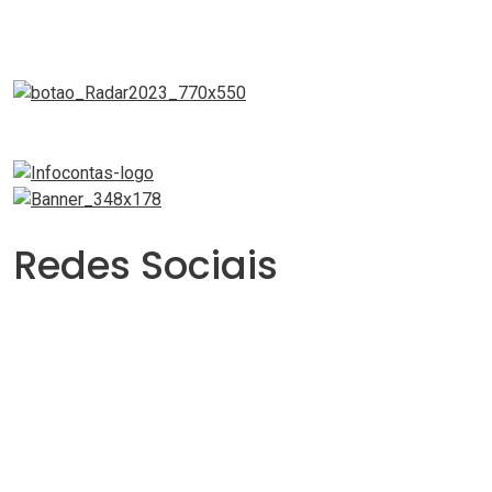
Redes Sociais