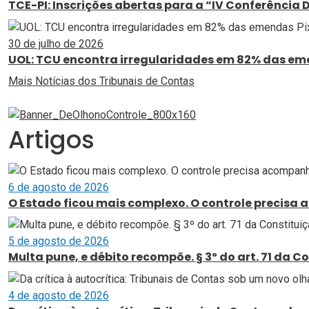
TCE-PI: Inscrições abertas para a “IV Conferência 
30 de julho de 2026
UOL: TCU encontra irregularidades em 82% das em
Mais Notícias dos Tribunais de Contas
Artigos
6 de agosto de 2026
O Estado ficou mais complexo. O controle precis
5 de agosto de 2026
Multa pune, e débito recompõe. § 3º do art. 71 da 
4 de agosto de 2026