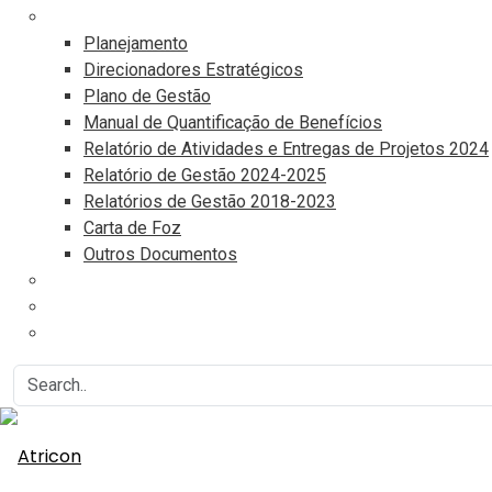
Documentos
Planejamento
Direcionadores Estratégicos
Plano de Gestão
Manual de Quantificação de Benefícios
Relatório de Atividades e Entregas de Projetos 2024
Relatório de Gestão 2024-2025
Relatórios de Gestão 2018-2023
Carta de Foz
Outros Documentos
Eventos
Associe-se
Agenda do Controle