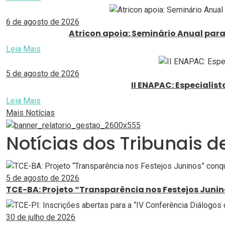
6 de agosto de 2026
Atricon apoia: Seminário Anual para
Leia Mais
5 de agosto de 2026
II ENAPAC: Especialis
Leia Mais
Mais Notícias
Notícias dos Tribunais 
5 de agosto de 2026
TCE-BA: Projeto “Transparência nos Festejos Juni
30 de julho de 2026