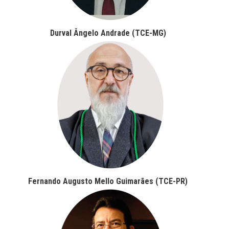
Durval Ângelo Andrade (TCE-MG)
Fernando Augusto Mello Guimarães (TCE-PR)