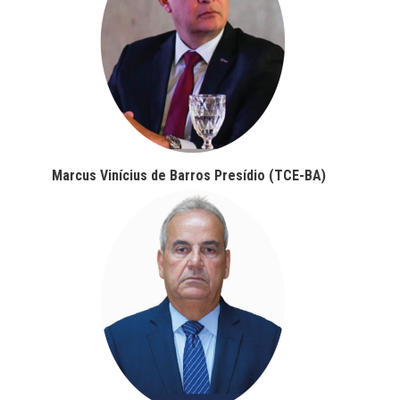
Marcus Vinícius de Barros Presídio (TCE-BA)