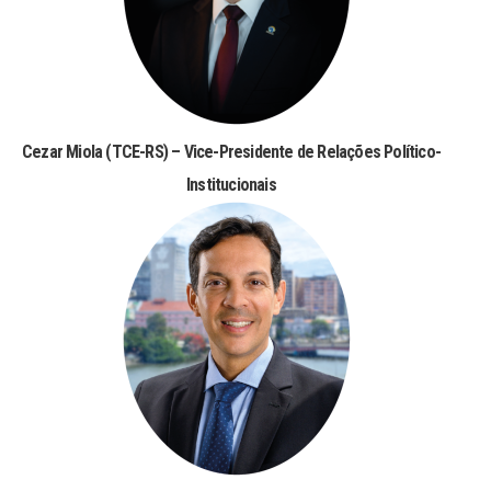
Cezar Miola (TCE-RS) – Vice-Presidente de Relações Político-
Institucionais