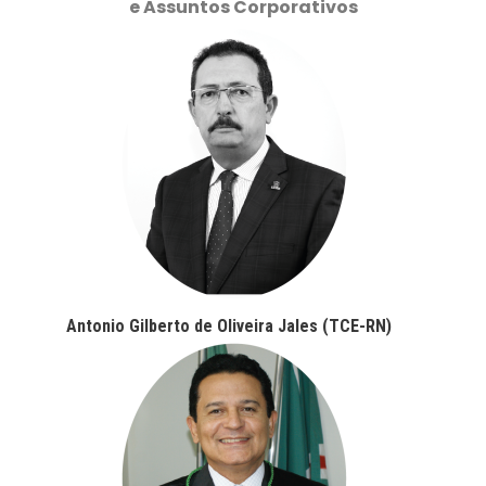
e Assuntos Corporativos
Antonio Gilberto de Oliveira Jales (TCE-RN)