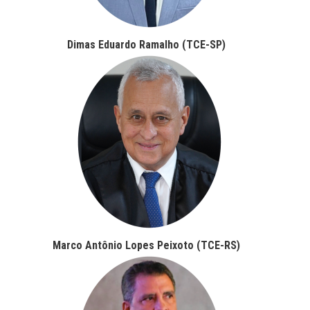
Dimas Eduardo Ramalho (TCE-SP)
Marco Antônio Lopes Peixoto (TCE-RS)