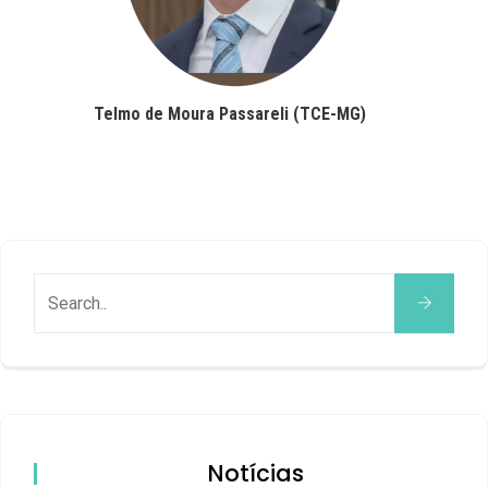
Telmo de Moura Passareli (TCE-MG)
Notícias