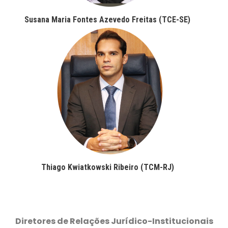
Susana Maria Fontes Azevedo Freitas (TCE-SE)
Thiago Kwiatkowski Ribeiro (TCM-RJ)
Diretores de Relações Jurídico-Institucionais