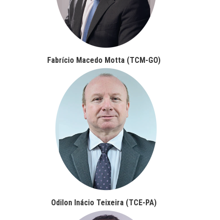
Fabrício Macedo Motta (TCM-GO)
Odilon Inácio Teixeira (TCE-PA)