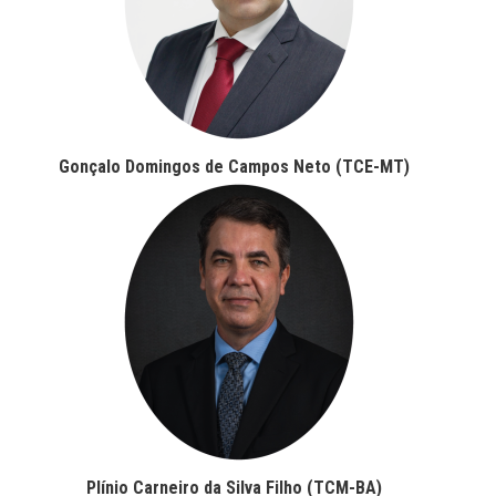
Gonçalo Domingos de Campos Neto (TCE-MT)
Plínio Carneiro da Silva Filho (TCM-BA)