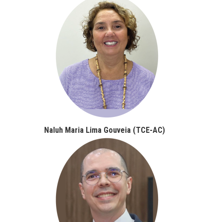
Naluh Maria Lima Gouveia (TCE-AC)