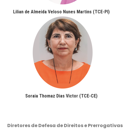
Lilian de Almeida Veloso Nunes Martins (TCE-PI)
Soraia Thomaz Dias Victor (TCE-CE)
Diretores de Defesa de Direitos e Prerrogativas