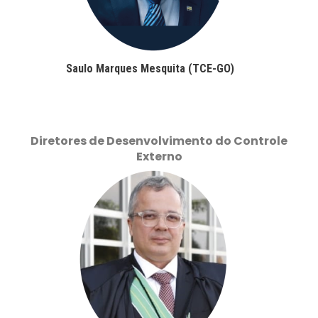
Saulo Marques Mesquita (TCE-GO)
Diretores de Desenvolvimento do Controle
Externo