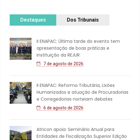
Destaques
Dos Tribunais
II ENAPAC: Última tarde do evento tem
apresentação de boas práticas e
instituição da REJUR
7 de agosto de 2026
II ENAPAC: Reforma Tributária, Lixões
Humanizados e atuação de Procuradorias
e Corregedorias norteiam debates
6 de agosto de 2026
Atricon apoia: Seminário Anual para
Entidades de Fiscalização Superior Edição