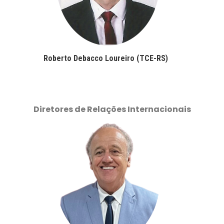
Roberto Debacco Loureiro (TCE-RS)
Diretores de Relações Internacionais