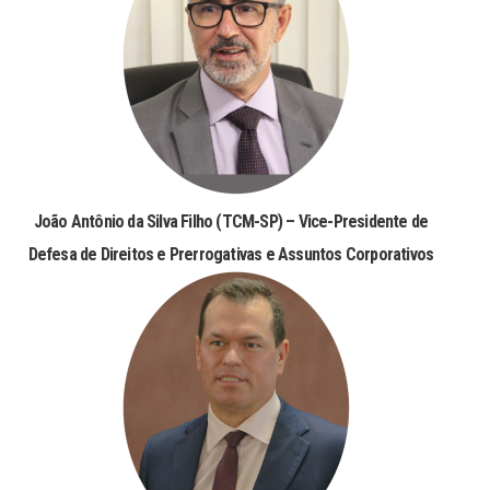
João Antônio da Silva Filho (TCM-SP) – Vice-Presidente de
Defesa de Direitos e Prerrogativas e Assuntos Corporativos