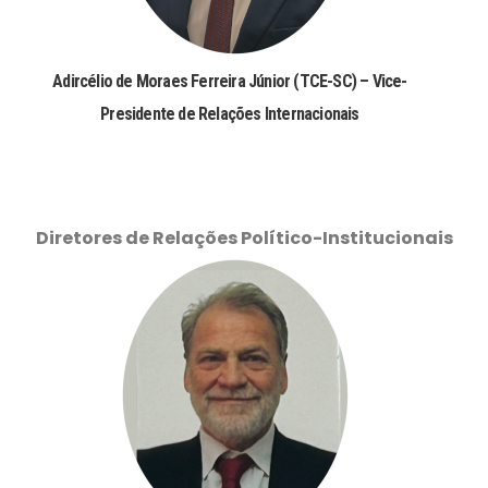
Adircélio de Moraes Ferreira Júnior (TCE-SC) – Vice-
Presidente de Relações Internacionais
Diretores de Relações Político-Institucionais