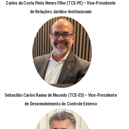
Carlos da Costa Pinto Neves Filho (TCE-PE) – Vice-Presidente
de Relações Jurídico-Institucionais
Sebastião Carlos Ranna de Macedo (TCE-ES) – Vice-Presidente
de Desenvolvimento do Controle Externo