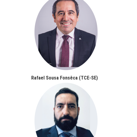
Rafael Sousa Fonsêca (TCE-SE)