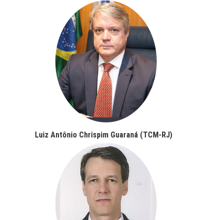
Luiz Antônio Chrispim Guaraná (TCM-RJ)