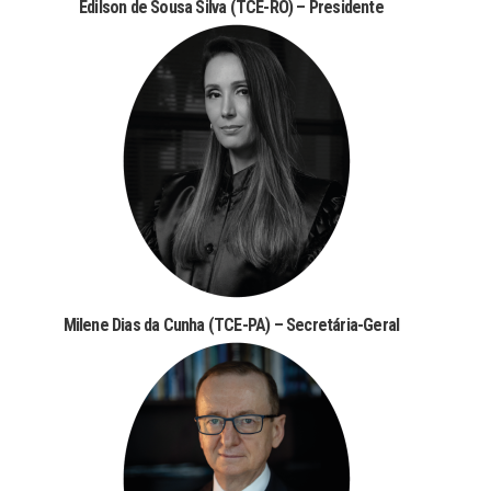
Edilson de Sousa Silva (TCE-RO) – Presidente
Milene Dias da Cunha (TCE-PA) – Secretária-Geral