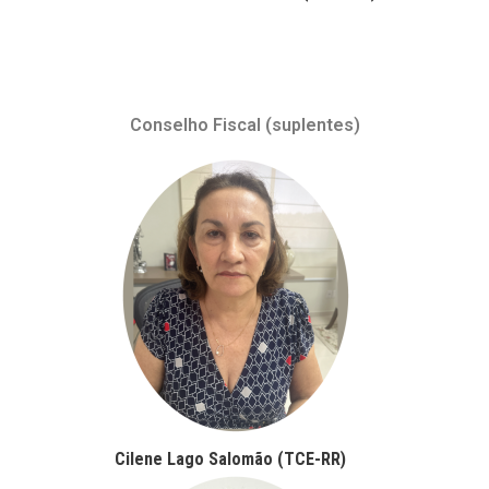
Conselho Fiscal (suplentes)
Cilene Lago Salomão (TCE-RR)