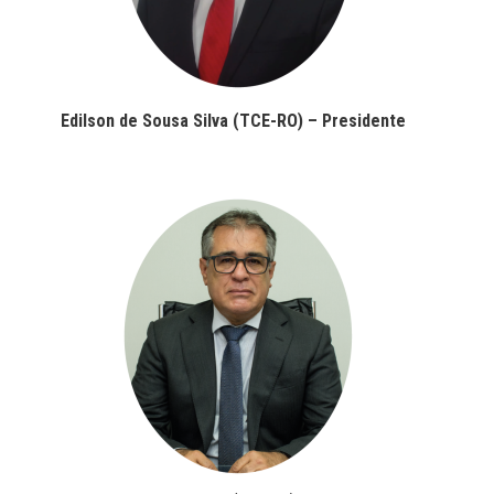
Edilson de Sousa Silva (TCE-RO) – Presidente