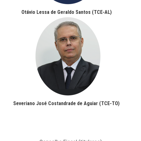
Otávio Lessa de Geraldo Santos (TCE-AL)
Severiano José Costandrade de Aguiar (TCE-TO)