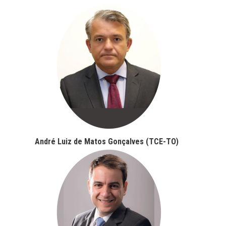
André Luiz de Matos Gonçalves (TCE-TO)