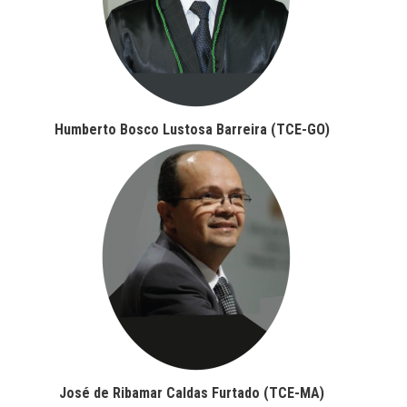
Humberto Bosco Lustosa Barreira (TCE-GO)
José de Ribamar Caldas Furtado (TCE-MA)