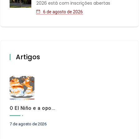
2026 está com inscrições abertas
6 de agosto de 2026
Artigos
O El Niño e a oportunidade de fortalecer o controle externo das políticas climáticas
7 de agosto de 2026