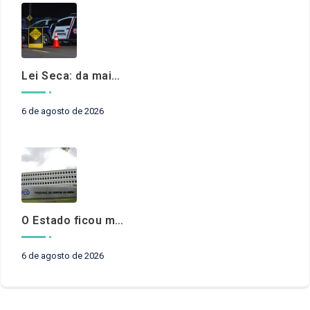
Lei Seca: da maioridade à maturidade
6 de agosto de 2026
O Estado ficou mais complexo. O controle precisa acompanhar
6 de agosto de 2026