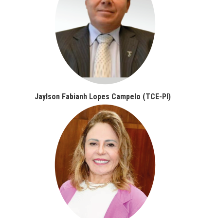
Jaylson Fabianh Lopes Campelo (TCE-PI)