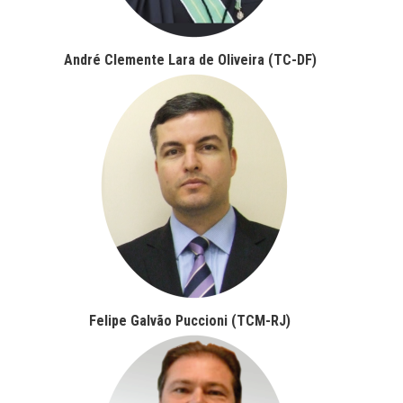
André Clemente Lara de Oliveira (TC-DF)
Felipe Galvão Puccioni (TCM-RJ)