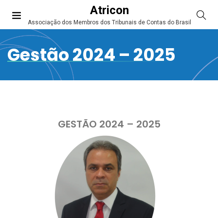
Atricon
Associação dos Membros dos Tribunais de Contas do Brasil
Gestão 2024 – 2025
GESTÃO 2024 – 2025