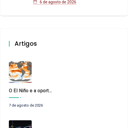
6 de agosto de 2026
Artigos
O El Niño e a oportunidade de fortalecer o controle externo das políticas climáticas
7 de agosto de 2026