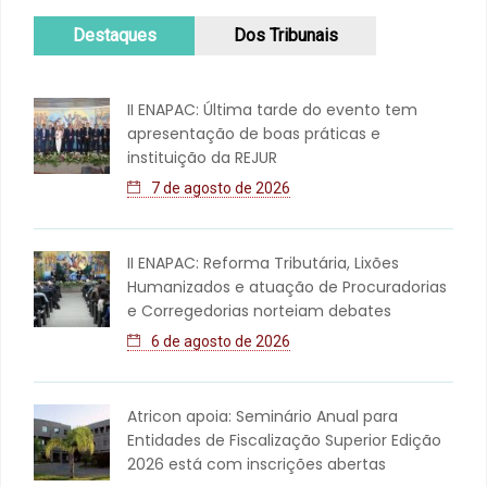
Destaques
Dos Tribunais
II ENAPAC: Última tarde do evento tem
apresentação de boas práticas e
instituição da REJUR
7 de agosto de 2026
II ENAPAC: Reforma Tributária, Lixões
Humanizados e atuação de Procuradorias
e Corregedorias norteiam debates
6 de agosto de 2026
Atricon apoia: Seminário Anual para
Entidades de Fiscalização Superior Edição
2026 está com inscrições abertas