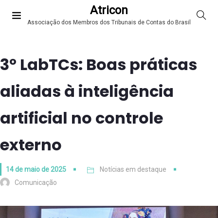
Atricon
Associação dos Membros dos Tribunais de Contas do Brasil
3º LabTCs: Boas práticas
aliadas à inteligência
artificial no controle
externo
14 de maio de 2025
Notícias em destaque
Comunicação