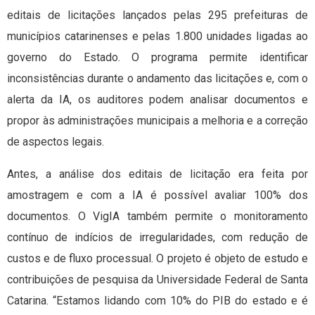
editais de licitações lançados pelas 295 prefeituras de
municípios catarinenses e pelas 1.800 unidades ligadas ao
governo do Estado. O programa permite identificar
inconsistências durante o andamento das licitações e, com o
alerta da IA, os auditores podem analisar documentos e
propor às administrações municipais a melhoria e a correção
de aspectos legais.
Antes, a análise dos editais de licitação era feita por
amostragem e com a IA é possível avaliar 100% dos
documentos. O VigIA também permite o monitoramento
contínuo de indícios de irregularidades, com redução de
custos e de fluxo processual. O projeto é objeto de estudo e
contribuições de pesquisa da Universidade Federal de Santa
Catarina. “Estamos lidando com 10% do PIB do estado e é