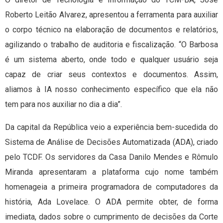
Roberto Leitão Alvarez, apresentou a ferramenta para auxiliar
o corpo técnico na elaboração de documentos e relatórios,
agilizando o trabalho de auditoria e fiscalização. “O Barbosa
é um sistema aberto, onde todo e qualquer usuário seja
capaz de criar seus contextos e documentos. Assim,
aliamos à IA nosso conhecimento específico que ela não
tem para nos auxiliar no dia a dia”.
Da capital da República veio a experiência bem-sucedida do
Sistema de Análise de Decisões Automatizada (ADA), criado
pelo TCDF. Os servidores da Casa Danilo Mendes e Rômulo
Miranda apresentaram a plataforma cujo nome também
homenageia a primeira programadora de computadores da
história, Ada Lovelace. O ADA permite obter, de forma
imediata, dados sobre o cumprimento de decisões da Corte