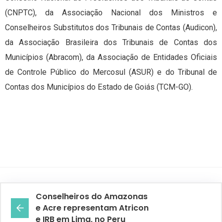
(CNPTC), da Associação Nacional dos Ministros e
Conselheiros Substitutos dos Tribunais de Contas (Audicon),
da Associação Brasileira dos Tribunais de Contas dos
Municípios (Abracom), da Associação de Entidades Oficiais
de Controle Público do Mercosul (ASUR) e do Tribunal de
Contas dos Municípios do Estado de Goiás (TCM-GO).
Conselheiros do Amazonas
e Acre representam Atricon
e IRB em Lima, no Peru