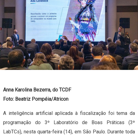
Anna Karolina Bezerra, do TCDF
Foto: Beatriz Pompéia/Atricon
A inteligência artificial aplicada à fiscalização foi tema da
programação do 3º Laboratório de Boas Práticas (3º
LabTCs), nesta quarta-feira (14), em São Paulo. Durante toda