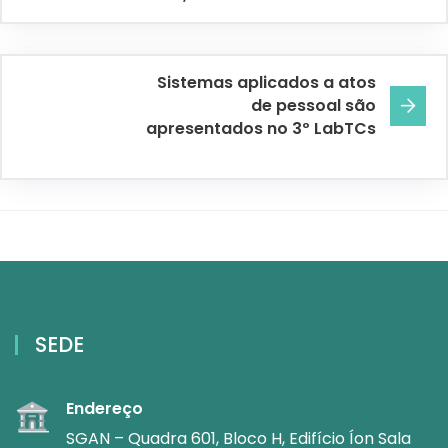
Sistemas aplicados a atos
de pessoal são
apresentados no 3º LabTCs
SEDE
Endereço
SGAN – Quadra 601, Bloco H, Edifício Íon Sala