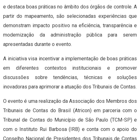
e destaca boas práticas no âmbito dos órgãos de controle. A
partir do mapeamento, são selecionadas experiências que
demonstram impacto positivo na eficiência, transparência e
modernização da administração pública para serem
apresentadas durante o evento.
A iniciativa visa incentivar a implementação de boas práticas
em diferentes contextos institucionais e promover
discussões sobre tendências, técnicas e soluções
inovadoras para aprimorar a atuação dos Tribunais de Contas.
O evento é uma realização da Associação dos Membros dos
Tribunais de Contas do Brasil (Atricon) em parceria com o
Tribunal de Contas do Município de São Paulo (TCM-SP) e
com o Instituto Rui Barbosa (IRB) e conta com o apoio do
Conselho Nacional de Presidentes dos Tribunais de Contas