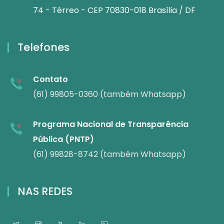
74 - Térreo - CEP 70830-018 Brasília / DF
Telefones
Contato
(61) 99805-0360 (também Whatsapp)
Programa Nacional de Transparência
Pública (PNTP)
(61) 99828-8742 (também Whatsapp)
NAS REDES