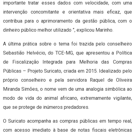
importante tratar esses dados com velocidade, com uma
intervenção concomitante e orientativa mais eficaz, que
contribua para o aprimoramento da gestão pública, com o
dinheiro público melhor utilizado ”, explicou Marinho.
A última prática sobre o tema foi trazida pelo conselheiro
Sebastião Helvécio, do TCE-MG, que apresentou a Política
de Fiscalização Integrada para Melhoria das Compras
Públicas – Projeto Suricato, criada em 2015. Idealizado pelo
próprio conselheiro e pela servidora Raquel de Oliveira
Miranda Simões, o nome vem de uma analogia simbólica ao
modo de vida do animal africano, extremamente vigilante,
que se protege de inúmeros predadores.
O Suricato acompanha as compras públicas em tempo real,
com acesso imediato à base de notas fiscais eletrônicas