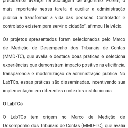
precisamos avançar na auditagem de algoritmo. Porém, o
mais importante nessa tarefa é auxiliar a administração
pública a transformar a vida das pessoas. Controlador e
controlado existem para servir o cidadão”, afirmou Helvécio.
Os projetos apresentados foram selecionados pelo Marco
de Medição de Desempenho dos Tribunais de Contas
(MMD-TC), que avalia e destaca boas práticas e seleciona
experiências que demonstram impacto positivo na eficiência,
transparência e modernização da administração pública. No
LabTCs, essas práticas são disseminadas, incentivando sua
implementação em diferentes contextos institucionais.
O LabTCs
O LabTCs tem origem no Marco de Medição de
Desempenho dos Tribunais de Contas (MMD-TC), que avalia