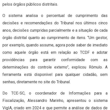
pelos órgãos públicos distritais.
O sistema analisa o percentual de cumprimento das
decisões e recomendações do Tribunal nos últimos cinco
anos, decisões cumpridas parcialmente e a situação de cada
órgão distrital quanto ao cumprimento de itens. “Um gestor,
por exemplo, quando assume, agora pode saber de imediato
como aquele órgão está em relação ao TCDF e adotar
providências para garantir conformidade com as
determinações do controle externo”, explicou Rômulo. A
ferramenta está disponível para qualquer cidadão, sem
senhas, diretamente no site do Tribunal.
Do TCE-SC, o coordenador de Informações para a
Fiscalização, Alessandro Marinho, apresentou o sistema
VigIA, criado em 2024 e que permite a análise de dados de