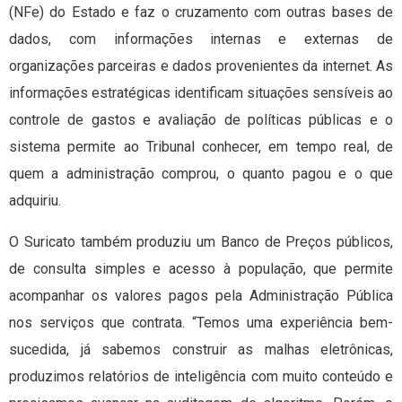
(NFe) do Estado e faz o cruzamento com outras bases de
dados, com informações internas e externas de
organizações parceiras e dados provenientes da internet. As
informações estratégicas identificam situações sensíveis ao
controle de gastos e avaliação de políticas públicas e o
sistema permite ao Tribunal conhecer, em tempo real, de
quem a administração comprou, o quanto pagou e o que
adquiriu.
O Suricato também produziu um Banco de Preços públicos,
de consulta simples e acesso à população, que permite
acompanhar os valores pagos pela Administração Pública
nos serviços que contrata. “Temos uma experiência bem-
sucedida, já sabemos construir as malhas eletrônicas,
produzimos relatórios de inteligência com muito conteúdo e