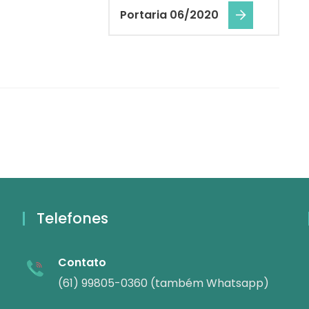
Portaria 06/2020
Telefones
Contato
(61) 99805-0360 (também Whatsapp)