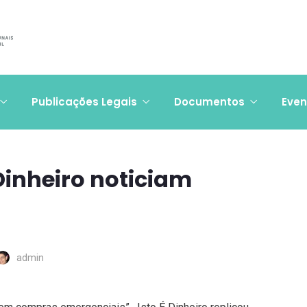
Publicações Legais
Documentos
Even
 Dinheiro noticiam
admin