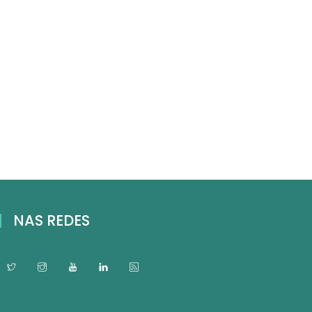
NAS REDES