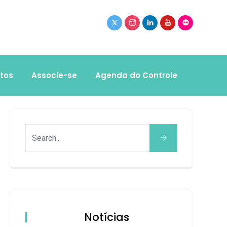
tos
Associe-se
Agenda do Controle
Notícias