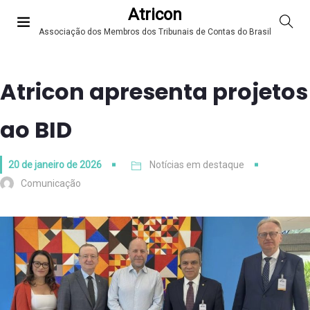
Atricon
Associação dos Membros dos Tribunais de Contas do Brasil
Atricon apresenta projetos
ao BID
20 de janeiro de 2026
Notícias em destaque
Comunicação