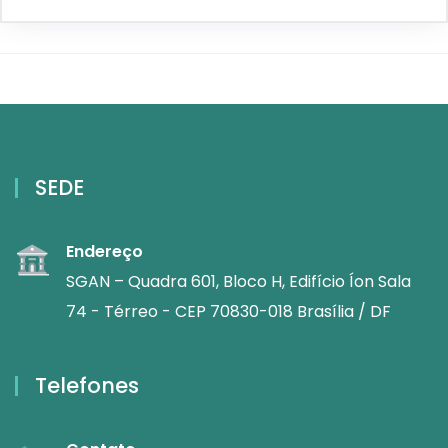
SEDE
Endereço
SGAN – Quadra 601, Bloco H, Edifício Íon Sala
74 - Térreo - CEP 70830-018 Brasília / DF
Telefones