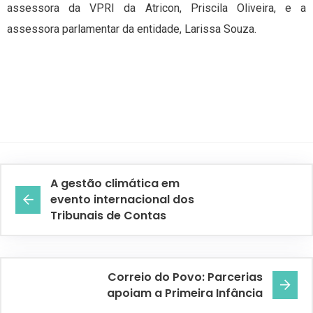
assessora da VPRI da Atricon, Priscila Oliveira, e a
assessora parlamentar da entidade, Larissa Souza.
A gestão climática em
evento internacional dos
Tribunais de Contas
Correio do Povo: Parcerias
apoiam a Primeira Infância