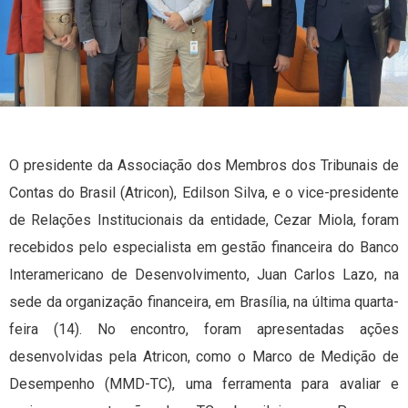
O presidente da Associação dos Membros dos Tribunais de
Contas do Brasil (Atricon), Edilson Silva, e o vice-presidente
de Relações Institucionais da entidade, Cezar Miola, foram
recebidos pelo especialista em gestão financeira do Banco
Interamericano de Desenvolvimento, Juan Carlos Lazo, na
sede da organização financeira, em Brasília, na última quarta-
feira (14). No encontro, foram apresentadas ações
desenvolvidas pela Atricon, como o Marco de Medição de
Desempenho (MMD-TC), uma ferramenta para avaliar e