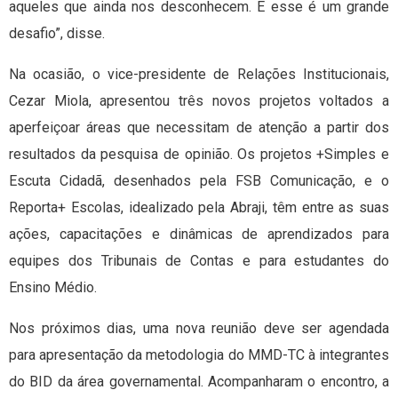
aqueles que ainda nos desconhecem. E esse é um grande
desafio”, disse.
Na ocasião, o vice-presidente de Relações Institucionais,
Cezar Miola, apresentou três novos projetos voltados a
aperfeiçoar áreas que necessitam de atenção a partir dos
resultados da pesquisa de opinião. Os projetos +Simples e
Escuta Cidadã, desenhados pela FSB Comunicação, e o
Reporta+ Escolas, idealizado pela Abraji, têm entre as suas
ações, capacitações e dinâmicas de aprendizados para
equipes dos Tribunais de Contas e para estudantes do
Ensino Médio.
Nos próximos dias, uma nova reunião deve ser agendada
para apresentação da metodologia do MMD-TC à integrantes
do BID da área governamental. Acompanharam o encontro, a