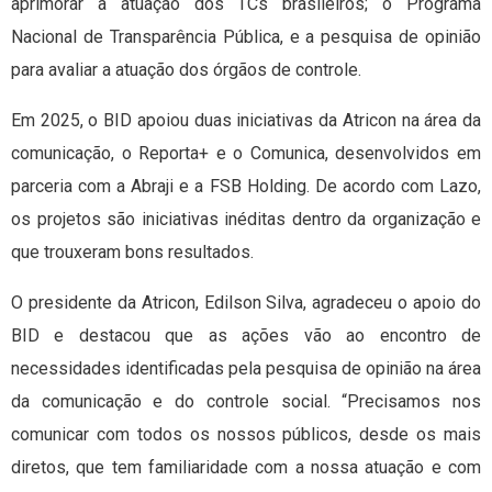
aprimorar a atuação dos TCs brasileiros; o Programa
Nacional de Transparência Pública, e a pesquisa de opinião
para avaliar a atuação dos órgãos de controle.
Em 2025, o BID apoiou duas iniciativas da Atricon na área da
comunicação, o Reporta+ e o Comunica, desenvolvidos em
parceria com a Abraji e a FSB Holding. De acordo com Lazo,
os projetos são iniciativas inéditas dentro da organização e
que trouxeram bons resultados.
O presidente da Atricon, Edilson Silva, agradeceu o apoio do
BID e destacou que as ações vão ao encontro de
necessidades identificadas pela pesquisa de opinião na área
da comunicação e do controle social. “Precisamos nos
comunicar com todos os nossos públicos, desde os mais
diretos, que tem familiaridade com a nossa atuação e com