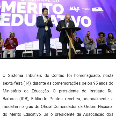
O Sistema Tribunais de Contas foi homenageado, nesta
sexta-feira (14), durante as comemorações pelos 95 anos do
Ministério da Educação. O presidente do Instituto Rui
Barbosa (IRB), Edilberto Pontes, recebeu, pessoalmente, a
medalha no grau de Oficial Comendador da Ordem Nacional
do Mérito Educativo. Já o presidente da Associação dos