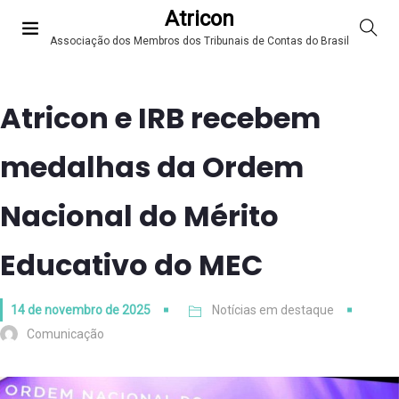
Atricon
Associação dos Membros dos Tribunais de Contas do Brasil
Atricon e IRB recebem
medalhas da Ordem
Nacional do Mérito
Educativo do MEC
14 de novembro de 2025
Notícias em destaque
Comunicação