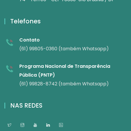
Telefones
Contato
(61) 99805-0360 (também Whatsapp)
Programa Nacional de Transparência
Pública (PNTP)
(61) 99828-8742 (também Whatsapp)
NAS REDES