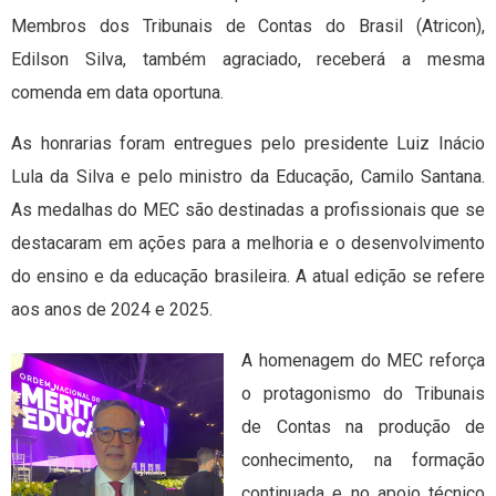
Membros dos Tribunais de Contas do Brasil (Atricon),
Edilson Silva, também agraciado, receberá a mesma
comenda em data oportuna.
As honrarias foram entregues pelo presidente Luiz Inácio
Lula da Silva e pelo ministro da Educação, Camilo Santana.
As medalhas do MEC são destinadas a profissionais que se
destacaram em ações para a melhoria e o desenvolvimento
do ensino e da educação brasileira. A atual edição se refere
aos anos de 2024 e 2025.
A homenagem do MEC reforça
o protagonismo do Tribunais
de Contas na produção de
conhecimento, na formação
continuada e no apoio técnico