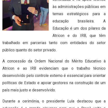
às administrações públicas em
temas estratégicos para a
educação brasileira. A
Educação é um dos pilares da
Atricon e do IRB, que têm
trabalhado em parcerias tanto com entidades do setor
público quanto do setor privado.
A concessão da Ordem Nacional do Mérito Educativo à
Atricon e ao IRB evidenciam que o trabalho técnico
desenvolvido pelo controle externo é essencial para orientar
políticas de Estado e apoiar gestores na construção de um
país mais justo e desenvolvido.
Durante a cerimônia, o presidente Lula destacou que a