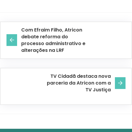
Com Efraim Filho, Atricon
debate reforma do
processo administrativo e
alterações na LRF
TV Cidadã destaca nova
parceria da Atricon com a
TV Justiça