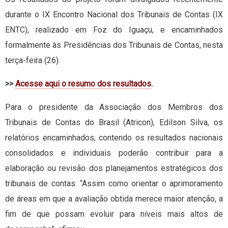
durante o IX Encontro Nacional dos Tribunais de Contas (IX
ENTC), realizado em Foz do Iguaçu, e encaminhados
formalmente às Presidências dos Tribunais de Contas, nesta
terça-feira (26).
>>
Acesse aqui o resumo dos resultados
.
Para o presidente da Associação dos Membros dos
Tribunais de Contas do Brasil (Atricon), Edilson Silva, os
relatórios encaminhados, contendo os resultados nacionais
consolidados e individuais poderão contribuir para a
elaboração ou revisão dos planejamentos estratégicos dos
tribunais de contas. “Assim como orientar o aprimoramento
de áreas em que a avaliação obtida merece maior atenção, a
fim de que possam evoluir para níveis mais altos de