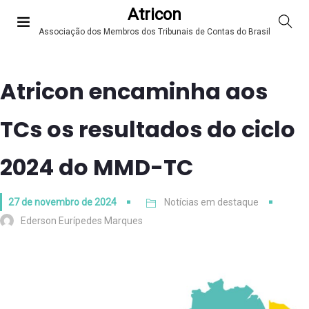
Atricon
Associação dos Membros dos Tribunais de Contas do Brasil
Atricon encaminha aos
TCs os resultados do ciclo
2024 do MMD-TC
27 de novembro de 2024
Notícias em destaque
Ederson Eurípedes Marques