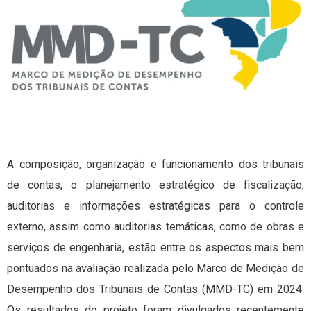
A composição, organização e funcionamento dos tribunais
de contas, o planejamento estratégico de fiscalização,
auditorias e informações estratégicas para o controle
externo, assim como auditorias temáticas, como de obras e
serviços de engenharia, estão entre os aspectos mais bem
pontuados na avaliação realizada pelo Marco de Medição de
Desempenho dos Tribunais de Contas (MMD-TC) em 2024.
Os resultados do projeto foram divulgados recentemente