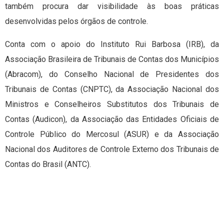
também procura dar visibilidade às boas práticas
desenvolvidas pelos órgãos de controle.
Conta com o apoio do Instituto Rui Barbosa (IRB), da
Associação Brasileira de Tribunais de Contas dos Municípios
(Abracom), do Conselho Nacional de Presidentes dos
Tribunais de Contas (CNPTC), da Associação Nacional dos
Ministros e Conselheiros Substitutos dos Tribunais de
Contas (Audicon), da Associação das Entidades Oficiais de
Controle Público do Mercosul (ASUR) e da Associação
Nacional dos Auditores de Controle Externo dos Tribunais de
Contas do Brasil (ANTC).