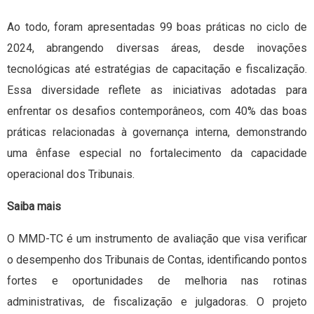
Ao todo, foram apresentadas 99 boas práticas no ciclo de
2024, abrangendo diversas áreas, desde inovações
tecnológicas até estratégias de capacitação e fiscalização.
Essa diversidade reflete as iniciativas adotadas para
enfrentar os desafios contemporâneos, com 40% das boas
práticas relacionadas à governança interna, demonstrando
uma ênfase especial no fortalecimento da capacidade
operacional dos Tribunais.
Saiba mais
O MMD-TC é um instrumento de avaliação que visa verificar
o desempenho dos Tribunais de Contas, identificando pontos
fortes e oportunidades de melhoria nas rotinas
administrativas, de fiscalização e julgadoras. O projeto