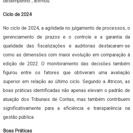
desempenho”, afirmou.
Ciclo de 2024
No ciclo de 2024, a agilidade no julgamento de processos, o
gerenciamento de prazos e o controle e a garantia da
qualidade das fiscalizações e auditorias destacaram-se
como as dimensões com maior evolução em comparação à
edição de 2022. O monitoramento das decisões também
figurou entre os fatores que obtiveram uma avaliação
superior em relação ao último ciclo. Segundo a Atricon, as
boas práticas identificadas não apenas elevam o padrão de
atuação dos Tribunais de Contas, mas também contribuem
significativamente para a eficiência e transparência na
gestão pública.
Boas Práticas