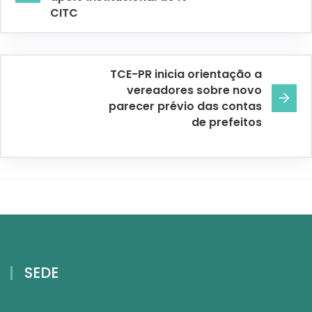
CITC
TCE-PR inicia orientação a
vereadores sobre novo
parecer prévio das contas
de prefeitos
SEDE