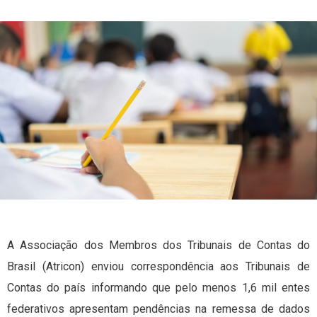
A Associação dos Membros dos Tribunais de Contas do
Brasil (Atricon) enviou correspondência aos Tribunais de
Contas do país informando que pelo menos 1,6 mil entes
federativos apresentam pendências na remessa de dados