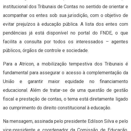
institucional dos Tribunais de Contas no sentido de orientar e
acompanhar os entes sob sua jurisdição, com o objetivo de
evitar prejuízos à educação pública. A lista dos entes com
pendências já está disponível no portal do FNDE, o que
facilita a consulta por todos os interessados – agentes
públicos, órgãos de controle e sociedade.
Para a Atricon, a mobilização tempestiva dos Tribunais é
fundamental para assegurar o acesso à complementação da
União e garantir maior equidade no financiamento
educacional. Além de tratar-se de uma questão de gestão
fiscal e prestação de contas, o tema está diretamente ligado
ao cumprimento do direito constitucional à educação.
Na mensagem, assinada pelo presidente Edilson Silva e pelo
vice-presidente e coordenador da Comissão de Educação,