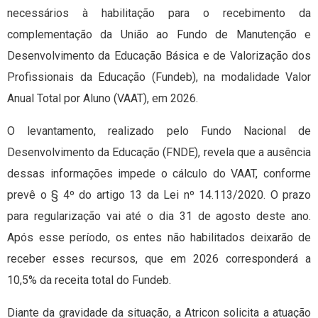
necessários à habilitação para o recebimento da
complementação da União ao Fundo de Manutenção e
Desenvolvimento da Educação Básica e de Valorização dos
Profissionais da Educação (Fundeb), na modalidade Valor
Anual Total por Aluno (VAAT), em 2026.
O levantamento, realizado pelo Fundo Nacional de
Desenvolvimento da Educação (FNDE), revela que a ausência
dessas informações impede o cálculo do VAAT, conforme
prevê o § 4º do artigo 13 da Lei nº 14.113/2020. O prazo
para regularização vai até o dia 31 de agosto deste ano.
Após esse período, os entes não habilitados deixarão de
receber esses recursos, que em 2026 corresponderá a
10,5% da receita total do Fundeb.
Diante da gravidade da situação, a Atricon solicita a atuação