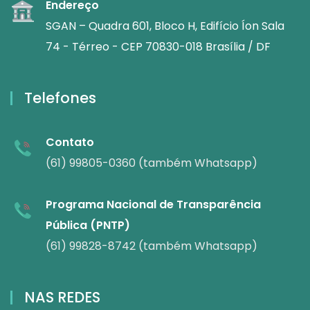
Endereço
SGAN – Quadra 601, Bloco H, Edifício Íon Sala
74 - Térreo - CEP 70830-018 Brasília / DF
Telefones
Contato
(61) 99805-0360 (também Whatsapp)
Programa Nacional de Transparência
Pública (PNTP)
(61) 99828-8742 (também Whatsapp)
NAS REDES