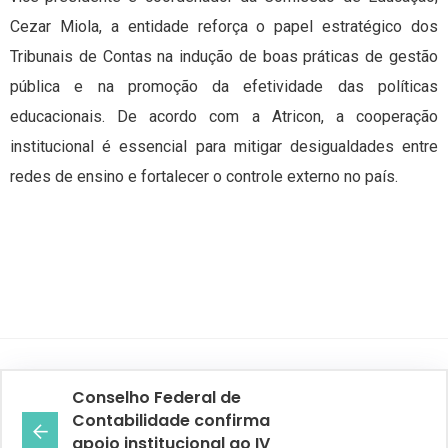
Cezar Miola, a entidade reforça o papel estratégico dos
Tribunais de Contas na indução de boas práticas de gestão
pública e na promoção da efetividade das políticas
educacionais. De acordo com a Atricon, a cooperação
institucional é essencial para mitigar desigualdades entre
redes de ensino e fortalecer o controle externo no país.
Conselho Federal de
Contabilidade confirma
apoio institucional ao IV