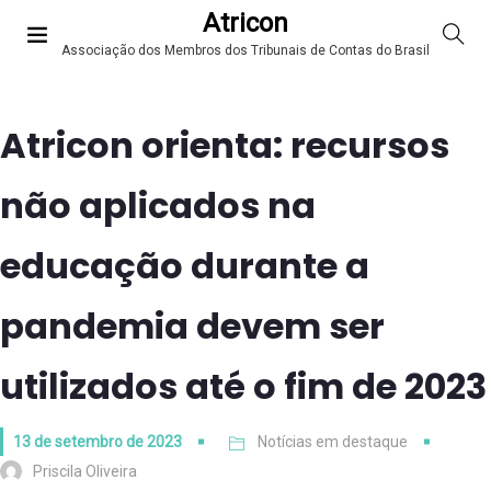
Atricon
Associação dos Membros dos Tribunais de Contas do Brasil
Atricon orienta: recursos
não aplicados na
educação durante a
pandemia devem ser
utilizados até o fim de 2023
13 de setembro de 2023
Notícias em destaque
Priscila Oliveira