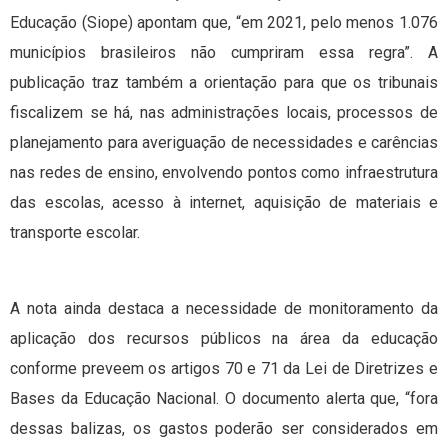
Educação (Siope) apontam que, “em 2021, pelo menos 1.076
municípios brasileiros não cumpriram essa regra”. A
publicação traz também a orientação para que os tribunais
fiscalizem se há, nas administrações locais, processos de
planejamento para averiguação de necessidades e carências
nas redes de ensino, envolvendo pontos como infraestrutura
das escolas, acesso à internet, aquisição de materiais e
transporte escolar.
A nota ainda destaca a necessidade de monitoramento da
aplicação dos recursos públicos na área da educação
conforme preveem os artigos 70 e 71 da Lei de Diretrizes e
Bases da Educação Nacional. O documento alerta que, “fora
dessas balizas, os gastos poderão ser considerados em