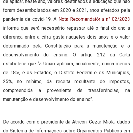
de aplicar, neste ano, valores destinados à educação que não
foram desembolsados em 2020 e 2021, anos afetados pela
pandemia de covid-19. A
Nota Recomendatória n°
02/2023
informa que será necessário repassar até o final do ano a
diferença entre a cifra gasta naqueles dois anos e o valor
determinado pela Constituição para a manutenção e o
desenvolvimento do ensino. O artigo 212 da Carta
estabelece que “a União aplicará, anualmente, nunca menos
de 18%, e os Estados, o Distrito Federal e os Municípios,
25%, no mínimo, da receita resultante de impostos,
compreendida a proveniente de transferências, na
manutenção e desenvolvimento do ensino”.
De acordo com o presidente da Atricon, Cezar Miola, dados
do Sistema de Informações sobre Orçamentos Públicos em