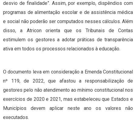
desvio de finalidade”. Assim, por exemplo, dispêndios com
programas de alimentação escolar e de assistência médica
e social não poderão ser computados nesses cálculos. Além
disso, a Atricon orienta que os Tribunais de Contas
estimulem os gestores a adotar práticas de transparência
ativa em todos os processos relacionados à educação.
O documento leva em consideração a Emenda Constitucional
nº 119, de 2022, que afastou a responsabilização de
gestores pelo não atendimento ao mínimo constitucional nos
exercícios de 2020 e 2021, mas estabeleceu que Estados e
Municípios devem aplicar neste ano os valores não
executados.