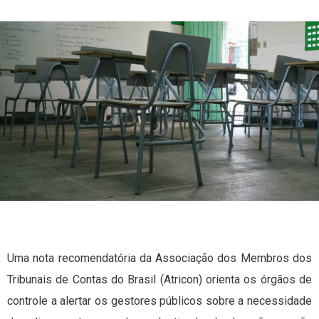
Uma nota recomendatória da Associação dos Membros dos
Tribunais de Contas do Brasil (Atricon) orienta os órgãos de
controle a alertar os gestores públicos sobre a necessidade