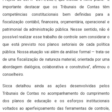
importante destacar que os Tribunais de Contas têm
competências constitucionais bem definidas para a
fiscalização contábil, financeira, orçamentária, operacional e
patrimonial da administração pública. Nesse sentido, não é
possível realizar esse trabalho de controle sem considerar o
que está previsto nos planos setoriais de cada política
pública. Nossa atuação vai além da análise formal — trata-se
de uma fiscalização de natureza material, orientada por uma
abordagem dialógica, colaborativa e construtiva”, afirmou o
conselheiro.
Sicca detalhou ainda as ações desenvolvidas pelos
Tribunais de Contas no acompanhamento do cumprimento
dos planos de educação e os esforços institucionais
voltados ao aperfeiçoamento das ferramentas de controle,