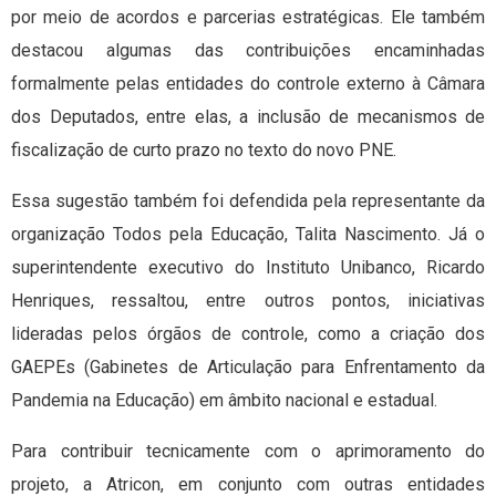
por meio de acordos e parcerias estratégicas. Ele também
destacou algumas das contribuições encaminhadas
formalmente pelas entidades do controle externo à Câmara
dos Deputados, entre elas, a inclusão de mecanismos de
fiscalização de curto prazo no texto do novo PNE.
Essa sugestão também foi defendida pela representante da
organização Todos pela Educação, Talita Nascimento. Já o
superintendente executivo do Instituto Unibanco, Ricardo
Henriques, ressaltou, entre outros pontos, iniciativas
lideradas pelos órgãos de controle, como a criação dos
GAEPEs (Gabinetes de Articulação para Enfrentamento da
Pandemia na Educação) em âmbito nacional e estadual.
Para contribuir tecnicamente com o aprimoramento do
projeto, a Atricon, em conjunto com outras entidades