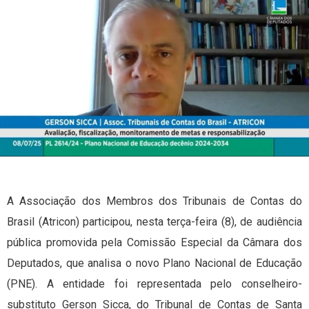
A Associação dos Membros dos Tribunais de Contas do
Brasil (Atricon) participou, nesta terça-feira (8), de audiência
pública promovida pela Comissão Especial da Câmara dos
Deputados, que analisa o novo Plano Nacional de Educação
(PNE). A entidade foi representada pelo conselheiro-
substituto Gerson Sicca, do Tribunal de Contas de Santa