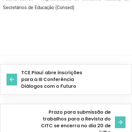
Secretários de Educação (Consed)
TCE Piauí abre inscrições
para a III Conferência
Diálogos com o Futuro
Prazo para submissão de
trabalhos para a Revista do
CITC se encerra no dia 20 de