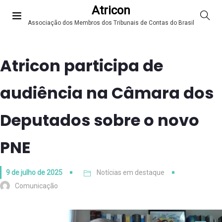
Atricon
Associação dos Membros dos Tribunais de Contas do Brasil
Atricon participa de
audiência na Câmara dos
Deputados sobre o novo
PNE
9 de julho de 2025
Notícias em destaque
Comunicação