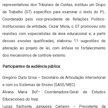
representativas dos Tribunais de Contas, instituiu um Grupo
de Trabalho (GT) específico para examinar o texto do PL.
Coordenado pelo vice-presidente de Relações Político-
Institucionais da entidade, Cezar Miola, o GT promoveu oito
reuniões com especialistas da área educacional e, a partir
dessas escutas qualificadas, elaborou 11 sugestões de
alteração ao projeto de lei, com ênfase no fortalecimento
dos mecanismos de controle externo.
Participantes da audiência pública:
Gregório Durlo Grisa – Secretário de Articulação Intersetorial
e com os Sistemas de Ensino (SASE/MEC)
Alvana Maria Bof– Coordenadora-Geral de Estudos
Educacionais do Inep
Lucas Sachsida Junqueira Carneiro – Presidente da