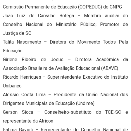
Comissão Permanente de Educação (COPEDUC) do CNPG
João Luiz de Carvalho Botega – Membro auxiliar do
Conselho Nacional do Ministério Público; Promotor de
Justiça de SC
Talita Nascimento – Diretora do Movimento Todos Pela
Educação
Girlene Ribeiro de Jesus – Diretora Acadêmica da
Associação Brasileira de Avaliação Educacional (ABAVE)
Ricardo Henriques – Superintendente Executivo do Instituto
Unibanco
Aléssio Costa Lima – Presidente da União Nacional dos
Dirigentes Municipais de Educação (Undime)
Gerson Sicca – Conselheiro-substituto do TCE-SC e
representante da Atricon
Fátima Gavioli – Representante do Conselho Nacional de