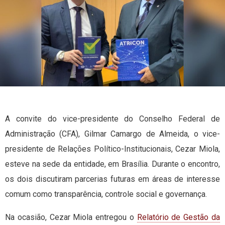
A convite do vice-presidente do Conselho Federal de
Administração (CFA), Gilmar Camargo de Almeida, o vice-
presidente de Relações Político-Institucionais, Cezar Miola,
esteve na sede da entidade, em Brasília. Durante o encontro,
os dois discutiram parcerias futuras em áreas de interesse
comum como transparência, controle social e governança.
Na ocasião, Cezar Miola entregou o
Relatório de Gestão da