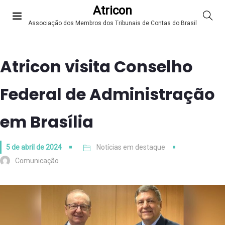
Atricon
Associação dos Membros dos Tribunais de Contas do Brasil
Atricon visita Conselho
Federal de Administração
em Brasília
5 de abril de 2024
Notícias em destaque
Comunicação