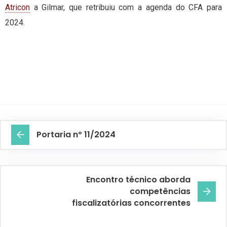
Atricon
a Gilmar, que retribuiu com a agenda do CFA para
2024.
Portaria nº 11/2024
Encontro técnico aborda
competências
fiscalizatórias concorrentes