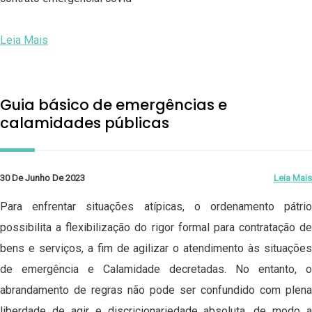
Leia Mais
Guia básico de emergências e
calamidades públicas
30 De Junho De 2023
Leia Mais
Para enfrentar situações atípicas, o ordenamento pátrio
possibilita a flexibilização do rigor formal para contratação de
bens e serviços, a fim de agilizar o atendimento às situações
de emergência e Calamidade decretadas. No entanto, o
abrandamento de regras não pode ser confundido com plena
liberdade de agir e discricionariedade absoluta, de modo a