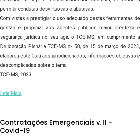
permitir condutas desvirtuosas e abusivas.
Com vistas a prestigiar o uso adequado destas ferramentas de
gestão e propiciar aos agentes públicos maior presteza e
segurança jurídica no seu agir, o TCE-MS, em cumprimento a
Deliberação Plenária TCE-MS nº 58, de 15 de março de 2023,
elaborou este Guia aos jurisdicionados, informações objetivas e
descomplicadas sobre o tema.
TCE-MS, 2023.
Leia Mais
Contratações Emergenciais v. II –
Covid-19