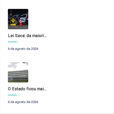
Lei Seca: da maioridade à maturidade
6 de agosto de 2026
O Estado ficou mais complexo. O controle precisa acompanhar
6 de agosto de 2026