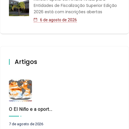
Entidades de Fiscalização Superior Edição
2026 está com inscrições abertas
6 de agosto de 2026
Artigos
O El Niño e a oportunidade de fortalecer o controle externo das políticas climáticas
7 de agosto de 2026