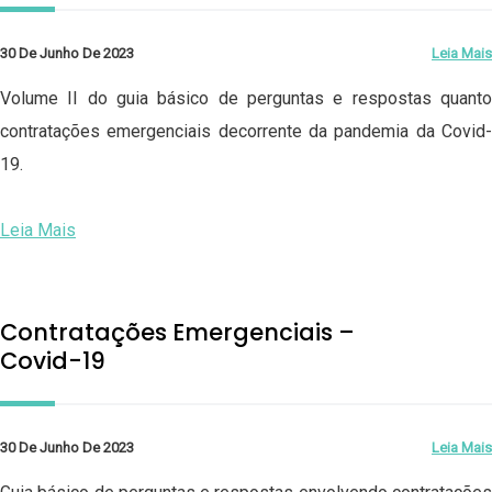
30 De Junho De 2023
Leia Mais
Volume II do guia básico de perguntas e respostas quanto
contratações emergenciais decorrente da pandemia da Covid-
19.
Leia Mais
Contratações Emergenciais –
Covid-19
30 De Junho De 2023
Leia Mais