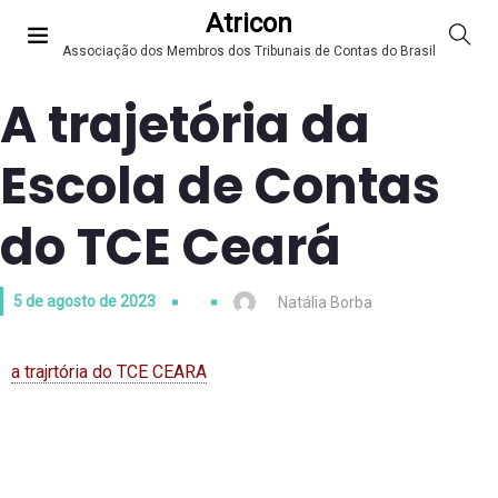
Atricon
Associação dos Membros dos Tribunais de Contas do Brasil
A trajetória da
Escola de Contas
do TCE Ceará
5 de agosto de 2023
Natália Borba
a trajrtória do TCE CEARA