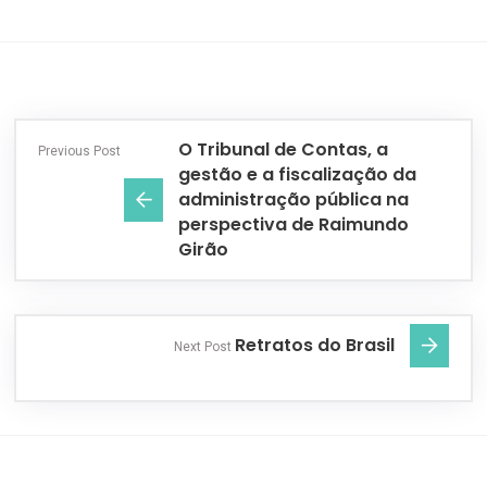
O Tribunal de Contas, a
Previous Post
gestão e a fiscalização da
administração pública na
perspectiva de Raimundo
Girão
Retratos do Brasil
Next Post