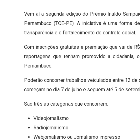
Vem aí a segunda edição do Prêmio Inaldo Sampaio
Pernambuco (TCE-PE). A iniciativa é uma forma de 
transparência e o fortalecimento do controle social.
Com inscrições gratuitas e premiação que vai de R$
reportagens que tenham promovido a cidadania, o
Pernambuco.
Poderão concorrer trabalhos veiculados entre 12 de
começam no dia 7 de julho e seguem até 5 de setem
São três as categorias que concorrem:
Videojornalismo
Radiojornalismo
Webjornalismo ou Jornalismo impresso