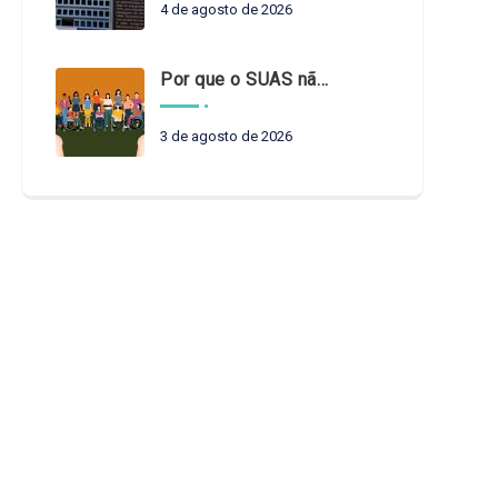
4 de agosto de 2026
Por que o SUAS não pode esperar?
3 de agosto de 2026