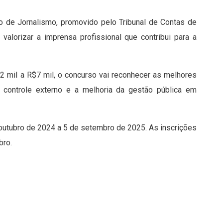
 de Jornalismo, promovido pelo Tribunal de Contas de
valorizar a imprensa profissional que contribui para a
2 mil a R$7 mil, o concurso vai reconhecer as melhores
 controle externo e a melhoria da gestão pública em
 outubro de 2024 a 5 de setembro de 2025. As inscrições
bro.