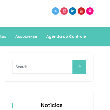
tos
Associe-se
Agenda do Controle
Notícias