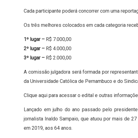
Cada participante poderá concorrer com uma reporta
Os três melhores colocados em cada categoria receb
1º lugar –
R$ 7.000,00
2º lugar –
R$ 4.000,00
3º lugar –
R$ 2.000,00
A comissão julgadora será formada por representan
da Universidade Católica de Pernambuco e do Sindic
Clique aqui para acessar o edital e outras informaçõe
Lançado em julho do ano passado pelo presidente
jornalista Inaldo Sampaio, que atuou por mais de 27
em 2019, aos 64 anos.