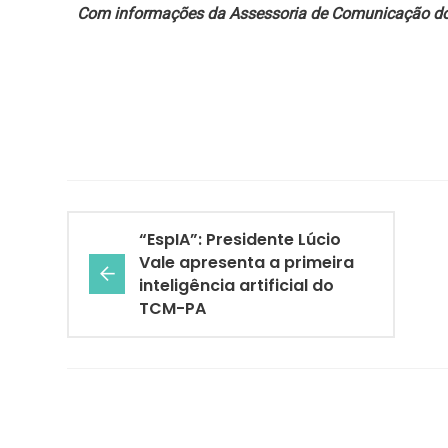
Com informações da Assessoria de Comunicação d
“EspIA”: Presidente Lúcio
Vale apresenta a primeira
inteligência artificial do
TCM-PA