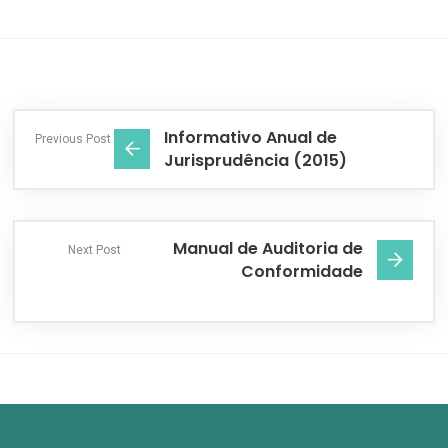
Informativo Anual de
Previous Post
Jurisprudência (2015)
Manual de Auditoria de
Next Post
Conformidade