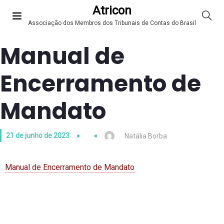
Atricon
Associação dos Membros dos Tribunais de Contas do Brasil
Manual de
Encerramento de
Mandato
21 de junho de 2023
Natália Borba
Manual de Encerramento de Mandato