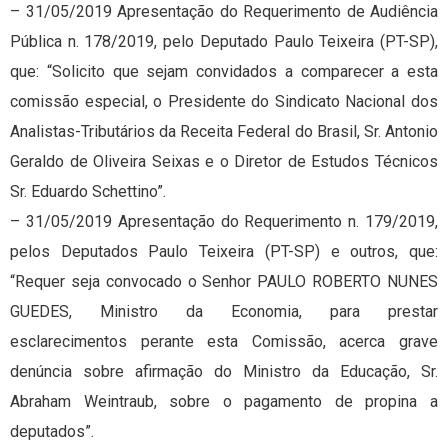
– 31/05/2019 Apresentação do Requerimento de Audiência
Pública n. 178/2019, pelo Deputado Paulo Teixeira (PT-SP),
que: “Solicito que sejam convidados a comparecer a esta
comissão especial, o Presidente do Sindicato Nacional dos
Analistas-Tributários da Receita Federal do Brasil, Sr. Antonio
Geraldo de Oliveira Seixas e o Diretor de Estudos Técnicos
Sr. Eduardo Schettino”.
– 31/05/2019 Apresentação do Requerimento n. 179/2019,
pelos Deputados Paulo Teixeira (PT-SP) e outros, que:
“Requer seja convocado o Senhor PAULO ROBERTO NUNES
GUEDES, Ministro da Economia, para prestar
esclarecimentos perante esta Comissão, acerca grave
denúncia sobre afirmação do Ministro da Educação, Sr.
Abraham Weintraub, sobre o pagamento de propina a
deputados”.