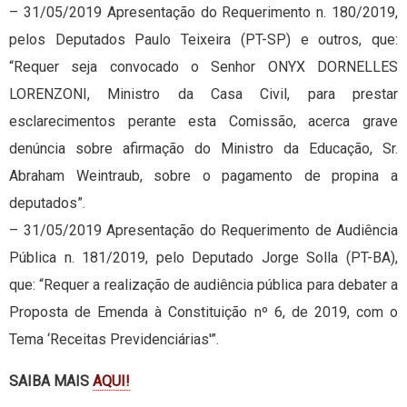
– 31/05/2019 Apresentação do Requerimento n. 180/2019,
pelos Deputados Paulo Teixeira (PT-SP) e outros, que:
“Requer seja convocado o Senhor ONYX DORNELLES
LORENZONI, Ministro da Casa Civil, para prestar
esclarecimentos perante esta Comissão, acerca grave
denúncia sobre afirmação do Ministro da Educação, Sr.
Abraham Weintraub, sobre o pagamento de propina a
deputados”.
– 31/05/2019 Apresentação do Requerimento de Audiência
Pública n. 181/2019, pelo Deputado Jorge Solla (PT-BA),
que: “Requer a realização de audiência pública para debater a
Proposta de Emenda à Constituição nº 6, de 2019, com o
Tema ‘Receitas Previdenciárias'”.
SAIBA MAIS
AQUI!