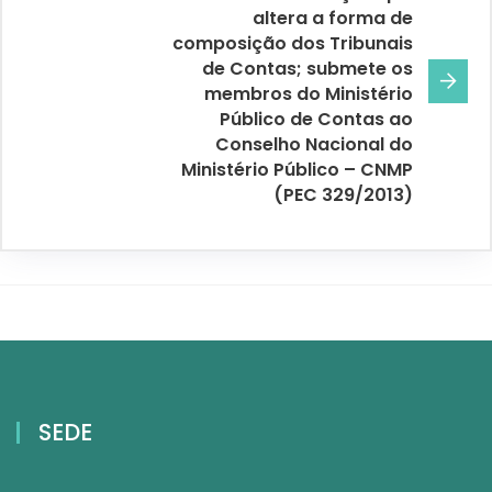
altera a forma de
composição dos Tribunais
de Contas; submete os
membros do Ministério
Público de Contas ao
Conselho Nacional do
Ministério Público – CNMP
(PEC 329/2013)
SEDE