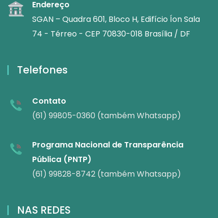
Endereço
SGAN – Quadra 601, Bloco H, Edifício Íon Sala
74 - Térreo - CEP 70830-018 Brasília / DF
Telefones
Contato
(61) 99805-0360 (também Whatsapp)
Programa Nacional de Transparência
Pública (PNTP)
(61) 99828-8742 (também Whatsapp)
NAS REDES