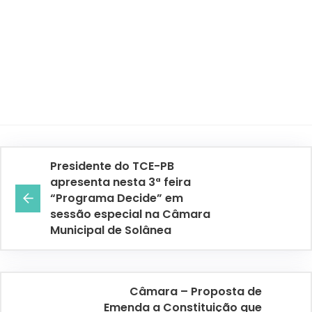
Presidente do TCE-PB
apresenta nesta 3ª feira
“Programa Decide” em
sessão especial na Câmara
Municipal de Solânea
Câmara – Proposta de
Emenda a Constituição que