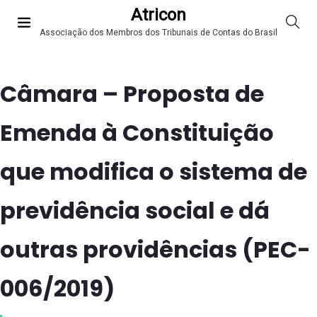
Atricon
Associação dos Membros dos Tribunais de Contas do Brasil
Câmara – Proposta de
Emenda à Constituição
que modifica o sistema de
previdência social e dá
outras providências (PEC-
006/2019)