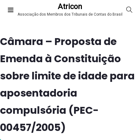
Atricon
Associação dos Membros dos Tribunais de Contas do Brasil
Câmara – Proposta de
Emenda à Constituição
sobre limite de idade para
aposentadoria
compulsória (PEC-
00457/2005)