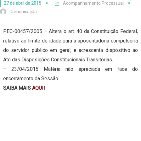
27 de abril de 2015
Acompanhamento Processual
Comunicação
PEC-00457/2005 – Altera o art. 40 da Constituição Federal,
relativo ao limite de idade para a aposentadoria compulsória
do servidor público em geral, e acrescenta dispositivo ao
Ato das Disposições Constitucionais Transitórias.
– 23/04/2015 Matéria não apreciada em face do
encerramento da Sessão.
SAIBA MAIS
AQUI!