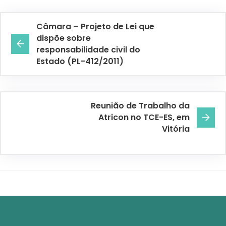
Câmara – Projeto de Lei que
dispõe sobre
responsabilidade civil do
Estado (PL-412/2011)
Reunião de Trabalho da
Atricon no TCE-ES, em
Vitória