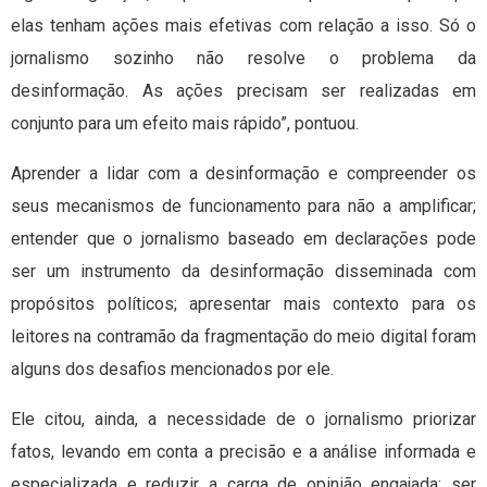
elas tenham ações mais efetivas com relação a isso. Só o
jornalismo sozinho não resolve o problema da
desinformação. As ações precisam ser realizadas em
conjunto para um efeito mais rápido”, pontuou.
Aprender a lidar com a desinformação e compreender os
seus mecanismos de funcionamento para não a amplificar;
entender que o jornalismo baseado em declarações pode
ser um instrumento da desinformação disseminada com
propósitos políticos; apresentar mais contexto para os
leitores na contramão da fragmentação do meio digital foram
alguns dos desafios mencionados por ele.
Ele citou, ainda, a necessidade de o jornalismo priorizar
fatos, levando em conta a precisão e a análise informada e
especializada e reduzir a carga de opinião engajada; ser