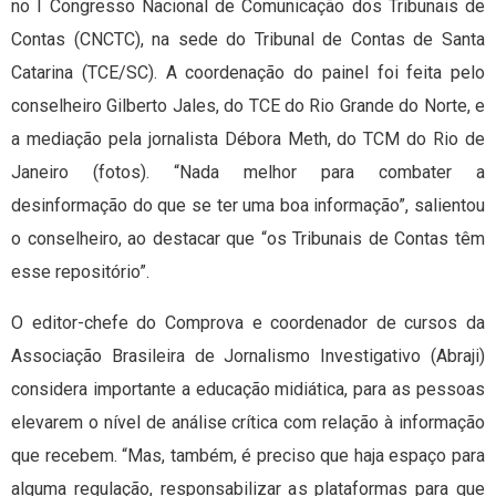
no I Congresso Nacional de Comunicação dos Tribunais de
Contas (CNCTC), na sede do Tribunal de Contas de Santa
Catarina (TCE/SC). A coordenação do painel foi feita pelo
conselheiro Gilberto Jales, do TCE do Rio Grande do Norte, e
a mediação pela jornalista Débora Meth, do TCM do Rio de
Janeiro (fotos). “Nada melhor para combater a
desinformação do que se ter uma boa informação”, salientou
o conselheiro, ao destacar que “os Tribunais de Contas têm
esse repositório”.
O editor-chefe do Comprova e coordenador de cursos da
Associação Brasileira de Jornalismo Investigativo (Abraji)
considera importante a educação midiática, para as pessoas
elevarem o nível de análise crítica com relação à informação
que recebem. “Mas, também, é preciso que haja espaço para
alguma regulação, responsabilizar as plataformas para que