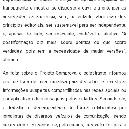
transparente e mostrar-se disposto a ouvir e a entender as
ansiedades da audiência, sem, no entanto, abrir mão dos
princípios editoriais; ser sustentável para ser independente;
e, apesar de tudo, ser relevante, confiável e atrativo. “A
desinformação diz mais sobre política do que sobre
verdades, pois tem a necessidade de mudar versões”,
afirmou.
Ao falar sobre o Projeto Comprova, o palestrante informou
que se trata de uma iniciativa para descobrir e investigar
informações suspeitas compartilhadas nas redes sociais ou
por aplicativos de mensagens pelos cidadãos. Segundo ele,
o trabalho é desempenhado de forma colaborativa por
jornalistas de diversos veículos de comunicação, sendo
necessário o consenso de, pelo menos, três veículos, para a