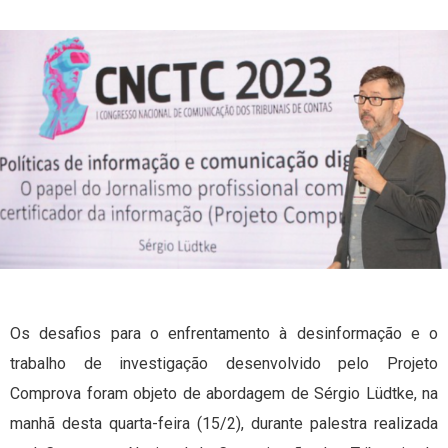
Os desafios para o enfrentamento à desinformação e o
trabalho de investigação desenvolvido pelo Projeto
Comprova foram objeto de abordagem de Sérgio Lüdtke, na
manhã desta quarta-feira (15/2), durante palestra realizada