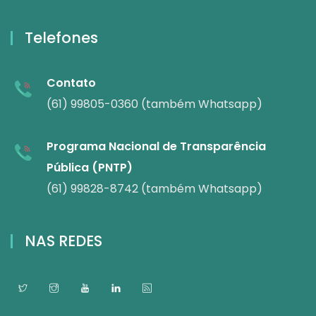
Telefones
Contato
(61) 99805-0360 (também Whatsapp)
Programa Nacional de Transparência
Pública (PNTP)
(61) 99828-8742 (também Whatsapp)
NAS REDES