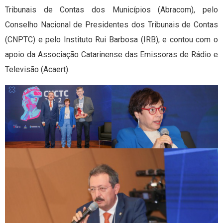
Tribunais de Contas dos Municípios (Abracom), pelo
Conselho Nacional de Presidentes dos Tribunais de Contas
(CNPTC) e pelo Instituto Rui Barbosa (IRB), e contou com o
apoio da Associação Catarinense das Emissoras de Rádio e
Televisão (Acaert).