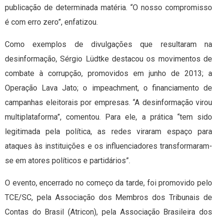
publicação de determinada matéria. “O nosso compromisso
é com erro zero”, enfatizou.
Como exemplos de divulgações que resultaram na
desinformação, Sérgio Lüdtke destacou os movimentos de
combate à corrupção, promovidos em junho de 2013; a
Operação Lava Jato; o impeachment, o financiamento de
campanhas eleitorais por empresas. “A desinformação virou
multiplataforma”, comentou. Para ele, a prática “tem sido
legitimada pela política, as redes viraram espaço para
ataques às instituições e os influenciadores transformaram-
se em atores políticos e partidários”.
O evento, encerrado no começo da tarde, foi promovido pelo
TCE/SC, pela Associação dos Membros dos Tribunais de
Contas do Brasil (Atricon), pela Associação Brasileira dos