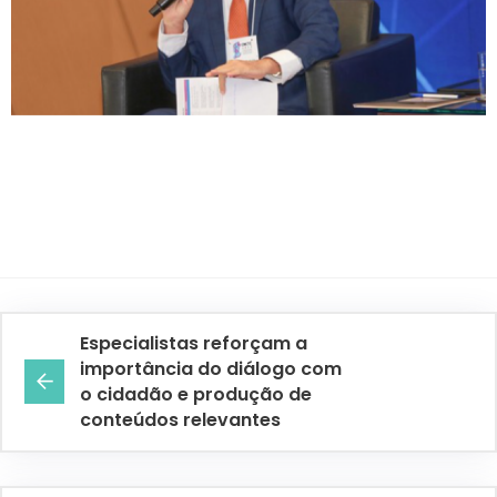
Especialistas reforçam a
importância do diálogo com
o cidadão e produção de
conteúdos relevantes