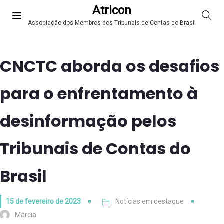
Atricon
Associação dos Membros dos Tribunais de Contas do Brasil
CNCTC aborda os desafios
para o enfrentamento à
desinformação pelos
Tribunais de Contas do
Brasil
15 de fevereiro de 2023
Notícias em destaque
Márcia