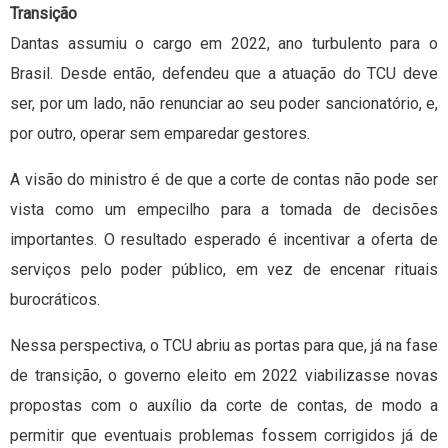
Transição
Dantas assumiu o cargo em 2022, ano turbulento para o
Brasil. Desde então, defendeu que a atuação do TCU deve
ser, por um lado, não renunciar ao seu poder sancionatório, e,
por outro, operar sem emparedar gestores.
A visão do ministro é de que a corte de contas não pode ser
vista como um empecilho para a tomada de decisões
importantes. O resultado esperado é incentivar a oferta de
serviços pelo poder público, em vez de encenar rituais
burocráticos.
Nessa perspectiva, o TCU abriu as portas para que, já na fase
de transição, o governo eleito em 2022 viabilizasse novas
propostas com o auxílio da corte de contas, de modo a
permitir que eventuais problemas fossem corrigidos já de