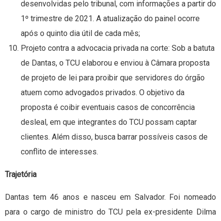
desenvolvidas pelo tribunal, com informações a partir do
1º trimestre de 2021. A atualização do painel ocorre
após o quinto dia útil de cada mês;
Projeto contra a advocacia privada na corte: Sob a batuta
de Dantas, o TCU elaborou e enviou à Câmara proposta
de projeto de lei para proibir que servidores do órgão
atuem como advogados privados. O objetivo da
proposta é coibir eventuais casos de concorrência
desleal, em que integrantes do TCU possam captar
clientes. Além disso, busca barrar possíveis casos de
conflito de interesses.
Trajetória
Dantas tem 46 anos e nasceu em Salvador. Foi nomeado
para o cargo de ministro do TCU pela ex-presidente Dilma