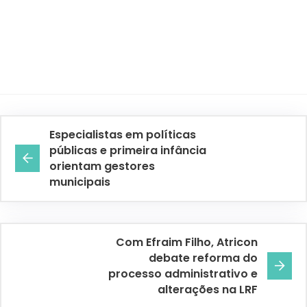
Especialistas em políticas
públicas e primeira infância
orientam gestores
municipais
Com Efraim Filho, Atricon
debate reforma do
processo administrativo e
alterações na LRF