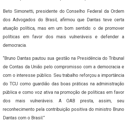
Beto Simonetti, presidente do Conselho Federal da Ordem
dos Advogados do Brasil, afirmou que Dantas teve certa
atuação política, mas em um bom sentido: o de promover
políticas em favor dos mais vulneráveis e defender a
democracia.
“Bruno Dantas pautou sua gestão na Presidência do Tribunal
de Contas da União pelo compromisso com a democracia e
com o interesse público. Seu trabalho reforçou a importância
do TCU como guardião das boas práticas na administração
pública e como voz ativa na promoção de políticas em favor
dos mais vulneráveis. A OAB presta, assim, seu
reconhecimento pela contribuição positiva do ministro Bruno
Dantas com o Brasil.”