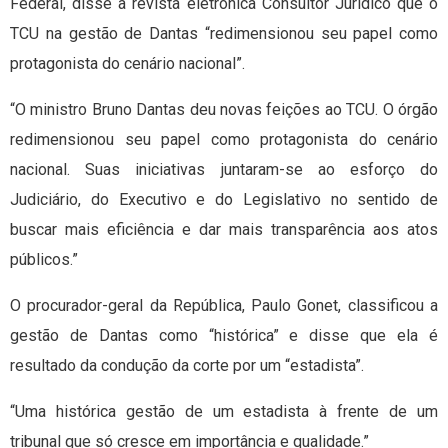
Federal, disse à revista eletrônica Consultor Jurídico que o
TCU na gestão de Dantas “redimensionou seu papel como
protagonista do cenário nacional”.
“O ministro Bruno Dantas deu novas feições ao TCU. O órgão
redimensionou seu papel como protagonista do cenário
nacional. Suas iniciativas juntaram-se ao esforço do
Judiciário, do Executivo e do Legislativo no sentido de
buscar mais eficiência e dar mais transparência aos atos
públicos.”
O procurador-geral da República, Paulo Gonet, classificou a
gestão de Dantas como “histórica” e disse que ela é
resultado da condução da corte por um “estadista”.
“Uma histórica gestão de um estadista à frente de um
tribunal que só cresce em importância e qualidade.”