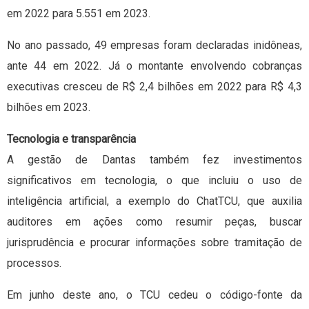
em 2022 para 5.551 em 2023.
No ano passado, 49 empresas foram declaradas inidôneas,
ante 44 em 2022. Já o montante envolvendo cobranças
executivas cresceu de R$ 2,4 bilhões em 2022 para R$ 4,3
bilhões em 2023.
Tecnologia e transparência
A gestão de Dantas também fez investimentos
significativos em tecnologia, o que incluiu o uso de
inteligência artificial, a exemplo do ChatTCU, que auxilia
auditores em ações como resumir peças, buscar
jurisprudência e procurar informações sobre tramitação de
processos.
Em junho deste ano, o TCU cedeu o código-fonte da