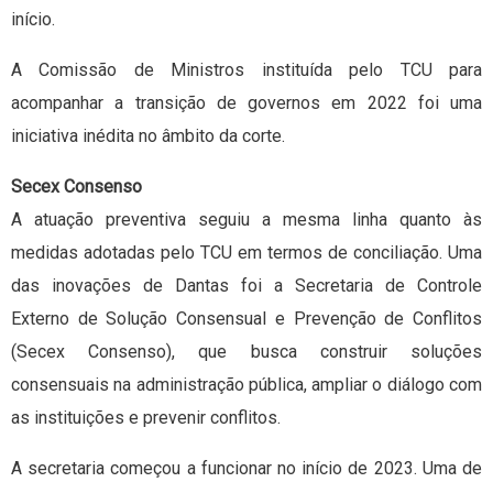
início.
A Comissão de Ministros instituída pelo TCU para
acompanhar a transição de governos em 2022 foi uma
iniciativa inédita no âmbito da corte.
Secex Consenso
A atuação preventiva seguiu a mesma linha quanto às
medidas adotadas pelo TCU em termos de conciliação. Uma
das inovações de Dantas foi a Secretaria de Controle
Externo de Solução Consensual e Prevenção de Conflitos
(Secex Consenso), que busca construir soluções
consensuais na administração pública, ampliar o diálogo com
as instituições e prevenir conflitos.
A secretaria começou a funcionar no início de 2023. Uma de