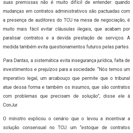
suas premissas não é muito difícil de entender: quando
mudanças em contratos administrativos são pactuadas com
a presença de auditores do TCU na mesa de negociação, é
muito mais fácil evitar cláusulas ilegais, que acabam por
paralisar contratos e a devida prestação de serviços. A
medida também evita questionamentos futuros pelas partes.
Para Dantas, a sistemática evita insegurança jurídica, falta de
investimentos e prejuízos para a sociedade. “Nós temos um
imperativo legal, um arcabouço que permite que o tribunal
atue dessa forma e também os insumos, que são contratos
com problemas que precisam de solução”, disse ele à
ConJur.
O ministro explicou o cenário que o levou a incentivar a
solução consensual no TCU: um “estoque de contratos