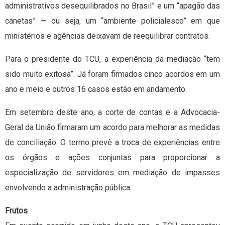
administrativos desequilibrados no Brasil” e um “apagão das
canetas” — ou seja, um “ambiente policialesco” em que
ministérios e agências deixavam de reequilibrar contratos.
Para o presidente do TCU, a experiência da mediação “tem
sido muito exitosa”. Já foram firmados cinco acordos em um
ano e meio e outros 16 casos estão em andamento.
Em setembro deste ano, a corte de contas e a Advocacia-
Geral da União firmaram um acordo para melhorar as medidas
de conciliação. O termo prevê a troca de experiências entre
os órgãos e ações conjuntas para proporcionar a
especialização de servidores em mediação de impasses
envolvendo a administração pública.
Frutos