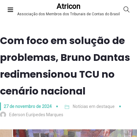
Atricon
Associação dos Membros dos Tribunais de Contas do Brasil
Com foco em solução de
problemas, Bruno Dantas
redimensionou TCU no
cenário nacional
27 de novembro de 2024
Notícias em destaque
Ederson Eurípedes Marques