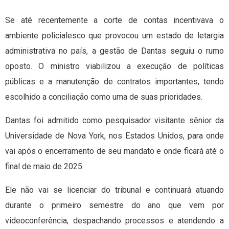
Se até recentemente a corte de contas incentivava o
ambiente policialesco que provocou um estado de letargia
administrativa no país, a gestão de Dantas seguiu o rumo
oposto. O ministro viabilizou a execução de políticas
públicas e a manutenção de contratos importantes, tendo
escolhido a conciliação como uma de suas prioridades.
Dantas foi admitido como pesquisador visitante sênior da
Universidade de Nova York, nos Estados Unidos, para onde
vai após o encerramento de seu mandato e onde ficará até o
final de maio de 2025.
Ele não vai se licenciar do tribunal e continuará atuando
durante o primeiro semestre do ano que vem por
videoconferência, despachando processos e atendendo a