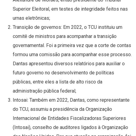
Superior Eleitoral, em testes de integridade feitos nas
urnas eletrônicas;
Transição de governos: Em 2022, o TCU instituiu um
comitê de ministros para acompanhar a transição
governamental. Foi a primeira vez que a corte de contas
formou uma comissão para acompanhar esse processo.
Dantas apresentou diversos relatórios para auxiliar o
futuro governo no desenvolvimento de políticas
públicas, entre eles a lista de alto risco da
administração pública federal;
Intosai: Também em 2022, Dantas, como representante
do TCU, assumiu a presidência da Organização
Internacional de Entidades Fiscalizadoras Superiores
(Intosai), conselho de auditores ligados à Organização