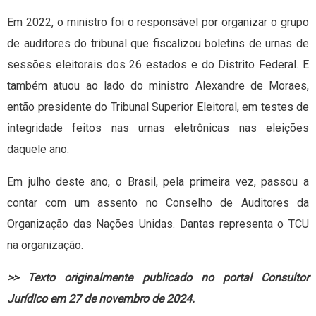
Em 2022, o ministro foi o responsável por organizar o grupo
de auditores do tribunal que fiscalizou boletins de urnas de
sessões eleitorais dos 26 estados e do Distrito Federal. E
também atuou ao lado do ministro Alexandre de Moraes,
então presidente do Tribunal Superior Eleitoral, em testes de
integridade feitos nas urnas eletrônicas nas eleições
daquele ano.
Em julho deste ano, o Brasil, pela primeira vez, passou a
contar com um assento no Conselho de Auditores da
Organização das Nações Unidas. Dantas representa o TCU
na organização.
>> Texto originalmente publicado no portal Consultor
Jurídico em 27 de novembro de 2024.