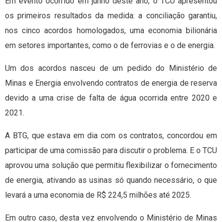
Em evento ocorrido em junho deste ano, o TCU apresentou
os primeiros resultados da medida: a conciliação garantiu,
nos cinco acordos homologados, uma economia bilionária
em setores importantes, como o de ferrovias e o de energia.
Um dos acordos nasceu de um pedido do Ministério de
Minas e Energia envolvendo contratos de energia de reserva
devido a uma crise de falta de água ocorrida entre 2020 e
2021.
A BTG, que estava em dia com os contratos, concordou em
participar de uma comissão para discutir o problema. E o TCU
aprovou uma solução que permitiu flexibilizar o fornecimento
de energia, ativando as usinas só quando necessário, o que
levará a uma economia de R$ 224,5 milhões até 2025.
Em outro caso, desta vez envolvendo o Ministério de Minas