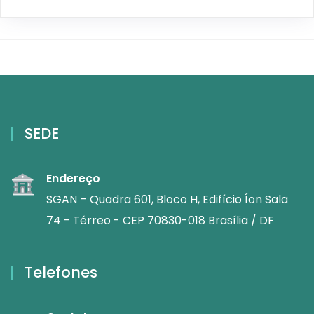
SEDE
Endereço
SGAN – Quadra 601, Bloco H, Edifício Íon Sala
74 - Térreo - CEP 70830-018 Brasília / DF
Telefones