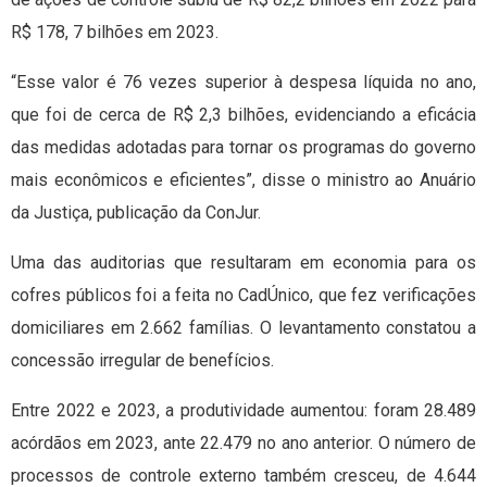
R$ 178, 7 bilhões em 2023.
“Esse valor é 76 vezes superior à despesa líquida no ano,
que foi de cerca de R$ 2,3 bilhões, evidenciando a eficácia
das medidas adotadas para tornar os programas do governo
mais econômicos e eficientes”, disse o ministro ao Anuário
da Justiça, publicação da ConJur.
Uma das auditorias que resultaram em economia para os
cofres públicos foi a feita no CadÚnico, que fez verificações
domiciliares em 2.662 famílias. O levantamento constatou a
concessão irregular de benefícios.
Entre 2022 e 2023, a produtividade aumentou: foram 28.489
acórdãos em 2023, ante 22.479 no ano anterior. O número de
processos de controle externo também cresceu, de 4.644