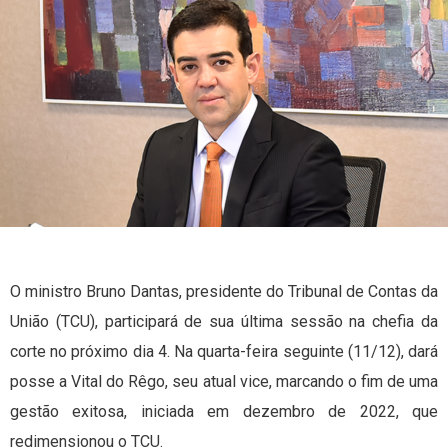
O ministro Bruno Dantas, presidente do Tribunal de Contas da
União (TCU), participará de sua última sessão na chefia da
corte no próximo dia 4. Na quarta-feira seguinte (11/12), dará
posse a Vital do Rêgo, seu atual vice, marcando o fim de uma
gestão exitosa, iniciada em dezembro de 2022, que
redimensionou o TCU.