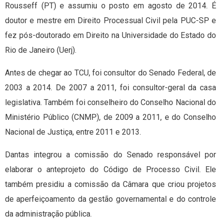
Rousseff (PT) e assumiu o posto em agosto de 2014. É
doutor e mestre em Direito Processual Civil pela PUC-SP e
fez pós-doutorado em Direito na Universidade do Estado do
Rio de Janeiro (Uerj).
Antes de chegar ao TCU, foi consultor do Senado Federal, de
2003 a 2014. De 2007 a 2011, foi consultor-geral da casa
legislativa. Também foi conselheiro do Conselho Nacional do
Ministério Público (CNMP), de 2009 a 2011, e do Conselho
Nacional de Justiça, entre 2011 e 2013.
Dantas integrou a comissão do Senado responsável por
elaborar o anteprojeto do Código de Processo Civil. Ele
também presidiu a comissão da Câmara que criou projetos
de aperfeiçoamento da gestão governamental e do controle
da administração pública.