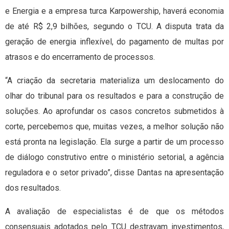
e Energia e a empresa turca Karpowership, haverá economia
de até R$ 2,9 bilhões, segundo o TCU. A disputa trata da
geração de energia inflexível, do pagamento de multas por
atrasos e do encerramento de processos.
“A criação da secretaria materializa um deslocamento do
olhar do tribunal para os resultados e para a construção de
soluções. Ao aprofundar os casos concretos submetidos à
corte, percebemos que, muitas vezes, a melhor solução não
está pronta na legislação. Ela surge a partir de um processo
de diálogo construtivo entre o ministério setorial, a agência
reguladora e o setor privado”, disse Dantas na apresentação
dos resultados.
A avaliação de especialistas é de que os métodos
consensuais adotados pelo TCU destravam investimentos,