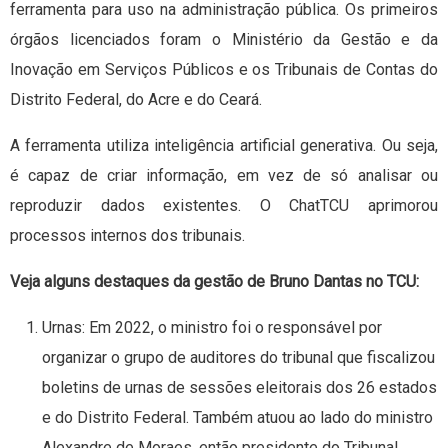
ferramenta para uso na administração pública. Os primeiros
órgãos licenciados foram o Ministério da Gestão e da
Inovação em Serviços Públicos e os Tribunais de Contas do
Distrito Federal, do Acre e do Ceará.
A ferramenta utiliza inteligência artificial generativa. Ou seja,
é capaz de criar informação, em vez de só analisar ou
reproduzir dados existentes. O ChatTCU aprimorou
processos internos dos tribunais.
Veja alguns destaques da gestão de Bruno Dantas no TCU:
Urnas: Em 2022, o ministro foi o responsável por
organizar o grupo de auditores do tribunal que fiscalizou
boletins de urnas de sessões eleitorais dos 26 estados
e do Distrito Federal. Também atuou ao lado do ministro
Alexandre de Moraes, então presidente do Tribunal