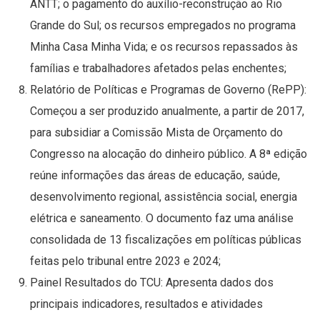
ANTT; o pagamento do auxílio-reconstrução ao Rio
Grande do Sul; os recursos empregados no programa
Minha Casa Minha Vida; e os recursos repassados às
famílias e trabalhadores afetados pelas enchentes;
Relatório de Políticas e Programas de Governo (RePP):
Começou a ser produzido anualmente, a partir de 2017,
para subsidiar a Comissão Mista de Orçamento do
Congresso na alocação do dinheiro público. A 8ª edição
reúne informações das áreas de educação, saúde,
desenvolvimento regional, assistência social, energia
elétrica e saneamento. O documento faz uma análise
consolidada de 13 fiscalizações em políticas públicas
feitas pelo tribunal entre 2023 e 2024;
Painel Resultados do TCU: Apresenta dados dos
principais indicadores, resultados e atividades