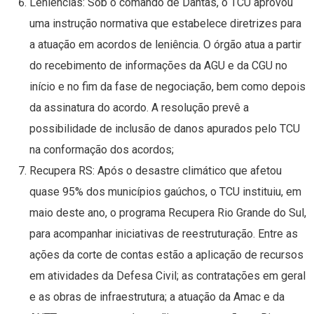
Leniências: Sob o comando de Dantas, o TCU aprovou
uma instrução normativa que estabelece diretrizes para
a atuação em acordos de leniência. O órgão atua a partir
do recebimento de informações da AGU e da CGU no
início e no fim da fase de negociação, bem como depois
da assinatura do acordo. A resolução prevê a
possibilidade de inclusão de danos apurados pelo TCU
na conformação dos acordos;
Recupera RS: Após o desastre climático que afetou
quase 95% dos municípios gaúchos, o TCU instituiu, em
maio deste ano, o programa Recupera Rio Grande do Sul,
para acompanhar iniciativas de reestruturação. Entre as
ações da corte de contas estão a aplicação de recursos
em atividades da Defesa Civil; as contratações em geral
e as obras de infraestrutura; a atuação da Amac e da