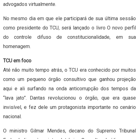
advogados virtualmente.
No mesmo dia em que ele participará de sua última sessão
como presidente do TCU, será lançado o livro O novo perfil
do controle difuso de constitucionalidade, em sua
homenagem.
TCU em foco
Até não muito tempo atrás, o TCU era conhecido por muitos
como um pequeno órgão consultivo que ganhou projeção
aqui e ali surfando na onda anticorrupção dos tempos da
“lava jato”. Dantas revolucionou o órgão, que era quase
invisível, e fez dele um protagonista importante no cenário
nacional.
O ministro Gilmar Mendes, decano do Supremo Tribunal