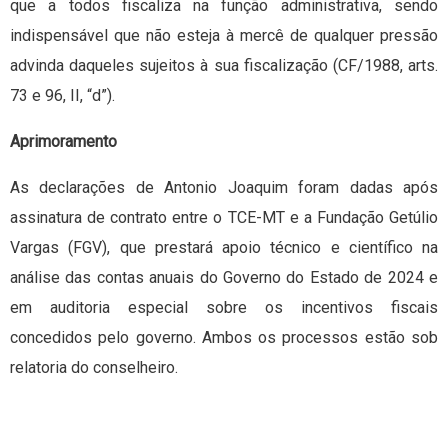
que a todos fiscaliza na função administrativa, sendo
indispensável que não esteja à mercê de qualquer pressão
advinda daqueles sujeitos à sua fiscalização (CF/1988, arts.
73 e 96, II, “d”).
Aprimoramento
As declarações de Antonio Joaquim foram dadas após
assinatura de contrato entre o TCE-MT e a Fundação Getúlio
Vargas (FGV), que prestará apoio técnico e científico na
análise das contas anuais do Governo do Estado de 2024 e
em auditoria especial sobre os incentivos fiscais
concedidos pelo governo. Ambos os processos estão sob
relatoria do conselheiro.