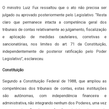
O ministro Luiz Fux ressaltou que o ato não precisa ser
julgado ou aprovado posteriormente pelo Legislativo. “Resta
claro que permanece intacta a competência geral dos
tribunais de contas relativamente ao julgamento, fiscalização
e aplicação de medidas cautelares, corretivas e
sancionatórias, nos limites do art. 71 da Constituição,
independentemente de posterior ratificação pelo Poder
Legislativo”, esclareceu.
Constituição
Segundo a Constituição Federal de 1988, que ampliou as
competências dos tribunais de contas, estas instituições
são autônomas, com independência financeira e
administrativa, não integrando nenhum dos Poderes, uma vez