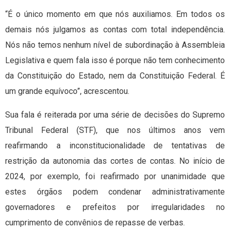
“É o único momento em que nós auxiliamos. Em todos os
demais nós julgamos as contas com total independência.
Nós não temos nenhum nível de subordinação à Assembleia
Legislativa e quem fala isso é porque não tem conhecimento
da Constituição do Estado, nem da Constituição Federal. É
um grande equívoco”, acrescentou.
Sua fala é reiterada por uma série de decisões do Supremo
Tribunal Federal (STF), que nos últimos anos vem
reafirmando a inconstitucionalidade de tentativas de
restrição da autonomia das cortes de contas. No início de
2024, por exemplo, foi reafirmado por unanimidade que
estes órgãos podem condenar administrativamente
governadores e prefeitos por irregularidades no
cumprimento de convênios de repasse de verbas.