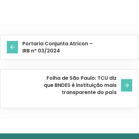
Portaria Conjunta Atricon –
IRB nº 03/2024
Folha de São Paulo: TCU diz
que BNDES é instituição mais
transparente do país