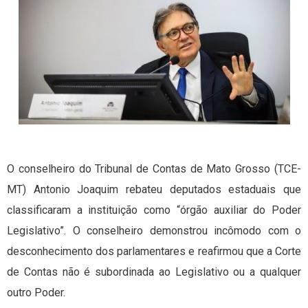
O conselheiro do Tribunal de Contas de Mato Grosso (TCE-
MT) Antonio Joaquim rebateu deputados estaduais que
classificaram a instituição como “órgão auxiliar do Poder
Legislativo”. O conselheiro demonstrou incômodo com o
desconhecimento dos parlamentares e reafirmou que a Corte
de Contas não é subordinada ao Legislativo ou a qualquer
outro Poder.