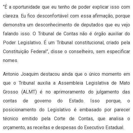
“É a oportunidade que eu tenho de poder explicar isso com
clareza. Eu fico desconfortável com essa afirmação, porque
demonstra um desconhecimento de deputados que eu vejo
falando isso. O Tribunal de Contas não é órgão auxiliar do
Poder Legislativo. É um Tribunal constitucional, criado pela
Constituição Federal”, disse o conselheiro, sem especificar
nomes.
Antonio Joaquim destacou ainda que o único momento em
que o Tribunal auxilia a Assembleia Legislativa de Mato
Grosso (ALMT) é no aprimoramento do julgamento das
contas de governo do Estado. Isso porque, o
posicionamento do Legislativo é embasado por parecer
técnico emitido pela Corte de Contas, que analisa o
orçamento, as receitas e despesas do Executivo Estadual.