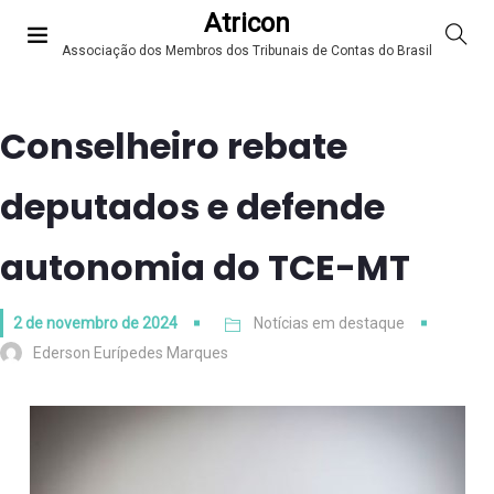
Atricon
Associação dos Membros dos Tribunais de Contas do Brasil
Conselheiro rebate
deputados e defende
autonomia do TCE-MT
2 de novembro de 2024
Notícias em destaque
Ederson Eurípedes Marques