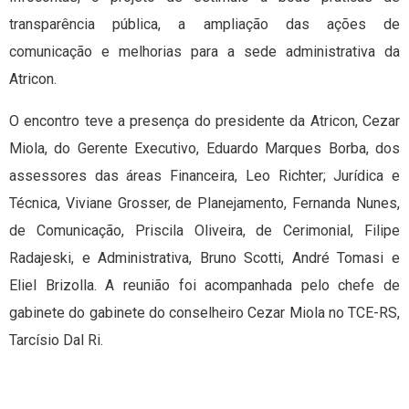
transparência pública, a ampliação das ações de
comunicação e melhorias para a sede administrativa da
Atricon.
O encontro teve a presença do presidente da Atricon, Cezar
Miola, do Gerente Executivo, Eduardo Marques Borba, dos
assessores das áreas Financeira, Leo Richter; Jurídica e
Técnica, Viviane Grosser, de Planejamento, Fernanda Nunes,
de Comunicação, Priscila Oliveira, de Cerimonial, Filipe
Radajeski, e Administrativa, Bruno Scotti, André Tomasi e
Eliel Brizolla. A reunião foi acompanhada pelo chefe de
gabinete do gabinete do conselheiro Cezar Miola no TCE-RS,
Tarcísio Dal Ri.