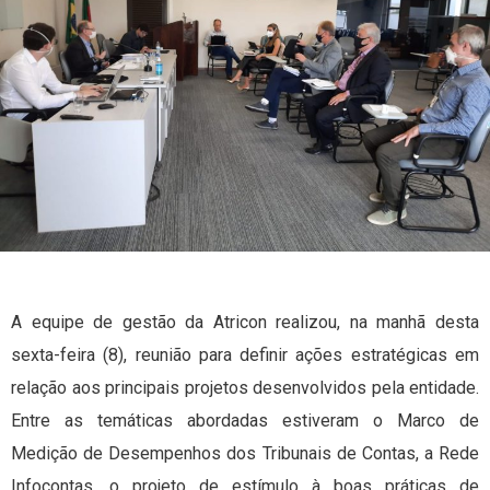
A equipe de gestão da Atricon realizou, na manhã desta
sexta-feira (8), reunião para definir ações estratégicas em
relação aos principais projetos desenvolvidos pela entidade.
Entre as temáticas abordadas estiveram o Marco de
Medição de Desempenhos dos Tribunais de Contas, a Rede
Infocontas, o projeto de estímulo à boas práticas de