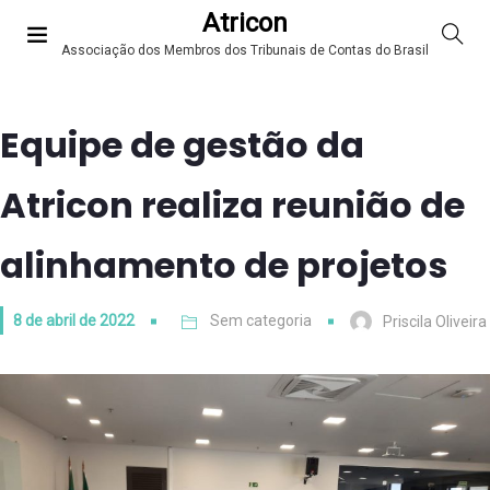
Atricon
Associação dos Membros dos Tribunais de Contas do Brasil
Equipe de gestão da
Atricon realiza reunião de
alinhamento de projetos
8 de abril de 2022
Sem categoria
Priscila Oliveira