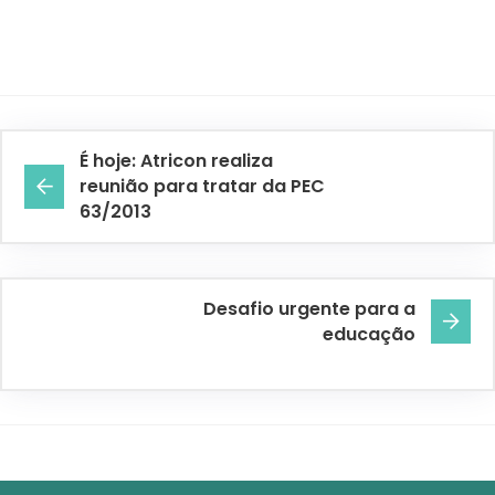
É hoje: Atricon realiza
reunião para tratar da PEC
63/2013
Desafio urgente para a
educação