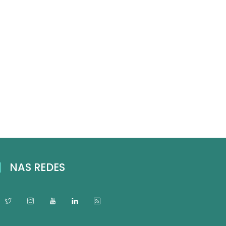
NAS REDES