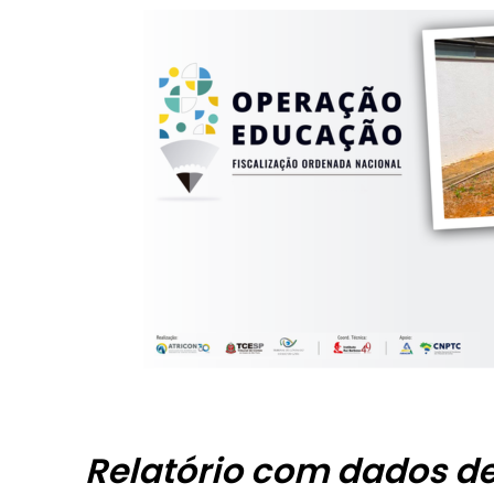
Relatório com dados de