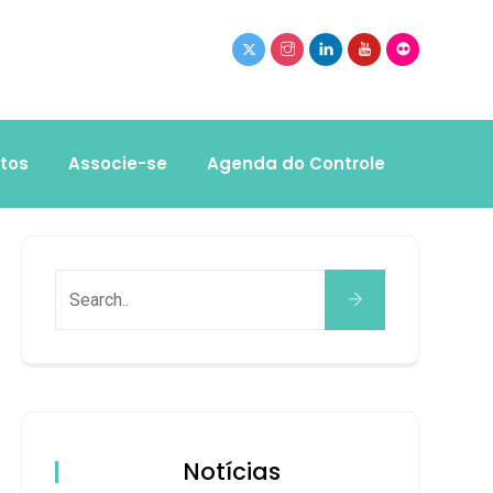
tos
Associe-se
Agenda do Controle
Notícias