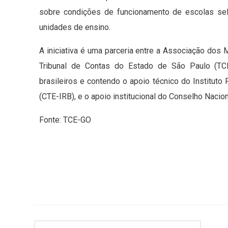
sobre condições de funcionamento de escolas sel
unidades de ensino.
A iniciativa é uma parceria entre a Associação dos 
Tribunal de Contas do Estado de São Paulo (TCE
brasileiros e contendo o apoio técnico do Institut
(CTE-IRB), e o apoio institucional do Conselho Naci
Fonte: TCE-GO