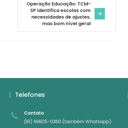
Operação Educação: TCM-
SP identifica escolas com
necessidades de ajustes,
mas bom nível geral
Telefones
Contato
(61) 99805-0360 (também Whatsapp)