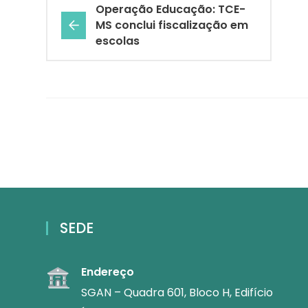
Operação Educação: TCE-
MS conclui fiscalização em
escolas
SEDE
Endereço
SGAN – Quadra 601, Bloco H, Edifício