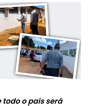
 todo o país será