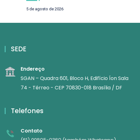
5 de agosto de 2026
SEDE
Endereço
SGAN – Quadra 601, Bloco H, Edifício Íon Sala
74 - Térreo - CEP 70830-018 Brasília / DF
Telefones
Contato