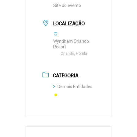
Site do evento
LOCALIZAÇÃO
Wyndham Orlando
Resort
Orlando, Flórida
CATEGORIA
Demais Entidades