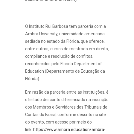
O Instituto Rui Barbosa tem parceria com a
Ambra University, universidade americana,
sediada no estado da Flórida, que oferece,
entre outros, cursos de mestrado em direito,
compliance e resolução de conflitos,
reconhecidos pelo Florida Department of
Education (Departamento de Educação da
Flórida).
Em razão da parceria entre as instituições, é
ofertado desconto diferenciado na inscrição
dos Membros e Servidores dos Tribunais de
Contas do Brasil, conforme descrito no site
do evento, com acesso por meio do
link:
https://www.ambra.education/ambra-