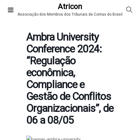
Atricon
Associação dos Membros dos Tribunais de Contas do Brasil
Ambra University
Conference 2024:
“Regulação
econômica,
Compliance e
Gestão de Conflitos
Organizacionais”, de
06 a 08/05