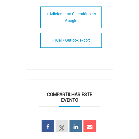
+ Adicionar ao Calendário do
Google
+ iCal / Outlook export
COMPARTILHAR ESTE
EVENTO