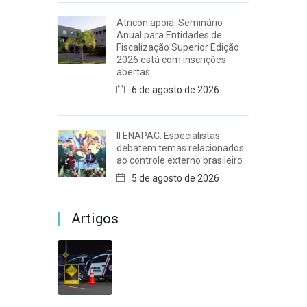
Atricon apoia: Seminário
Anual para Entidades de
Fiscalização Superior Edição
2026 está com inscrições
abertas
6 de agosto de 2026
II ENAPAC: Especialistas
debatem temas relacionados
ao controle externo brasileiro
5 de agosto de 2026
Artigos