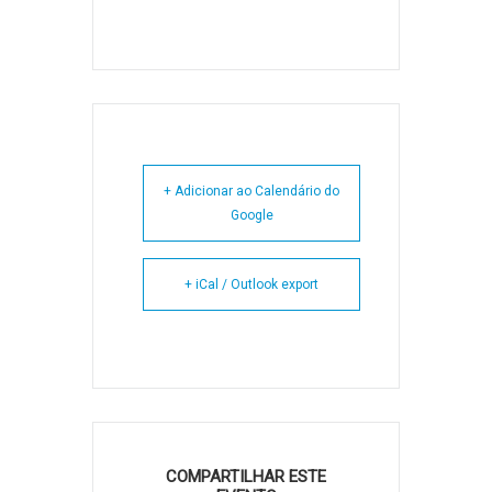
+ Adicionar ao Calendário do
Google
+ iCal / Outlook export
COMPARTILHAR ESTE