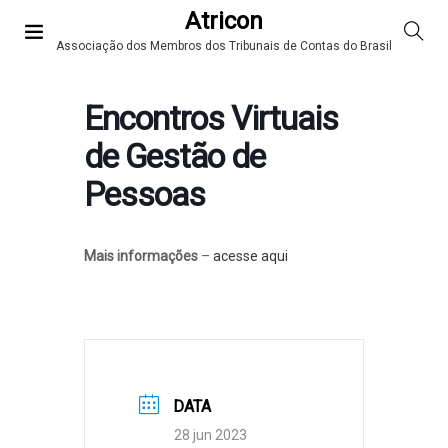
Atricon
Associação dos Membros dos Tribunais de Contas do Brasil
Encontros Virtuais
de Gestão de
Pessoas
Mais informações
–
acesse aqui
DATA
28 jun 2023