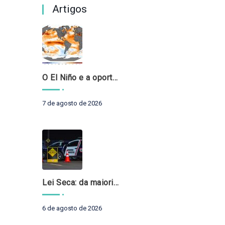
Artigos
O El Niño e a oportunidade de fortalecer o controle externo das políticas climáticas
7 de agosto de 2026
Lei Seca: da maioridade à maturidade
6 de agosto de 2026