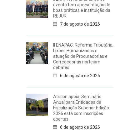
evento tem apresentação de
boas práticas e instituição da
REJUR
7 de agosto de 2026
II ENAPAC: Reforma Tributária,
Lixões Humanizados e
atuação de Procuradorias e
Corregedorias norteiam
debates
6 de agosto de 2026
Atricon apoia: Seminário
Anual para Entidades de
Fiscalização Superior Edição
2026 está com inscrições
abertas
6 de agosto de 2026