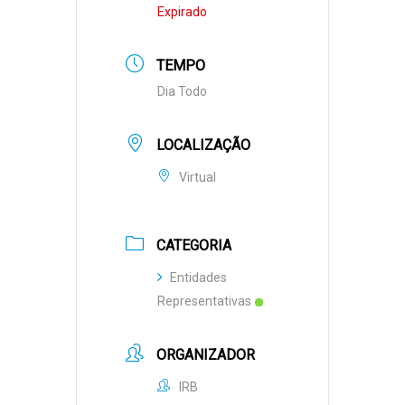
Expirado
TEMPO
Dia Todo
LOCALIZAÇÃO
Virtual
CATEGORIA
Entidades
Representativas
ORGANIZADOR
IRB