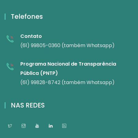
Telefones
Contato
(61) 99805-0360 (também Whatsapp)
Programa Nacional de Transparência
Pública (PNTP)
(61) 99828-8742 (também Whatsapp)
NAS REDES