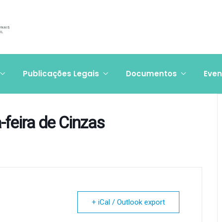
Publicações Legais
Documentos
Even
-feira de Cinzas
+ iCal / Outlook export