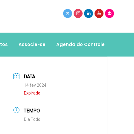
tos
Associe-se
Agenda do Controle
DATA
14 fev 2024
Expirado
TEMPO
Dia Todo