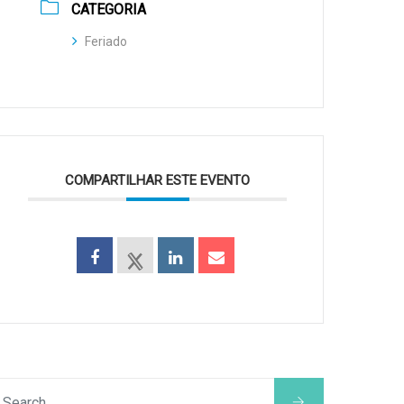
CATEGORIA
Feriado
COMPARTILHAR ESTE EVENTO