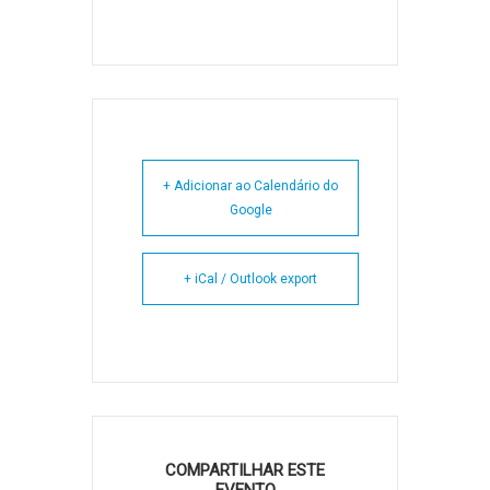
+ Adicionar ao Calendário do
Google
+ iCal / Outlook export
COMPARTILHAR ESTE
EVENTO