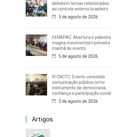
debatem temas relacionados
ao controle externo brasileiro
5 de agosto de 2026
II ENAPAC: Abertura e palestra
magna movimentam primeira
manhã do evento
5 de agosto de 2026
IV CNCTC: Evento consolida
comunicação pública como
instrumento de democracia,
confiança e participação social
5 de agosto de 2026
Artigos