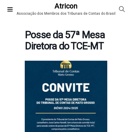
Atricon
Associação dos Membros dos Tribunais de Contas do Brasil
Posse da 57ª Mesa
Diretora do TCE-MT