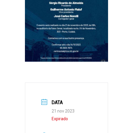
DATA
21 nov 2023
Expirado