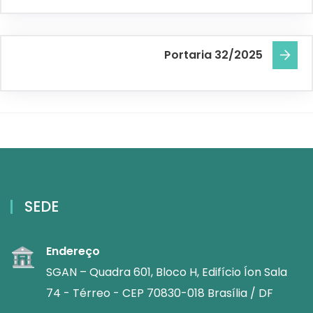
Portaria 32/2025
SEDE
Endereço
SGAN – Quadra 601, Bloco H, Edifício Íon Sala
74 - Térreo - CEP 70830-018 Brasília / DF