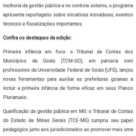
melhoria da gestão pública e no controle externo, o programa
apresenta reportagens sobre iniciativas inovadoras, eventos
técnicos e fiscalizações importantes.
Confira os destaques da edição:
Primeira infância em foco: o Tribunal de Contas dos
Municípios de Goiás (TCM-GO), em parceria com
professores da Universidade Federal de Goiás (UFG), lançou
novas ferramentas para auxiliar as prefeituras goianas a
incluir a primeira infância de forma eficaz em seus Planos
Plurianuais.
Qualificação da gestão pública em MG: o Tribunal de Contas
do Estado de Minas Gerais (TCE-MG) cumpriu seu papel
pedagógico junto aos jurisdicionados ao promover mais uma