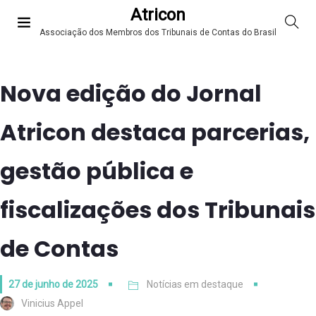
Atricon
Associação dos Membros dos Tribunais de Contas do Brasil
Nova edição do Jornal
Atricon destaca parcerias,
gestão pública e
fiscalizações dos Tribunais
de Contas
27 de junho de 2025
Notícias em destaque
Vinicius Appel