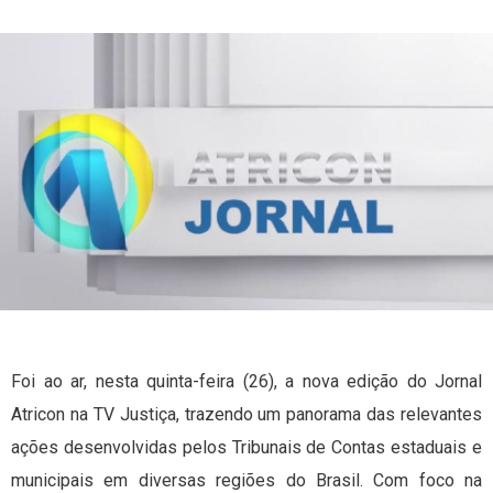
Foi ao ar, nesta quinta-feira (26), a nova edição do Jornal
Atricon na TV Justiça, trazendo um panorama das relevantes
ações desenvolvidas pelos Tribunais de Contas estaduais e
municipais em diversas regiões do Brasil. Com foco na