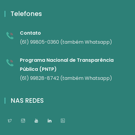
Telefones
Contato
(61) 99805-0360 (também Whatsapp)
Programa Nacional de Transparência
Pública (PNTP)
(61) 99828-8742 (também Whatsapp)
NAS REDES