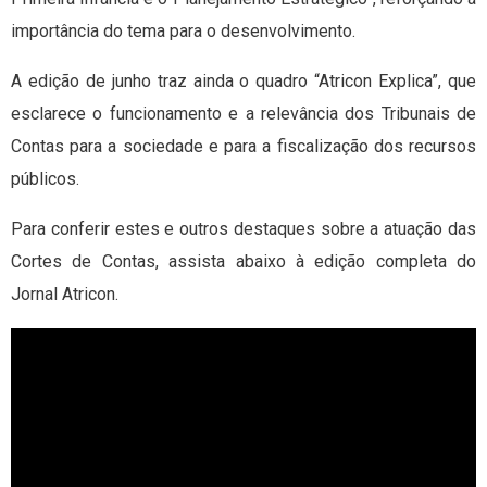
importância do tema para o desenvolvimento.
A edição de junho traz ainda o quadro “Atricon Explica”, que
esclarece o funcionamento e a relevância dos Tribunais de
Contas para a sociedade e para a fiscalização dos recursos
públicos.
Para conferir estes e outros destaques sobre a atuação das
Cortes de Contas, assista abaixo à edição completa do
Jornal Atricon.