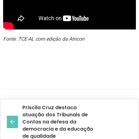
Fonte: TCE-AL com edição da Atricon
Priscila Cruz destaca
atuação dos Tribunais de
Contas na defesa da
democracia e da educação
de qualidade