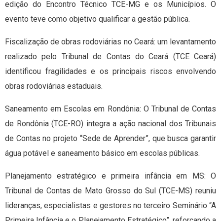
edição do Encontro Técnico TCE-MG e os Municípios. O
evento teve como objetivo qualificar a gestão pública.
Fiscalização de obras rodoviárias no Ceará: um levantamento
realizado pelo Tribunal de Contas do Ceará (TCE Ceará)
identificou fragilidades e os principais riscos envolvendo
obras rodoviárias estaduais.
Saneamento em Escolas em Rondônia: O Tribunal de Contas
de Rondônia (TCE-RO) integra a ação nacional dos Tribunais
de Contas no projeto “Sede de Aprender”, que busca garantir
água potável e saneamento básico em escolas públicas.
Planejamento estratégico e primeira infância em MS: O
Tribunal de Contas de Mato Grosso do Sul (TCE-MS) reuniu
lideranças, especialistas e gestores no terceiro Seminário “A
Primeira Infância e o Planejamento Estratégico”, reforçando a