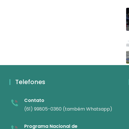
Telefones
Contato
(61) 99805-0360 (também Whatsapp)
Programa Nacional de