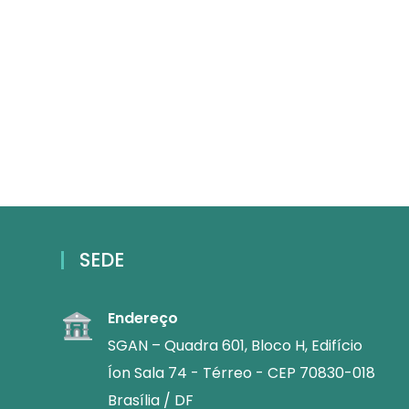
SEDE
Endereço
SGAN – Quadra 601, Bloco H, Edifício
Íon Sala 74 - Térreo - CEP 70830-018
Brasília / DF