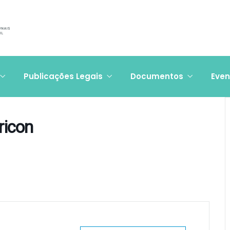
Publicações Legais
Documentos
Even
ricon