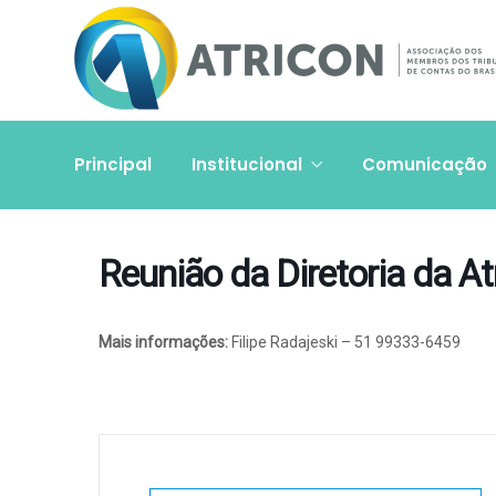
Principal
Institucional
Comunicação
Reunião da Diretoria da At
Mais informações:
Filipe Radajeski – 51 99333-6459