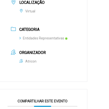
LOCALIZAÇÃO
Virtual
CATEGORIA
Entidades Representativas
ORGANIZADOR
Atricon
COMPARTILHAR ESTE EVENTO