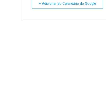
+ Adicionar ao Calendário do Google