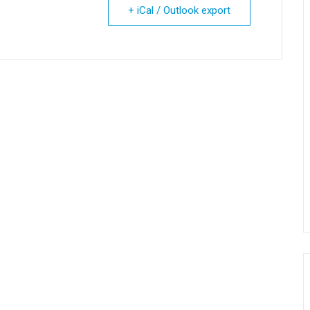
+ iCal / Outlook export