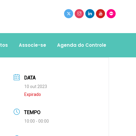
tos
Associe-se
Agenda do Controle
DATA
10 out 2023
Expirado
TEMPO
10:00 - 00:00