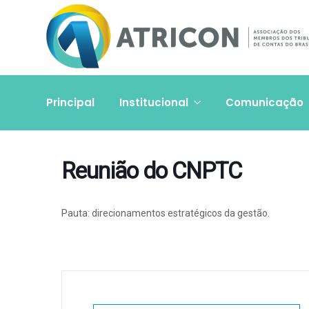
Principal
Institucional
Comunicação
Reunião do CNPTC
Pauta: direcionamentos estratégicos da gestão.