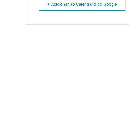
+ Adicionar ao Calendário do Google