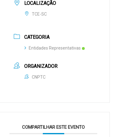
LOCALIZAÇÃO
TCE-SC
CATEGORIA
Entidades Representativas
ORGANIZADOR
CNPTC
COMPARTILHAR ESTE EVENTO