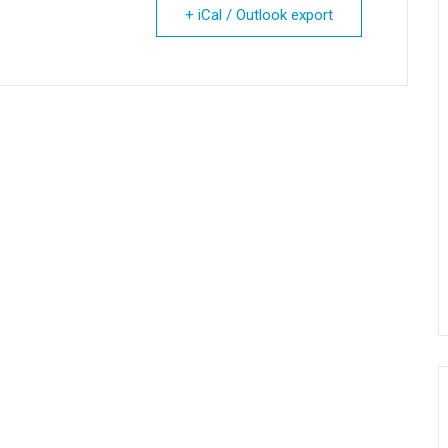
+ iCal / Outlook export