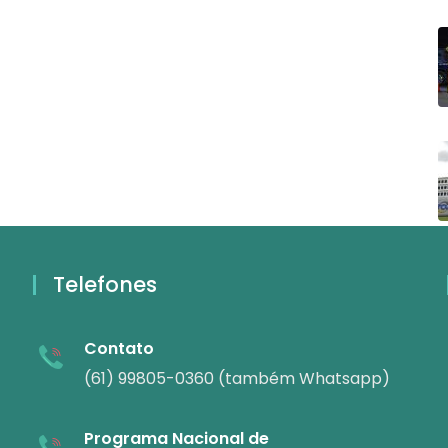
Telefones
Contato
(61) 99805-0360 (também Whatsapp)
Programa Nacional de