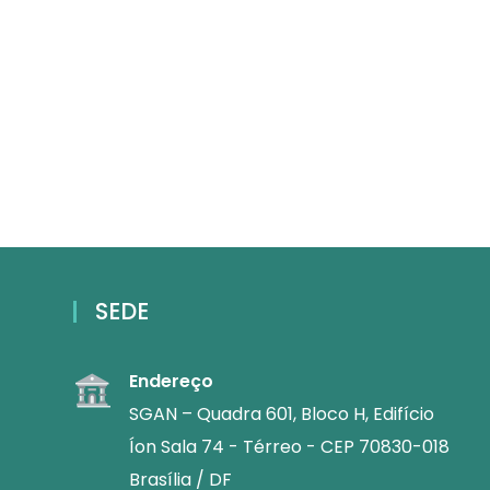
SEDE
Endereço
SGAN – Quadra 601, Bloco H, Edifício
Íon Sala 74 - Térreo - CEP 70830-018
Brasília / DF