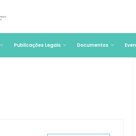
Publicações Legais
Documentos
Even