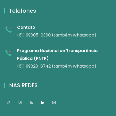
Telefones
Contato
(61) 99805-0360 (também Whatsapp)
Programa Nacional de Transparência
Pública (PNTP)
(61) 99828-8742 (também Whatsapp)
NAS REDES