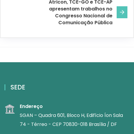
Atricon, TCE-GO e TCE-AP
apresentam trabalhos no
Congresso Nacional de
Comunicação Pública
SEDE
Endereço
SGAN – Quadra 601, Bloco H, Edifício Íon Sala
74 - Térreo - CEP 70830-018 Brasília / DF