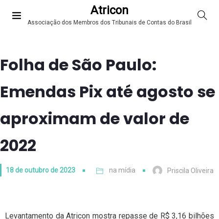
Atricon
Associação dos Membros dos Tribunais de Contas do Brasil
Folha de São Paulo:
Emendas Pix até agosto se
aproximam de valor de
2022
18 de outubro de 2023
na mídia
Priscila Oliveira
Levantamento da Atricon mostra repasse de R$ 3,16 bilhões