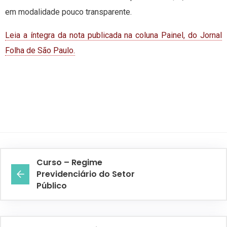
em modalidade pouco transparente.
Leia a íntegra da nota publicada na coluna Painel, do Jornal
Folha de São Paulo.
Curso – Regime
Previdenciário do Setor
Público