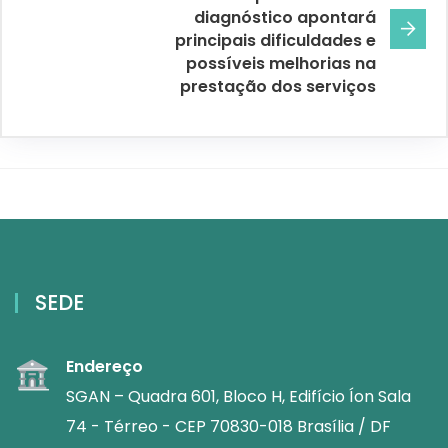
diagnóstico apontará
principais dificuldades e
possíveis melhorias na
prestação dos serviços
SEDE
Endereço
SGAN – Quadra 601, Bloco H, Edifício Íon Sala
74 - Térreo - CEP 70830-018 Brasília / DF