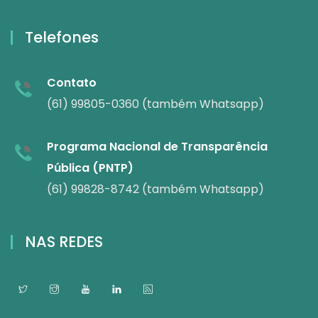
Telefones
Contato
(61) 99805-0360 (também Whatsapp)
Programa Nacional de Transparência
Pública (PNTP)
(61) 99828-8742 (também Whatsapp)
NAS REDES