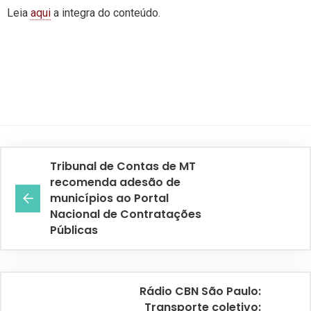
Leia
aqui
a integra do conteúdo.
Tribunal de Contas de MT
recomenda adesão de
municípios ao Portal
Nacional de Contratações
Públicas
Rádio CBN São Paulo:
Transporte coletivo: