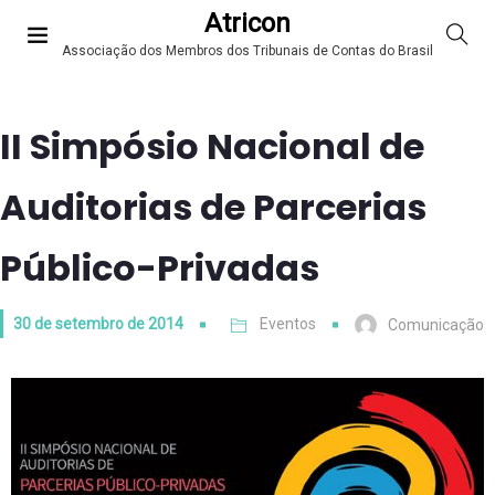
Atricon
Associação dos Membros dos Tribunais de Contas do Brasil
II Simpósio Nacional de
Auditorias de Parcerias
Público-Privadas
30 de setembro de 2014
Eventos
Comunicação