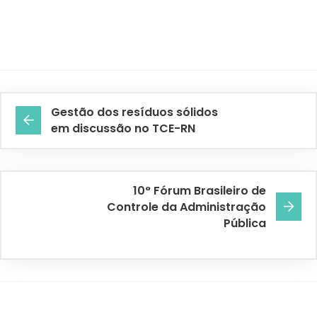
Gestão dos resíduos sólidos
em discussão no TCE-RN
10° Fórum Brasileiro de
Controle da Administração
Pública