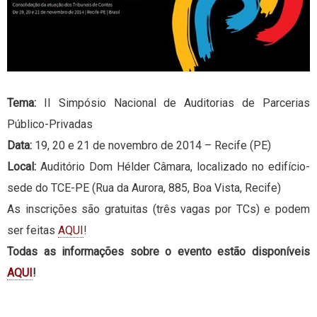
Tema:
II Simpósio Nacional de Auditorias de Parcerias
Público-Privadas
Data:
19, 20 e 21 de novembro de 2014 – Recife (PE)
Local:
Auditório Dom Hélder Câmara, localizado no edifício-
sede do TCE-PE (Rua da Aurora, 885, Boa Vista, Recife)
As inscrições são gratuitas (três vagas por TCs) e podem
ser feitas
AQUI
!
Todas as informações sobre o evento estão disponíveis
AQUI
!