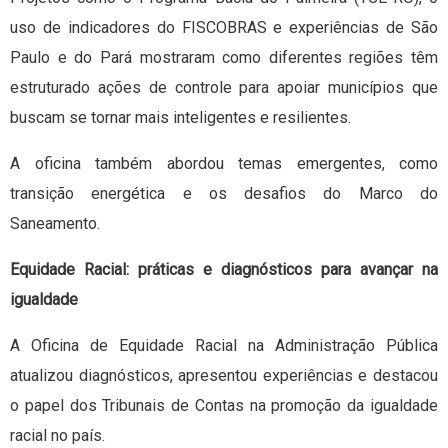
uso de indicadores do FISCOBRAS e experiências de São
Paulo e do Pará mostraram como diferentes regiões têm
estruturado ações de controle para apoiar municípios que
buscam se tornar mais inteligentes e resilientes.
A oficina também abordou temas emergentes, como
transição energética e os desafios do Marco do
Saneamento.
Equidade Racial: práticas e diagnósticos para avançar na
igualdade
A Oficina de Equidade Racial na Administração Pública
atualizou diagnósticos, apresentou experiências e destacou
o papel dos Tribunais de Contas na promoção da igualdade
racial no país.