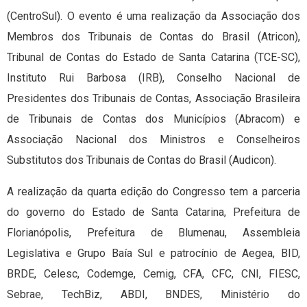
(CentroSul). O evento é uma realização da Associação dos
Membros dos Tribunais de Contas do Brasil (Atricon),
Tribunal de Contas do Estado de Santa Catarina (TCE-SC),
Instituto Rui Barbosa (IRB), Conselho Nacional de
Presidentes dos Tribunais de Contas, Associação Brasileira
de Tribunais de Contas dos Municípios (Abracom) e
Associação Nacional dos Ministros e Conselheiros
Substitutos dos Tribunais de Contas do Brasil (Audicon).
A realização da quarta edição do Congresso tem a parceria
do governo do Estado de Santa Catarina, Prefeitura de
Florianópolis, Prefeitura de Blumenau, Assembleia
Legislativa e Grupo Baía Sul e patrocínio de Aegea, BID,
BRDE, Celesc, Codemge, Cemig, CFA, CFC, CNI, FIESC,
Sebrae, TechBiz, ABDI, BNDES, Ministério do