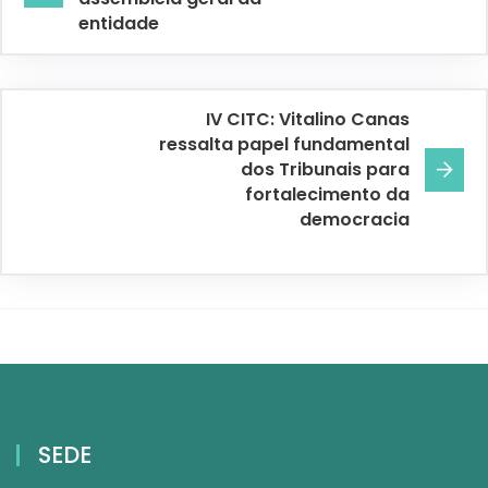
entidade
IV CITC: Vitalino Canas
ressalta papel fundamental
dos Tribunais para
fortalecimento da
democracia
SEDE