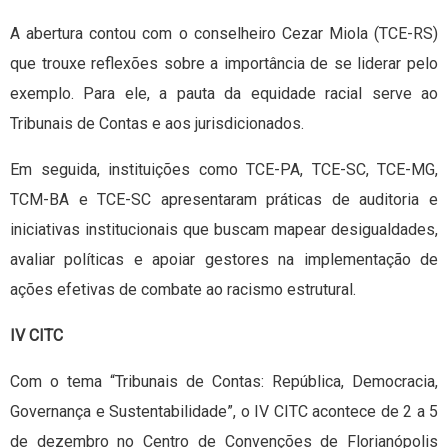
A abertura contou com o conselheiro Cezar Miola (TCE-RS)
que trouxe reflexões sobre a importância de se liderar pelo
exemplo. Para ele, a pauta da equidade racial serve ao
Tribunais de Contas e aos jurisdicionados.
Em seguida, instituições como TCE-PA, TCE-SC, TCE-MG,
TCM-BA e TCE-SC apresentaram práticas de auditoria e
iniciativas institucionais que buscam mapear desigualdades,
avaliar políticas e apoiar gestores na implementação de
ações efetivas de combate ao racismo estrutural.
IV CITC
Com o tema “Tribunais de Contas: República, Democracia,
Governança e Sustentabilidade”, o IV CITC acontece de 2 a 5
de dezembro no Centro de Convenções de Florianópolis