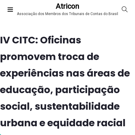
Atricon
Associação dos Membros dos Tribunais de Contas do Brasil
IV CITC: Oficinas
promovem troca de
experiências nas áreas de
educação, participação
social, sustentabilidade
urbana e equidade racial