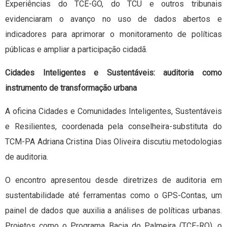
Experiências do TCE-GO, do TCU e outros tribunais
evidenciaram o avanço no uso de dados abertos e
indicadores para aprimorar o monitoramento de políticas
públicas e ampliar a participação cidadã.
Cidades Inteligentes e Sustentáveis: auditoria como
instrumento de transformação urbana
A oficina Cidades e Comunidades Inteligentes, Sustentáveis
e Resilientes, coordenada pela conselheira-substituta do
TCM-PA Adriana Cristina Dias Oliveira discutiu metodologias
de auditoria.
O encontro apresentou desde diretrizes de auditoria em
sustentabilidade até ferramentas como o GPS-Contas, um
painel de dados que auxilia a análises de políticas urbanas.
Projetos como o Programa Bacia do Palmeira (TCE-RO), o