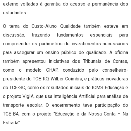
externo voltadas à garantia do acesso e permanência dos
estudantes.
O tema do Custo-Aluno Qualidade também esteve em
discussão, trazendo fundamentos essenciais para
compreender os parâmetros de investimentos necessários
para assegurar um ensino público de qualidade. A oficina
também apresentou iniciativas dos Tribunais de Contas,
como o modelo CHAP, conduzido pelo conselheiro-
presidente do TCE-RO, Wilber Coimbra, e práticas inovadoras
do TCE-SC, como os resultados iniciais do ICMS Educação e
o projeto VigIA, que usa Inteligência Artificial para análise de
transporte escolar. O encerramento teve participação do
TCE-BA, com o projeto “Educação é da Nossa Conta – Na
Estrada”.