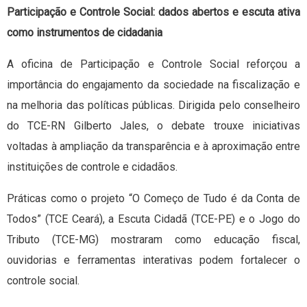
Participação e Controle Social: dados abertos e escuta ativa
como instrumentos de cidadania
A oficina de Participação e Controle Social reforçou a
importância do engajamento da sociedade na fiscalização e
na melhoria das políticas públicas. Dirigida pelo conselheiro
do TCE-RN Gilberto Jales, o debate trouxe iniciativas
voltadas à ampliação da transparência e à aproximação entre
instituições de controle e cidadãos.
Práticas como o projeto “O Começo de Tudo é da Conta de
Todos” (TCE Ceará), a Escuta Cidadã (TCE-PE) e o Jogo do
Tributo (TCE-MG) mostraram como educação fiscal,
ouvidorias e ferramentas interativas podem fortalecer o
controle social.