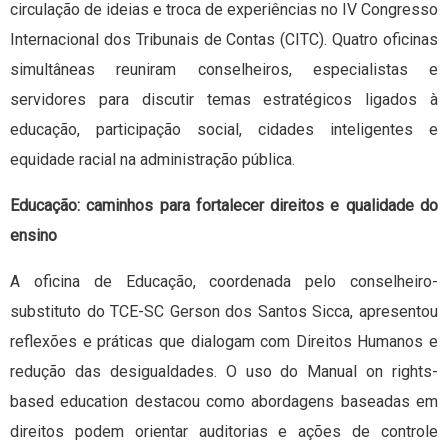
circulação de ideias e troca de experiências no IV Congresso
Internacional dos Tribunais de Contas (CITC). Quatro oficinas
simultâneas reuniram conselheiros, especialistas e
servidores para discutir temas estratégicos ligados à
educação, participação social, cidades inteligentes e
equidade racial na administração pública.
Educação: caminhos para fortalecer direitos e qualidade do
ensino
A oficina de Educação, coordenada pelo conselheiro-
substituto do TCE-SC Gerson dos Santos Sicca, apresentou
reflexões e práticas que dialogam com Direitos Humanos e
redução das desigualdades. O uso do Manual on rights-
based education destacou como abordagens baseadas em
direitos podem orientar auditorias e ações de controle