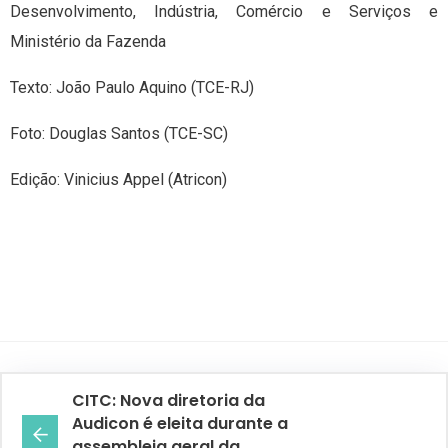
Desenvolvimento, Indústria, Comércio e Serviços e
Ministério da Fazenda
Texto: João Paulo Aquino (TCE-RJ)
Foto: Douglas Santos (TCE-SC)
Edição: Vinicius Appel (Atricon)
CITC: Nova diretoria da
Audicon é eleita durante a
assembleia geral da