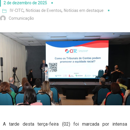
2 de dezembro de 2025
IV-CITC
,
Notícias de Eventos
,
Notícias em destaque
Comunicação
A tarde desta terça-feira (02) foi marcada por intensa