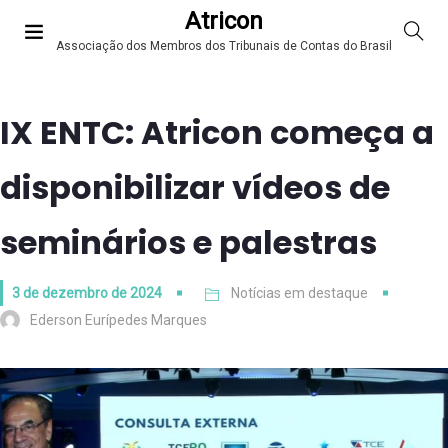
Atricon
Associação dos Membros dos Tribunais de Contas do Brasil
IX ENTC: Atricon começa a
disponibilizar vídeos de
seminários e palestras
3 de dezembro de 2024
Notícias em destaque
Ederson Eurípedes Marques