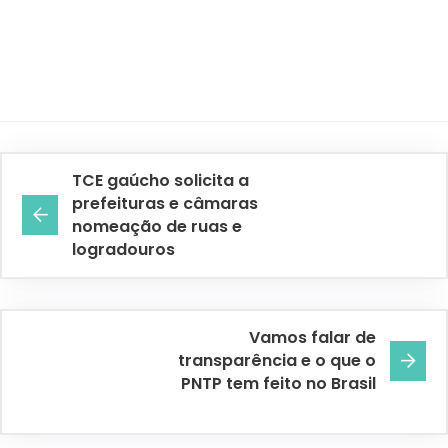
TCE gaúcho solicita a
prefeituras e câmaras
nomeação de ruas e
logradouros
Vamos falar de
transparência e o que o
PNTP tem feito no Brasil