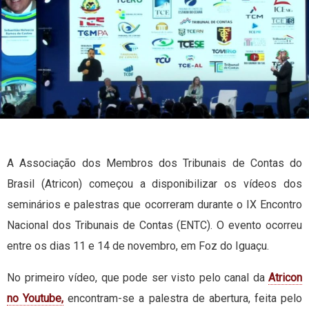
A Associação dos Membros dos Tribunais de Contas do
Brasil (Atricon) começou a disponibilizar os vídeos dos
seminários e palestras que ocorreram durante o IX Encontro
Nacional dos Tribunais de Contas (ENTC). O evento ocorreu
entre os dias 11 e 14 de novembro, em Foz do Iguaçu.
No primeiro vídeo, que pode ser visto pelo canal da
Atricon
no Youtube,
encontram-se a palestra de abertura, feita pelo