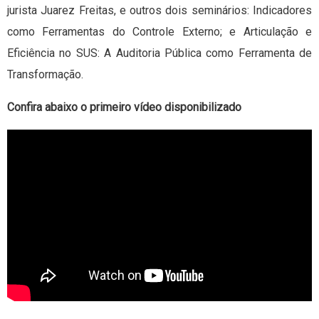
jurista Juarez Freitas, e outros dois seminários: Indicadores
como Ferramentas do Controle Externo; e Articulação e
Eficiência no SUS: A Auditoria Pública como Ferramenta de
Transformação.
Confira abaixo o primeiro vídeo disponibilizado