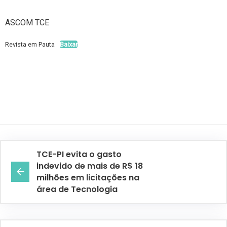
ASCOM TCE
Revista em Pauta
Baixar
TCE-PI evita o gasto
indevido de mais de R$ 18
milhões em licitações na
área de Tecnologia