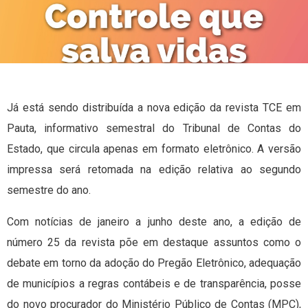
Já está sendo distribuída a nova edição da revista TCE em
Pauta, informativo semestral do Tribunal de Contas do
Estado, que circula apenas em formato eletrônico. A versão
impressa será retomada na edição relativa ao segundo
semestre do ano.
Com notícias de janeiro a junho deste ano, a edição de
número 25 da revista põe em destaque assuntos como o
debate em torno da adoção do Pregão Eletrônico, adequação
de municípios a regras contábeis e de transparência, posse
do novo procurador do Ministério Público de Contas (MPC),