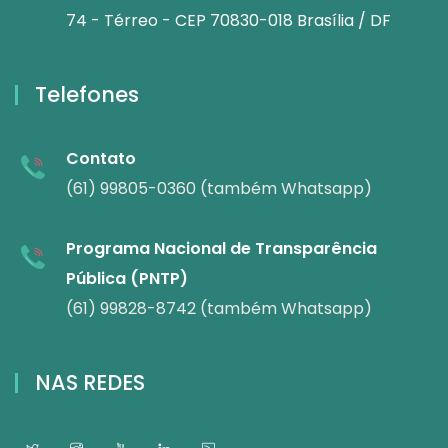
74 - Térreo - CEP 70830-018 Brasília / DF
Telefones
Contato
(61) 99805-0360 (também Whatsapp)
Programa Nacional de Transparência
Pública (PNTP)
(61) 99828-8742 (também Whatsapp)
NAS REDES