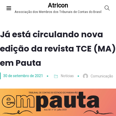
Atricon
Associação dos Membros dos Tribunais de Contas do Brasil
Já está circulando nova
edição da revista TCE (MA)
em Pauta
30 de setembro de 2021
Notícias
Comunicação