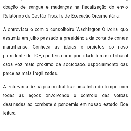
doação de sangue e mudanças na fiscalização do envio
Relatórios de Gestão Fiscal e de Execução Orçamentária.
A entrevista é com o conselheiro Washington Oliveira, que
assumiu em julho passado a presidência da corte de contas
maranhense. Conheça as ideias e projetos do novo
presidente do TCE, que tem como prioridade tornar o Tribunal
cada vez mais próximo da sociedade, especialmente das
parcelas mais fragilizadas.
A entrevista de página central traz uma linha do tempo com
todas as ações envolvendo o controle das verbas
destinadas ao combate à pandemia em nosso estado. Boa
leitura.