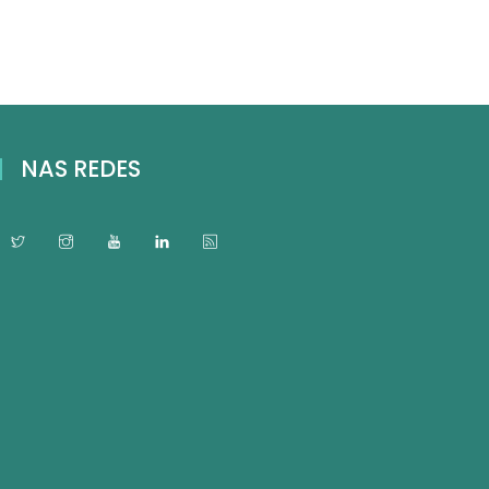
NAS REDES