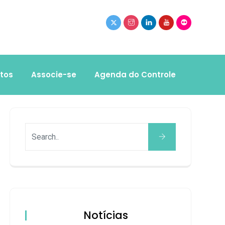
tos
Associe-se
Agenda do Controle
Notícias