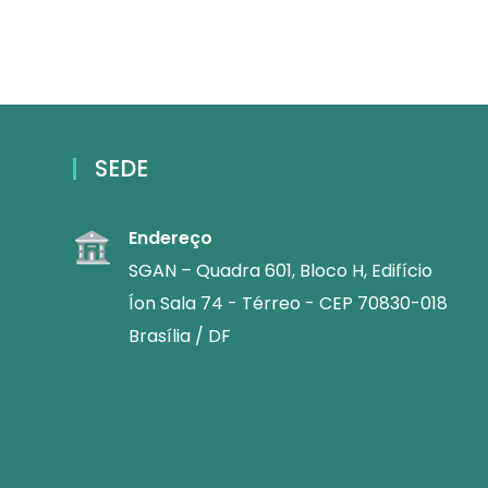
SEDE
Endereço
SGAN – Quadra 601, Bloco H, Edifício
Íon Sala 74 - Térreo - CEP 70830-018
Brasília / DF