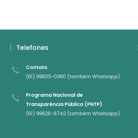
Telefones
Contato
(61) 99805-0360 (também Whatsapp)
Programa Nacional de
Transparência Pública (PNTP)
(61) 99828-8742 (também Whatsapp)