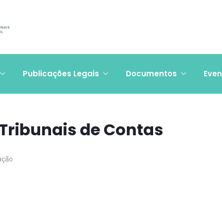
Publicações Legais
Documentos
Even
 Tribunais de Contas
ação