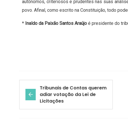
autônomos, criteriosos e prudentes nas suas anális
povo. Afinal, como escrito na Constituição, todo pod
*
Inaldo da Paixão Santos Araújo
é presidente do trib
Tribunais de Contas querem
adiar votação da Lei de
Licitações