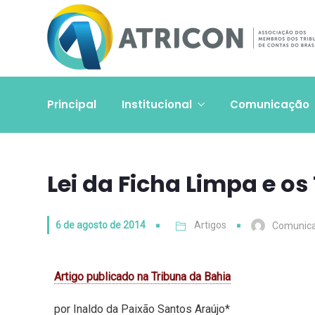
Principal
Institucional
Comunicação
Lei da Ficha Limpa e os
6 de agosto de 2014
Artigos
Comunic
Artigo publicado na Tribuna da Bahia
por Inaldo da Paixão Santos Araújo*