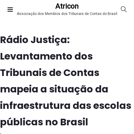
Atricon
Associação dos Membros dos Tribunais de Contas do Brasil
Rádio Justiça:
Levantamento dos
Tribunais de Contas
mapeia a situação da
infraestrutura das escolas
públicas no Brasil