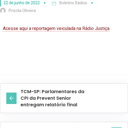
22 de junho de 2022
Boletins Rádios
Priscila Oliveira
Acesse aqui a reportagem veiculada na Rádio Justiça
.
TCM-SP: Parlamentares da
CPI da Prevent Senior
entregam relatório final