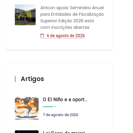
Atricon apoia: Seminário Anual
para Entidades de Fiscalização
Superior Edição 2026 está
com inscrições abertas
6 de agosto de 2026
Artigos
O El Niño e a oportunidade de fortalecer o controle externo das políticas climáticas
7 de agosto de 2026