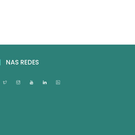
NAS REDES