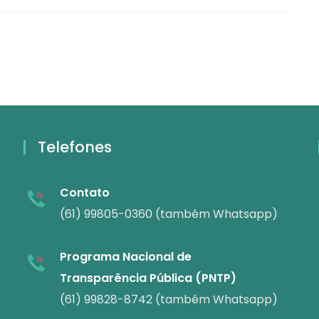
Telefones
Contato
(61) 99805-0360 (também Whatsapp)
Programa Nacional de
Transparência Pública (PNTP)
(61) 99828-8742 (também Whatsapp)