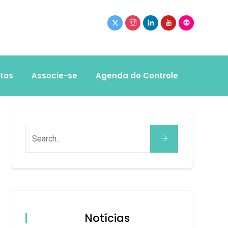
tos
Associe-se
Agenda do Controle
Notícias