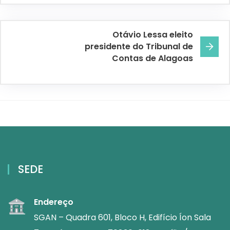
Otávio Lessa eleito
presidente do Tribunal de
Contas de Alagoas
SEDE
Endereço
SGAN – Quadra 601, Bloco H, Edifício Íon Sala