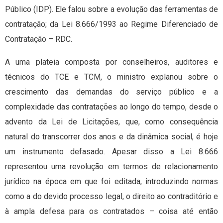
Público (IDP). Ele falou sobre a evolução das ferramentas de
contratação; da Lei 8.666/1993 ao Regime Diferenciado de
Contratação – RDC.
A uma plateia composta por conselheiros, auditores e
técnicos do TCE e TCM, o ministro explanou sobre o
crescimento das demandas do serviço público e a
complexidade das contratações ao longo do tempo, desde o
advento da Lei de Licitações, que, como consequência
natural do transcorrer dos anos e da dinâmica social, é hoje
um instrumento defasado. Apesar disso a Lei 8.666
representou uma revolução em termos de relacionamento
jurídico na época em que foi editada, introduzindo normas
como a do devido processo legal, o direito ao contraditório e
à ampla defesa para os contratados – coisa até então