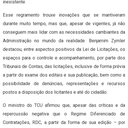
inexistente.
Esse regramento trouxe inovações que se mantiveram
durante muito tempo, mas que, apesar de vigentes, já não
conseguem mais lidar com as necessidades cambiantes da
Administração no mundo da realidade. Benjamim Zymler
destacou, entre aspectos positivos da Lei de Licitações, os
espaços para o controle e acompanhamento, por parte dos
Tribunais de Contas, das licitações, inclusive de forma prévia
a partir do exame dos editais e sua publicação, bem como a
possibilidade de denúncias, representações e recursos
postos a disposição dos licitantes e até do cidadão.
O ministro do TCU afirmou que, apesar das críticas e da
repercussão negativa que o Regime Diferenciado de
Contratações, RDC, a partir da forma de sua edição – por