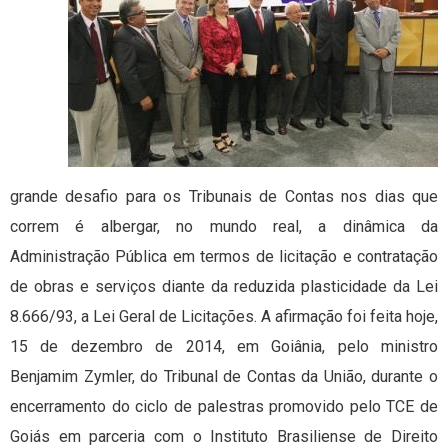
grande desafio para os Tribunais de Contas nos dias que
correm é albergar, no mundo real, a dinâmica da
Administração Pública em termos de licitação e contratação
de obras e serviços diante da reduzida plasticidade da Lei
8.666/93, a Lei Geral de Licitações. A afirmação foi feita hoje,
15 de dezembro de 2014, em Goiânia, pelo ministro
Benjamim Zymler, do Tribunal de Contas da União, durante o
encerramento do ciclo de palestras promovido pelo TCE de
Goiás em parceria com o Instituto Brasiliense de Direito