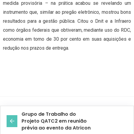
medida provisória – na prática acabou se revelando um
instrumento que, similar ao pregão eletrônico, mostrou bons
resultados para a gestão pública. Citou o Dnit e a Infraero
como órgãos federais que obtiveram, mediante uso do RDC,
economia em torno de 30 por cento em suas aquisições e
redução nos prazos de entrega.
Grupo de Trabalho do
Projeto QATC2 em reunião
prévia ao evento da Atricon