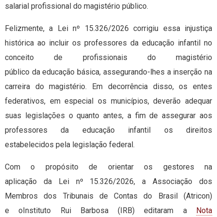
salarial profissional do magistério público.
Felizmente, a Lei nº 15.326/2026 corrigiu essa injustiça
histórica ao incluir os professores da educação infantil no
conceito de profissionais do magistério
público da educação básica, assegurando-lhes a inserção na
carreira do magistério. Em decorrência disso, os entes
federativos, em especial os municípios, deverão adequar
suas legislações o quanto antes, a fim de assegurar aos
professores da educação infantil os direitos
estabelecidos pela legislação federal.
Com o propósito de orientar os gestores na
aplicação da Lei nº 15.326/2026, a Associação dos
Membros dos Tribunais de Contas do Brasil (Atricon)
e oInstituto Rui Barbosa (IRB) editaram a
Nota