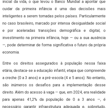
inicial da vida, o que levou o Banco Mundial a apontar que
cuidar da primeira infância é uma das decisões mais
inteligentes a serem tomadas pelos países. Particularmente
no caso brasileiro, marcado por intensa desigualdade social
e por aceleradas transições demográfica e digital, o
investimento na primeira infância, hoje — ou a sua ausência
—, pode determinar de forma significativa o futuro da própria
economia.
Entre os direitos assegurados à população nessa faixa
etária, destaca-se a educação infantil, etapa que compreende
a creche (0 a 3 anos) e a pré-escola (4 e 5 anos). No entanto,
são inúmeros os desafios para a implementação desse
direito. Além do acesso à vaga — que, em 2024, era realidade
para apenas 41,2% da população de 0 a 3 anos —, é
necessário garantir infraestrutura adequada e, sobretudo,