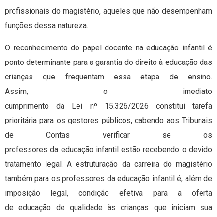
profissionais do magistério, aqueles que não desempenham
funções dessa natureza.
O reconhecimento do papel docente na educação infantil é
ponto determinante para a garantia do direito à educação das
crianças que frequentam essa etapa de ensino.
Assim, o imediato
cumprimento da Lei nº 15.326/2026 constitui tarefa
prioritária para os gestores públicos, cabendo aos Tribunais
de Contas verificar se os
professores da educação infantil estão recebendo o devido
tratamento legal. A estruturação da carreira do magistério
também para os professores da educação infantil é, além de
imposição legal, condição efetiva para a oferta
de educação de qualidade às crianças que iniciam sua