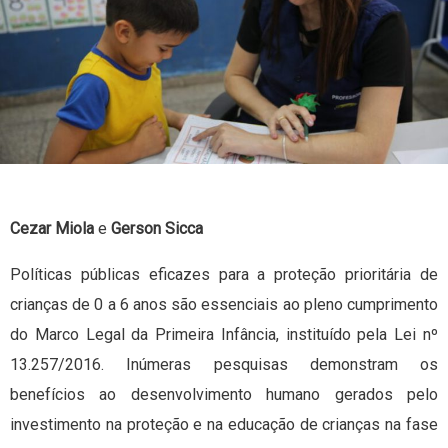
Cezar Miola
e
Gerson Sicca
Políticas públicas eficazes para a proteção prioritária de
crianças de 0 a 6 anos são essenciais ao pleno cumprimento
do Marco Legal da Primeira Infância, instituído pela Lei nº
13.257/2016. Inúmeras pesquisas demonstram os
benefícios ao desenvolvimento humano gerados pelo
investimento na proteção e na educação de crianças na fase