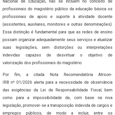
Nacional de Educação, não se incluem no conceito de
profissionais do magistério público da educação básica os
profissionais de apoio e suporte à atividade docente
(assistentes, auxiliares, monitores e outras denominações).
Essa distinção é fundamental para que as redes de ensino
possam organizar adequadamente seus serviços e atualizar
suas legislações, sem distorções ou interpretações
indevidas capazes de desvirtuar o objetivo de
valorização dos profissionais do magistério.
Por fim, a citada Nota Recomendatória Atricon-
IRB nº 01/2026 alerta para a necessidade de observância
das exigências da Lei de Responsabilidade Fiscal, bem
como para a impossibilidade de, com base na niva
legislação, promover-se a transposição indevida de cargos e
empregos públicos, de modo a incluir, entre os