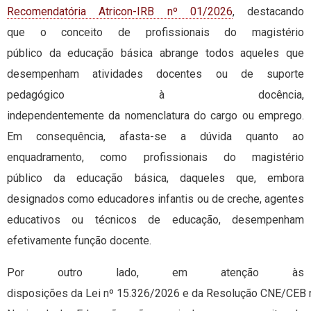
Recomendatória Atricon-IRB nº 01/2026
, destacando
que o conceito de profissionais do magistério
público da educação básica abrange todos aqueles que
desempenham atividades docentes ou de suporte
pedagógico à docência,
independentemente da nomenclatura do cargo ou emprego.
Em consequência, afasta-se a dúvida quanto ao
enquadramento, como profissionais do magistério
público da educação básica, daqueles que, embora
designados como educadores infantis ou de creche, agentes
educativos ou técnicos de educação, desempenham
efetivamente função docente.
Por outro lado, em atenção às
disposições da Lei nº 15.326/2026 e da Resolução CNE/CEB 