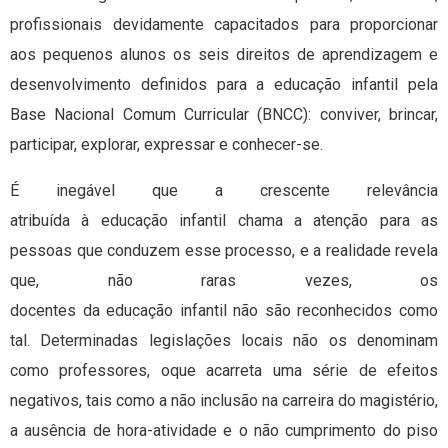
profissionais devidamente capacitados para proporcionar
aos pequenos alunos os seis direitos de aprendizagem e
desenvolvimento definidos para a educação infantil pela
Base Nacional Comum Curricular (BNCC): conviver, brincar,
participar, explorar, expressar e conhecer-se.
É inegável que a crescente relevância
atribuída à educação infantil chama a atenção para as
pessoas que conduzem esse processo, e a realidade revela
que, não raras vezes, os
docentes da educação infantil não são reconhecidos como
tal. Determinadas legislações locais não os denominam
como professores, oque acarreta uma série de efeitos
negativos, tais como a não inclusão na carreira do magistério,
a ausência de hora-atividade e o não cumprimento do piso