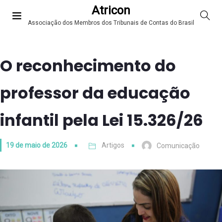
Atricon
Associação dos Membros dos Tribunais de Contas do Brasil
O reconhecimento do
professor da educação
infantil pela Lei 15.326/26
19 de maio de 2026
Artigos
Comunicação