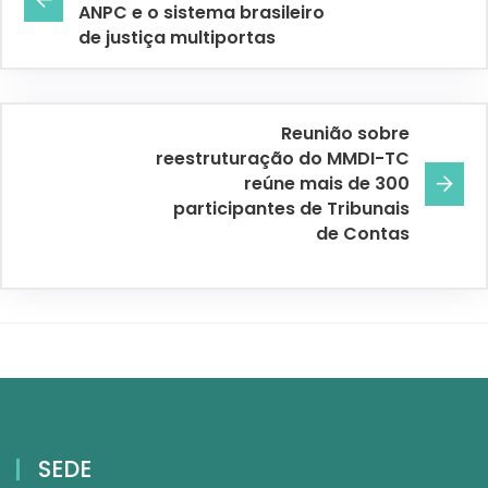
ANPC e o sistema brasileiro
de justiça multiportas
Reunião sobre
reestruturação do MMDI-TC
reúne mais de 300
participantes de Tribunais
de Contas
SEDE