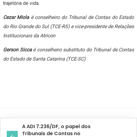
trajetória de vida.
Cezar Miola
é conselheiro do Tribunal de Contas do Estado
do Rio Grande do Sul (TCE-RS) e vice-presidente de Relações
Institucionais da Atricon
Gerson Sicca
é conselheiro substituto do Tribunal de Contas
do Estado de Santa Catarina (TCE-SC)
A ADI 7.236/DF, o papel dos
Tribunais de Contas no