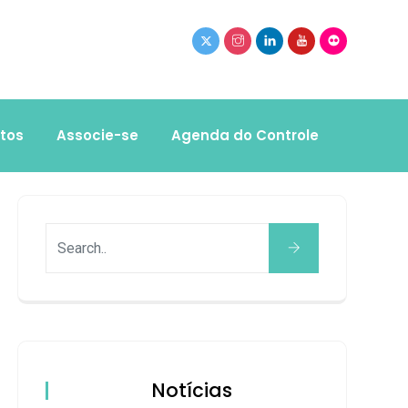
tos
Associe-se
Agenda do Controle
Notícias