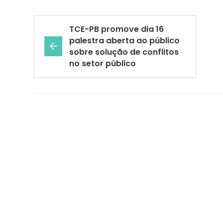
TCE-PB promove dia 16
palestra aberta ao público
sobre solução de conflitos
no setor público