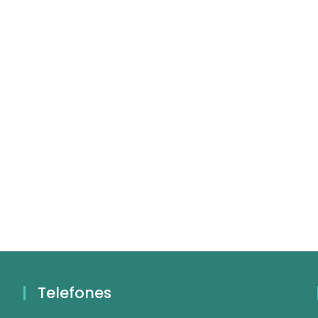
Telefones