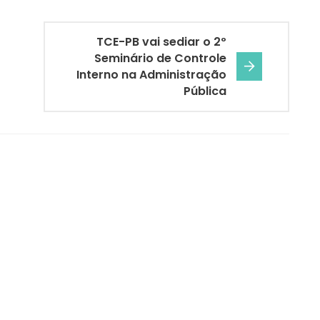
TCE-PB vai sediar o 2º
Seminário de Controle
Interno na Administração
Pública