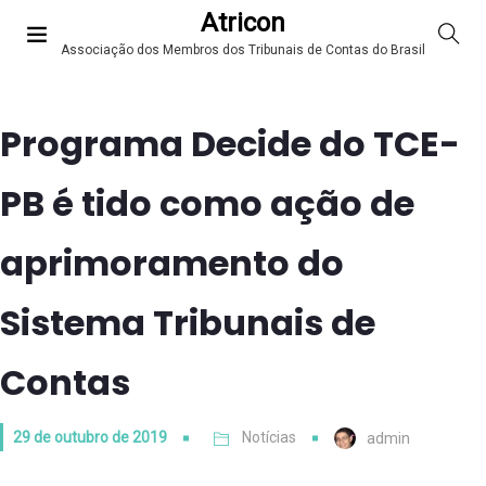
Atricon
Associação dos Membros dos Tribunais de Contas do Brasil
Programa Decide do TCE-
PB é tido como ação de
aprimoramento do
Sistema Tribunais de
Contas
29 de outubro de 2019
Notícias
admin