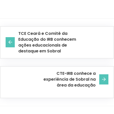
TCE Ceará e Comitê da
Educação do IRB conhecem
ações educacionais de
destaque em Sobral
CTE-IRB conhece a
experiência de Sobral na
área da educação