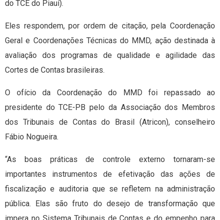
do TCE do Piauí).
Eles respondem, por ordem de citação, pela Coordenação
Geral e Coordenações Técnicas do MMD, ação destinada à
avaliação dos programas de qualidade e agilidade das
Cortes de Contas brasileiras.
O ofício da Coordenação do MMD foi repassado ao
presidente do TCE-PB pelo da Associação dos Membros
dos Tribunais de Contas do Brasil (Atricon), conselheiro
Fábio Nogueira.
“As boas práticas de controle externo tornaram-se
importantes instrumentos de efetivação das ações de
fiscalização e auditoria que se refletem na administração
pública. Elas são fruto do desejo de transformação que
impera no Sistema Tribunais de Contas e do empenho para