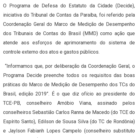
O Programa de Defesa do Estatuto da Cidade (Decide),
iniciativa do Tribunal de Contas da Paraíba, foi referido pela
Coordenação Geral do Marco de Medição de Desempenho
dos Tribunais de Contas do Brasil (MMD) como ação que
atende aos esforços de aprimoramento do sistema de
controle externo dos atos e gastos públicos.
“Informamos que, por deliberação da Coordenação Geral, o
Programa Decide preenche todos os requisitos das boas
práticas do Marco de Medição de Desempenho dos TCs do
Brasil, edição 2019”. É o que diz ofício ao presidente do
TCE-PB, conselheiro Arnóbio Viana, assinado pelos
conselheiros Sebastião Carlos Ranna de Macedo (do TCE do
Espírito Santo), Edilson de Sousa Silva (do TC de Rondônia)
e Jaylson Fabianh Lopes Campelo (conselheiro substituto