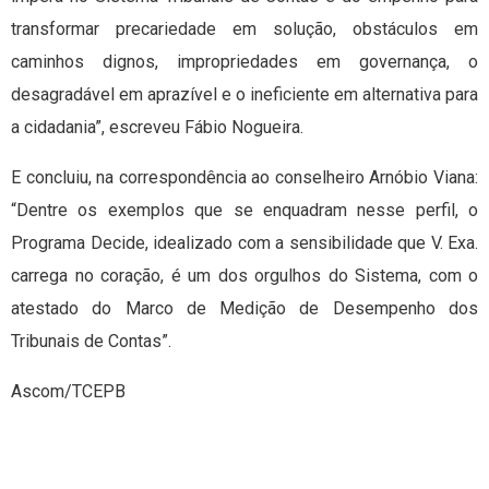
transformar precariedade em solução, obstáculos em
caminhos dignos, impropriedades em governança, o
desagradável em aprazível e o ineficiente em alternativa para
a cidadania”, escreveu Fábio Nogueira.
E concluiu, na correspondência ao conselheiro Arnóbio Viana:
“Dentre os exemplos que se enquadram nesse perfil, o
Programa Decide, idealizado com a sensibilidade que V. Exa.
carrega no coração, é um dos orgulhos do Sistema, com o
atestado do Marco de Medição de Desempenho dos
Tribunais de Contas”.
Ascom/TCEPB